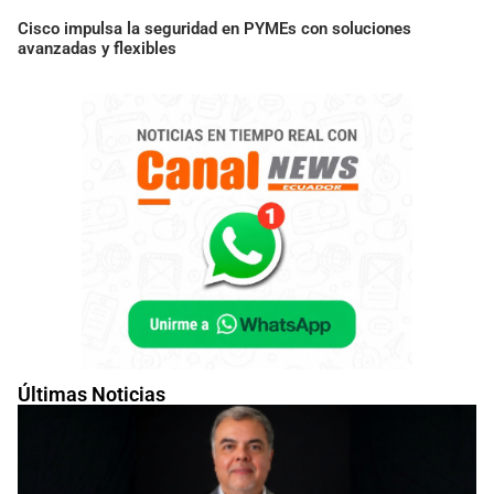
Cisco impulsa la seguridad en PYMEs con soluciones
avanzadas y flexibles
Últimas Noticias