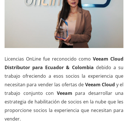
Licencias OnLine fue reconocido como
Veeam Cloud
Distributor para
Ecuador & Colombia
debido a su
trabajo ofreciendo a esos socios la experiencia que
necesitan para vender las ofertas de
Veeam Cloud
y el
trabajo conjunto con
Veeam
para desarrollar una
estrategia de habilitación de socios en la nube que les
proporcione socios la experiencia que necesitan para
vender.