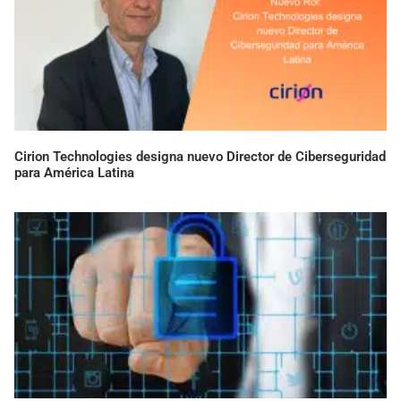
Cirion Technologies designa nuevo Director de Ciberseguridad
para América Latina