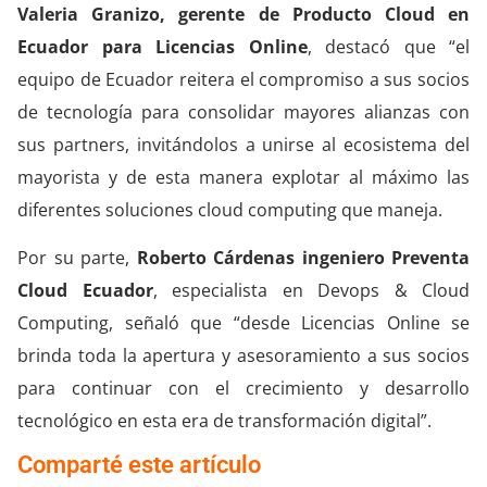
Valeria Granizo, gerente de Producto Cloud en
Ecuador para Licencias Online
, destacó que “el
equipo de Ecuador reitera el compromiso a sus socios
de tecnología para consolidar mayores alianzas con
sus partners, invitándolos a unirse al ecosistema del
mayorista y de esta manera explotar al máximo las
diferentes soluciones cloud computing que maneja.
Por su parte,
Roberto Cárdenas ingeniero Preventa
Cloud Ecuador
, especialista en Devops & Cloud
Computing, señaló que “desde Licencias Online se
brinda toda la apertura y asesoramiento a sus socios
para continuar con el crecimiento y desarrollo
tecnológico en esta era de transformación digital”.
Comparté este artículo