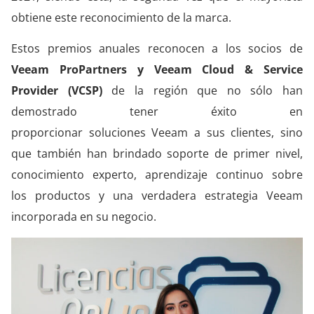
obtiene este reconocimiento de la marca.
Estos premios anuales reconocen a los socios de
Veeam ProPartners y Veeam Cloud & Service
Provider (VCSP)
de la región que no sólo han
demostrado tener éxito en
proporcionar soluciones Veeam a sus clientes, sino
que también han brindado soporte de primer nivel,
conocimiento experto, aprendizaje continuo sobre
los productos y una verdadera estrategia Veeam
incorporada en su negocio.