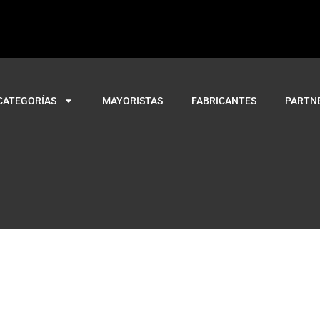
CATEGORÍAS
MAYORISTAS
FABRICANTES
PARTN