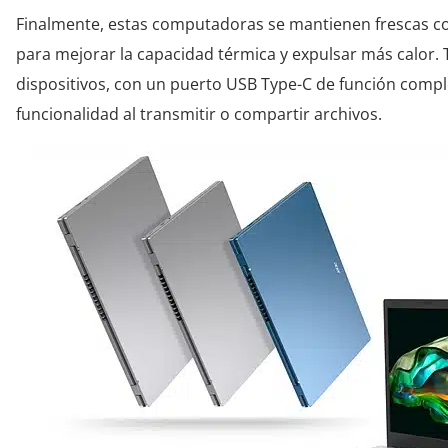
Finalmente, estas computadoras se mantienen frescas con
para mejorar la capacidad térmica y expulsar más calor.
dispositivos, con un puerto USB Type-C de función compl
funcionalidad al transmitir o compartir archivos.