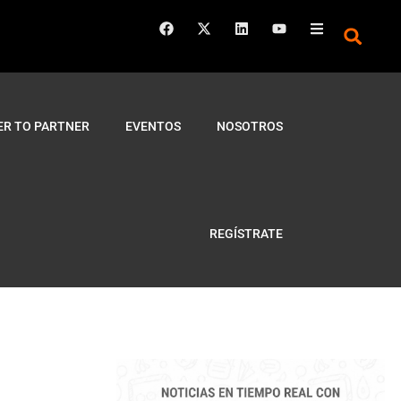
ER TO PARTNER
EVENTOS
NOSOTROS
REGÍSTRATE