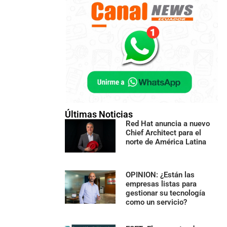
Últimas Noticias
Red Hat anuncia a nuevo
Chief Architect para el
norte de América Latina
OPINION: ¿Están las
empresas listas para
gestionar su tecnología
como un servicio?
e y