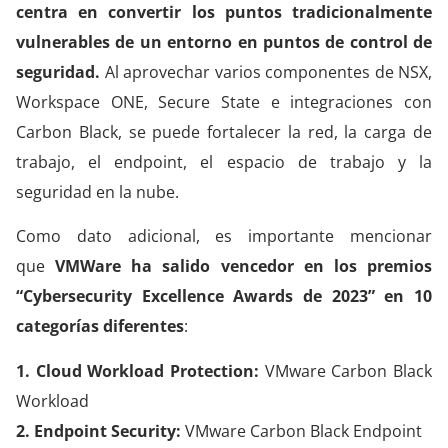
centra en convertir los puntos tradicionalmente
vulnerables de un entorno en puntos de control de
seguridad.
Al aprovechar varios componentes de NSX,
Workspace ONE, Secure State e integraciones con
Carbon Black, se puede fortalecer la red, la carga de
trabajo, el endpoint, el espacio de trabajo y la
seguridad en la nube.
Como dato adicional, es importante mencionar
que
VMWare ha salido vencedor en los premios
“Cybersecurity Excellence Awards de 2023” en 10
categorías diferentes
:
1. Cloud Workload Protection:
VMware Carbon Black
Workload
2. Endpoint Security:
VMware Carbon Black Endpoint