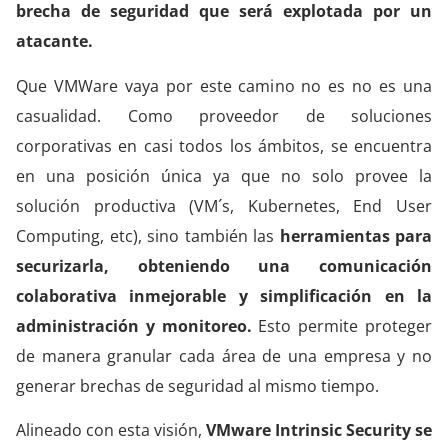
brecha de seguridad que será explotada por un
atacante.
Que VMWare vaya por este camino no es no es una
casualidad. Como proveedor de soluciones
corporativas en casi todos los ámbitos, se encuentra
en una posición única ya que no solo provee la
solución productiva (VM´s, Kubernetes, End User
Computing, etc), sino también las
herramientas para
securizarla, obteniendo una comunicación
colaborativa inmejorable y simplificación en la
administración y monitoreo.
Esto permite proteger
de manera granular cada área de una empresa y no
generar brechas de seguridad al mismo tiempo.
Alineado con esta visión,
VMware Intrinsic Security se