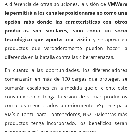
A diferencia de otras soluciones, la visión de
VMWare
le permitirá a los canales posicionarse no como una
opción más donde las características con otros
productos son similares, sino como un socio
tecnológico que aporta una visión
y se apoya en
productos que verdaderamente pueden hacer la
diferencia en la batalla contra las ciberamenazas.
En cuanto a las oportunidades, los diferenciadores
comenzarán en más de 100 cargas que proteger, se
sumarán escalones en la medida que el cliente esté
consumiendo o tenga la visión de sumar productos
como los mencionados anteriormente: vSphere para
VM´s o Tanzu para Contenedores, NSX, «Mientras más
productos tenga incorporado, los beneficios serán
exponenciales”, aseguran desde la marca.