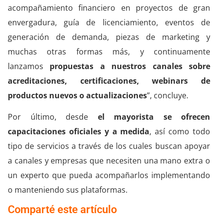
acompañamiento financiero en proyectos de gran
envergadura, guía de licenciamiento, eventos de
generación de demanda, piezas de marketing y
muchas otras formas más, y continuamente
lanzamos
propuestas a nuestros canales sobre
acreditaciones, certificaciones, webinars de
productos nuevos o actualizaciones
”, concluye.
Por último, desde
el mayorista se ofrecen
capacitaciones oficiales y a medida
, así como todo
tipo de servicios a través de los cuales buscan apoyar
a canales y empresas que necesiten una mano extra o
un experto que pueda acompañarlos implementando
o manteniendo sus plataformas.
Comparté este artículo