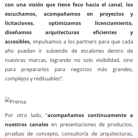
con una visión que tiene foco hacia el canal, los
escuchamos, acompañamos en proyectos y
licitaciones, optimizamos licenciamiento,
diseñamos arquitecturas eficientes y
accesibles,
impulsamos a los partners para que cada
año puedan ir subiendo de escalones dentro de
nuestras marcas, logrando no solo visibilidad, sino
para prepararlos para negocios más grandes,
complejos y redituables”.
Por otro lado, “
acompañamos continuamente a
nuestros canales
en presentaciones de productos,
pruebas de concepto, consultoría de arquitecturas,