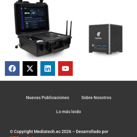
Nuevas Publicaciones
Sobre Nosotros
Lo más leido
© Copyright Mediatech.ec 2026 – Desarrollado por