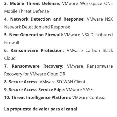
3. Mobile Threat Defense:
VMware Workspace ONE
Mobile Threat Defense
4. Network Detection and Response:
VMware NSX
Network Detection and Response
5. Next Generation Firewall:
VMware NSX Distributed
Firewall
6. Ransomware Protection:
VMware Carbon Black
Cloud
7. Ransomware Recovery:
VMware Ransomware
Recovery for VMware Cloud DR
8. Secure Access:
VMware SD-WAN Client
9. Secure Access Service Edge:
VMware SASE
10. Threat Intelligence Platform:
VMware Contexa
La propuesta de valor para el canal