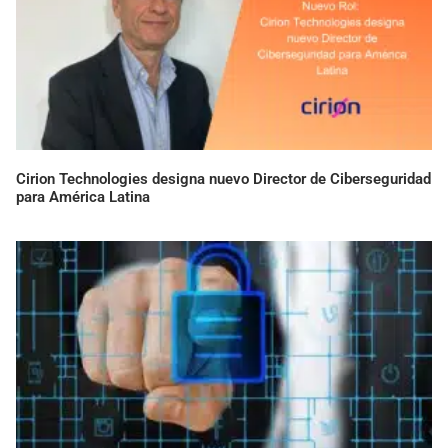
Cirion Technologies designa nuevo Director de Ciberseguridad
para América Latina