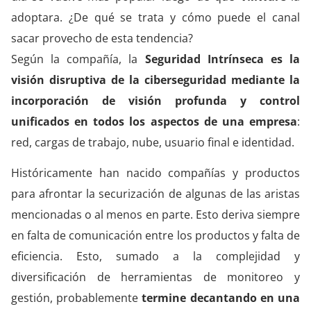
adoptara. ¿De qué se trata y cómo puede el canal
sacar provecho de esta tendencia?
Según la compañía, la
Seguridad Intrínseca es la
visión disruptiva de la ciberseguridad mediante la
incorporación de visión profunda y control
unificados en todos los aspectos de una empresa
:
red, cargas de trabajo, nube, usuario final e identidad.
Históricamente han nacido compañías y productos
para afrontar la securización de algunas de las aristas
mencionadas o al menos en parte. Esto deriva siempre
en falta de comunicación entre los productos y falta de
eficiencia. Esto, sumado a la complejidad y
diversificación de herramientas de monitoreo y
gestión, probablemente
termine decantando en una