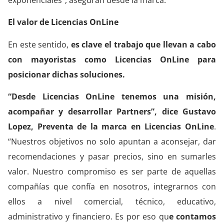
El valor de Licencias OnLine
En este sentido,
es clave el trabajo que llevan a cabo
con mayoristas como Licencias OnLine para
posicionar dichas soluciones.
“Desde Licencias OnLine tenemos una misión,
acompañar y desarrollar Partners”, dice Gustavo
Lopez, Preventa de la marca en Licencias OnLine
.
“Nuestros objetivos no solo apuntan a aconsejar, dar
recomendaciones y pasar precios, sino en sumarles
valor. Nuestro compromiso es ser parte de aquellas
compañías que confía en nosotros, integrarnos con
ellos a nivel comercial, técnico, educativo,
administrativo y financiero. Es por eso qu
e contamos