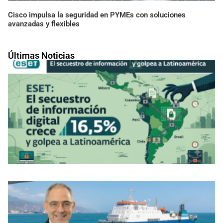
Cisco impulsa la seguridad en PYMEs con soluciones
avanzadas y flexibles
Últimas Noticias