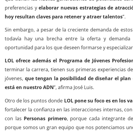
preferencias y
elaborar nuevas estrategias de atracci
hoy resultan claves para retener y atraer talentos
”.
Sin embargo, a pesar de la creciente demanda de estos 
todavía hay una brecha entre la oferta y demanda e
oportunidad para los que deseen formarse y especializar
LOL ofrece además el Programa de Jóvenes Profesio
terminar la carrera, tienen sus primeras experiencias de
jóvenes,
que tengan la posibilidad de diseñar el plan 
está en nuestro ADN
”, afirma José Luis.
Otro de los puntos donde
LOL pone su foco es en los va
fortalecer la confianza en las interacciones internas, co
con las
Personas primero
, porque cada integrante d
porque somos un gran equipo que nos potenciamos uno