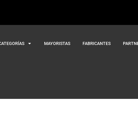
CATEGORÍAS
MAYORISTAS
FABRICANTES
PARTN