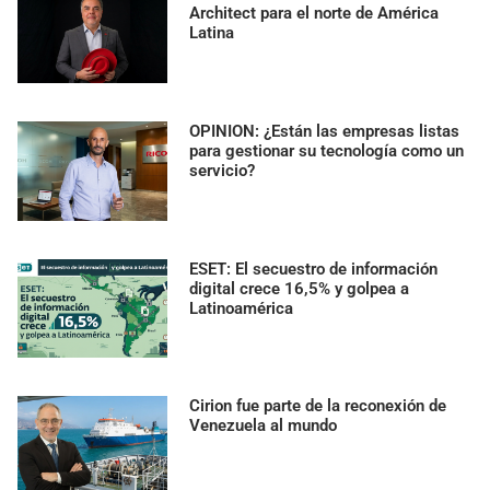
Architect para el norte de América
Latina
OPINION: ¿Están las empresas listas
para gestionar su tecnología como un
servicio?
ESET: El secuestro de información
digital crece 16,5% y golpea a
Latinoamérica
Cirion fue parte de la reconexión de
Venezuela al mundo