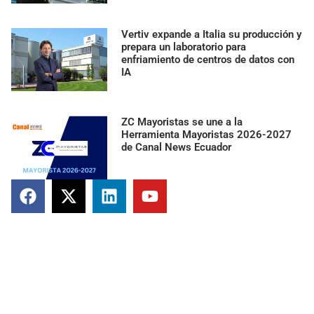
Vertiv expande a Italia su producción y
prepara un laboratorio para
enfriamiento de centros de datos con
IA
ZC Mayoristas se une a la
Herramienta Mayoristas 2026-2027
de Canal News Ecuador