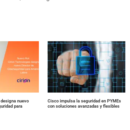
s designa nuevo
Cisco impulsa la seguridad en PYMEs
guridad para
con soluciones avanzadas y flexibles