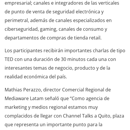
empresarial; canales e integradores de las verticales
de punto de venta de seguridad electrónica y
perimetral, además de canales especializados en
ciberseguridad, gaming, canales de consumo y
departamentos de compras de tienda retail.
Los participantes recibirán importantes charlas de tipo
TED con una duración de 30 minutos cada una con
interesantes temas de negocio, producto y de la
realidad económica del país.
Mathias Perazzo, director Comercial Regional de
Mediaware Latam señaló que “Como agencia de
marketing y medios regional estamos muy
complacidos de llegar con Channel Talks a Quito, plaza
que representa un importante punto para la