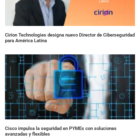
Cirion Technologies designa nuevo Director de Ciberseguridad
para América Latina
Cisco impulsa la seguridad en PYMEs con soluciones
avanzadas y flexibles