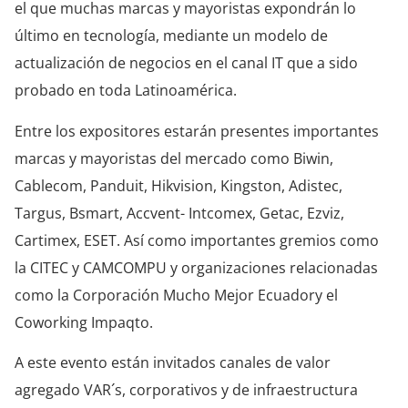
el que muchas marcas y mayoristas expondrán lo
último en tecnología, mediante un modelo de
actualización de negocios en el canal IT que a sido
probado en toda Latinoamérica.
Entre los expositores estarán presentes importantes
marcas y mayoristas del mercado como Biwin,
Cablecom, Panduit, Hikvision, Kingston, Adistec,
Targus, Bsmart, Accvent- Intcomex, Getac, Ezviz,
Cartimex, ESET. Así como importantes gremios como
la CITEC y CAMCOMPU y organizaciones relacionadas
como la Corporación Mucho Mejor Ecuadory el
Coworking Impaqto.
A este evento están invitados canales de valor
agregado VAR´s, corporativos y de infraestructura