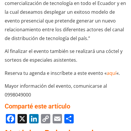
comercialización de tecnología en todo el Ecuador y en
la cual deseamos desplegar un exitoso modelo de
evento presencial que pretende generar un nuevo
relacionamiento entre los diferentes actores del canal
de distribución de tecnología del país.”
Al finalizar el evento también se realizará una cóctel y
sorteos de especiales asistentes.
Reserva tu agenda e inscríbete a este evento «
aquí
«.
Mayor información del evento, comunicarse al
0998049000
Comparté este artículo
Facebook
X
LinkedIn
Copy
Email
Compartir
Link