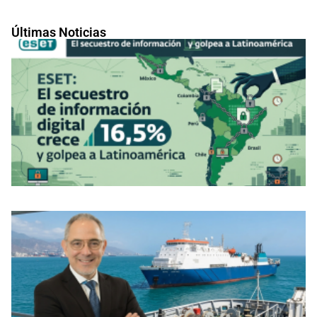
Últimas Noticias