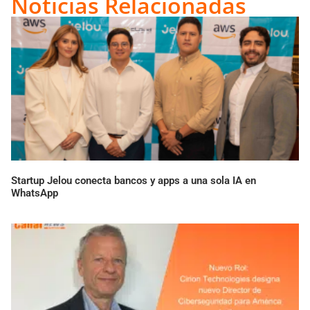
Noticias Relacionadas
Startup Jelou conecta bancos y apps a una sola IA en
WhatsApp