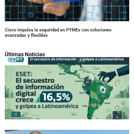
Cisco impulsa la seguridad en PYMEs con soluciones
avanzadas y flexibles
Últimas Noticias