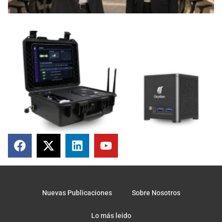
Nuevas Publicaciones
Sobre Nosotros
Lo más leido