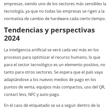
empresas, siendo uno de los sectores más sensibles la
tecnología, ya que no todas las empresas se rigen a la
normativa de cambio de hardware cada cierto tiempo.
Tendencias y perspectivas
2024
La inteligencia artificial se verá cada vez más en los
procesos para optimizar el recurso humano, lo que
para el sector tecnológico es un elemento positivo, no
tanto para otros sectores. Se espera que el país vaya
adaptándose a los nuevos medios de pago en los
puntos de venta, equipos más compactos, uso del QR,
contact less, NFC y auto-pago.
En el caso de etiquetado se va a seguir dentro de la