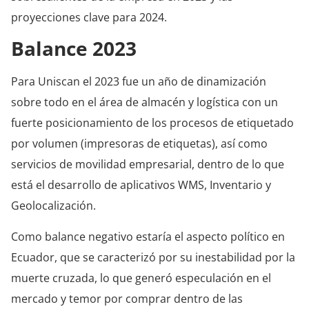
proyecciones clave para 2024.
Balance 2023
Para Uniscan el 2023 fue un año de dinamización
sobre todo en el área de almacén y logística con un
fuerte posicionamiento de los procesos de etiquetado
por volumen (impresoras de etiquetas), así como
servicios de movilidad empresarial, dentro de lo que
está el desarrollo de aplicativos WMS, Inventario y
Geolocalización.
Como balance negativo estaría el aspecto político en
Ecuador, que se caracterizó por su inestabilidad por la
muerte cruzada, lo que generó especulación en el
mercado y temor por comprar dentro de las