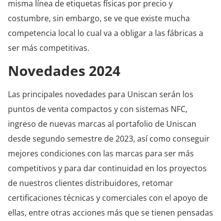
misma línea de etiquetas físicas por precio y
costumbre, sin embargo, se ve que existe mucha
competencia local lo cual va a obligar a las fábricas a
ser más competitivas.
Novedades 2024
Las principales novedades para Uniscan serán los
puntos de venta compactos y con sistemas NFC,
ingreso de nuevas marcas al portafolio de Uniscan
desde segundo semestre de 2023, así como conseguir
mejores condiciones con las marcas para ser más
competitivos y para dar continuidad en los proyectos
de nuestros clientes distribuidores, retomar
certificaciones técnicas y comerciales con el apoyo de
ellas, entre otras acciones más que se tienen pensadas