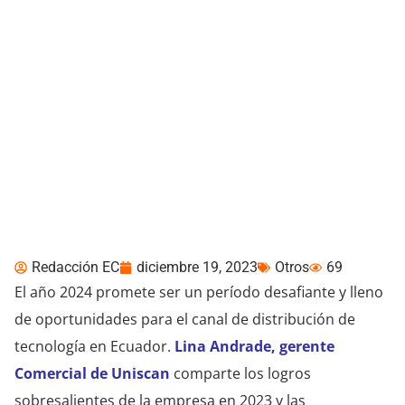
Tendencias 2024:
Uniscan
Redacción EC
diciembre 19, 2023
Otros
69
El año 2024 promete ser un período desafiante y lleno
de oportunidades para el canal de distribución de
tecnología en Ecuador.
Lina Andrade, gerente
Comercial de Uniscan
comparte los logros
sobresalientes de la empresa en 2023 y las