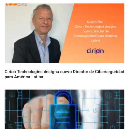
Cirion Technologies designa nuevo Director de Ciberseguridad
para América Latina