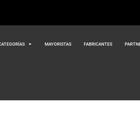
CATEGORÍAS
MAYORISTAS
FABRICANTES
PARTN