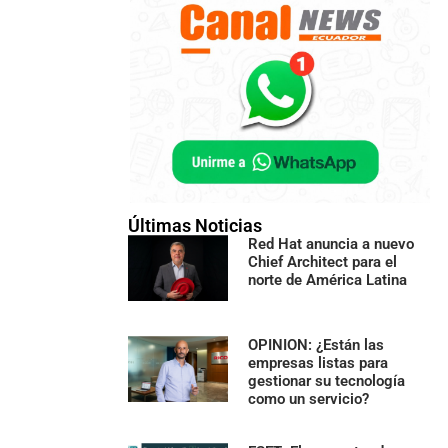
Últimas Noticias
Red Hat anuncia a nuevo
Chief Architect para el
norte de América Latina
OPINION: ¿Están las
empresas listas para
gestionar su tecnología
como un servicio?