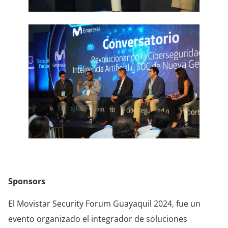
Sponsors
El Movistar Security Forum Guayaquil 2024, fue un
evento organizado el integrador de soluciones