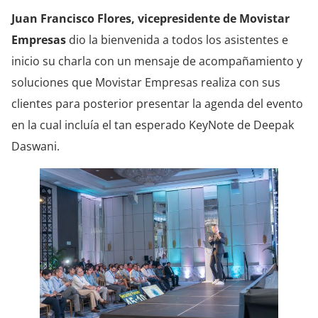
Juan Francisco Flores, vicepresidente de Movistar
Empresas
dio la bienvenida a todos los asistentes e
inicio su charla con un mensaje de acompañamiento y
soluciones que Movistar Empresas realiza con sus
clientes para posterior presentar la agenda del evento
en la cual incluía el tan esperado KeyNote de Deepak
Daswani.