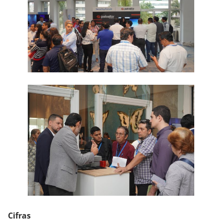
Cifras