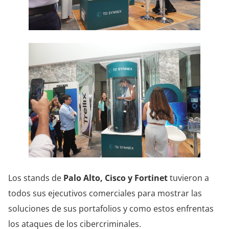
Los stands de
Palo Alto, Cisco y Fortinet
tuvieron a
todos sus ejecutivos comerciales para mostrar las
soluciones de sus portafolios y como estos enfrentas
los ataques de los cibercriminales.