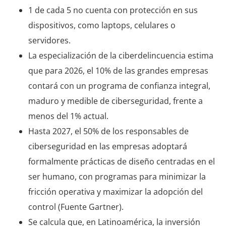
1 de cada 5 no cuenta con protección en sus
dispositivos, como laptops, celulares o
servidores.
La especialización de la ciberdelincuencia estima
que para 2026, el 10% de las grandes empresas
contará con un programa de confianza integral,
maduro y medible de ciberseguridad, frente a
menos del 1% actual.
Hasta 2027, el 50% de los responsables de
ciberseguridad en las empresas adoptará
formalmente prácticas de diseño centradas en el
ser humano, con programas para minimizar la
fricción operativa y maximizar la adopción del
control (Fuente Gartner).
Se calcula que, en Latinoamérica, la inversión