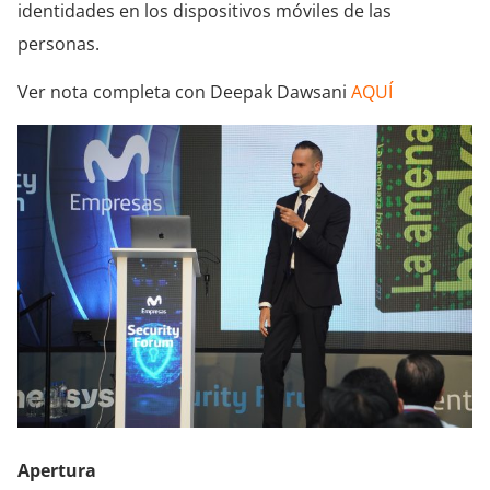
identidades en los dispositivos móviles de las
personas.
Ver nota completa con Deepak Dawsani
AQUÍ
Apertura