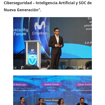
Ciberseguridad – Inteligencia Artificial y SOC de
Nueva Generación”.