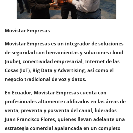
Movistar Empresas
Movistar Empresas es un integrador de soluciones
de seguridad con herramientas y soluciones cloud
(nube), conectividad empresarial, Internet de las
Cosas (IoT), Big Data y Advertising, así como el
negocio tradicional de voz y datos.
En Ecuador, Movistar Empresas cuenta con
profesionales altamente calificados en las áreas de
venta, preventa y posventa del canal, liderados
Juan Francisco Flores, quienes llevan adelante una
estrategia comercial apalancada en un completo