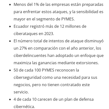
Menos del 1% de las empresas están preparadas
para enfrentar estos ataques, y la sensibilidad es
mayor en el segmento de PYMES.
Ecuador registró más de 12 millones de
ciberataques en 2023.
El número total de intentos de ataque disminuyó
un 27% en comparación con el año anterior, los
ciberdelincuentes han adoptado un enfoque que
maximiza las ganancias mediante extorsiones.
50 de cada 100 PYMES reconocen la
ciberseguridad como una necesidad para sus
negocios, pero no tienen contratado este
servicio.
4 de cada 10 carecen de un plan de defensa
cibernética.