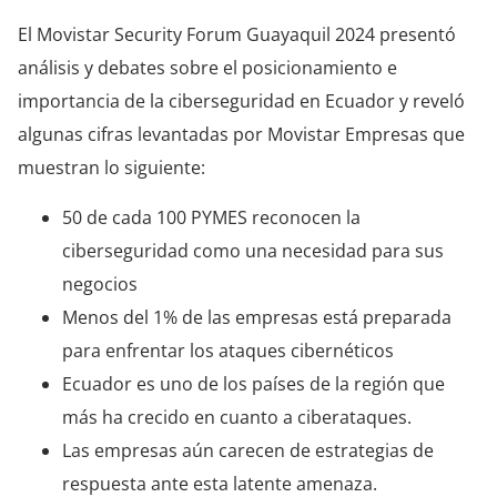
El Movistar Security Forum Guayaquil 2024 presentó
análisis y debates sobre el posicionamiento e
importancia de la ciberseguridad en Ecuador y reveló
algunas cifras levantadas por Movistar Empresas que
muestran lo siguiente:
50 de cada 100 PYMES reconocen la
ciberseguridad como una necesidad para sus
negocios
Menos del 1% de las empresas está preparada
para enfrentar los ataques cibernéticos
Ecuador es uno de los países de la región que
más ha crecido en cuanto a ciberataques.
Las empresas aún carecen de estrategias de
respuesta ante esta latente amenaza.