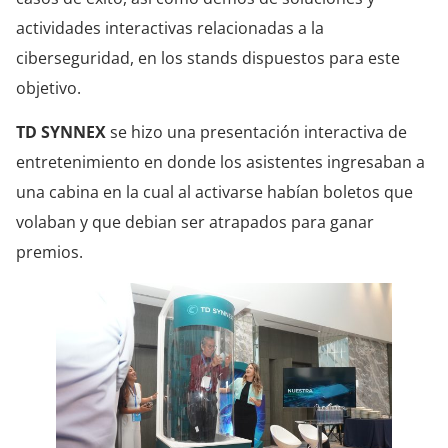
actividades interactivas relacionadas a la
ciberseguridad, en los stands dispuestos para este
objetivo.
TD SYNNEX
se hizo una presentación interactiva de
entretenimiento en donde los asistentes ingresaban a
una cabina en la cual al activarse habían boletos que
volaban y que debian ser atrapados para ganar
premios.