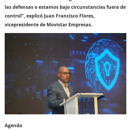
las defensas o estamos bajo circunstancias fuera de
control”, explicó Juan Francisco Flores,
vicepresidente de Movistar Empresas.
Agenda