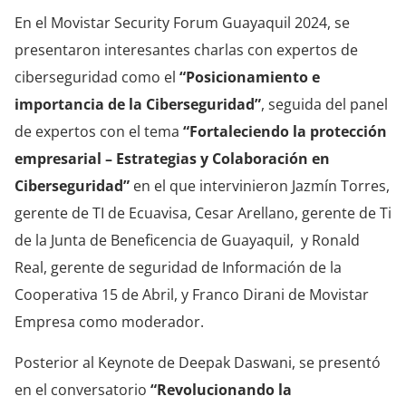
En el Movistar Security Forum Guayaquil 2024, se
presentaron interesantes charlas con expertos de
ciberseguridad como el
“Posicionamiento e
importancia de la Ciberseguridad”
, seguida del panel
de expertos con el tema
“Fortaleciendo la protección
empresarial – Estrategias y Colaboración en
Ciberseguridad”
en el que intervinieron Jazmín Torres,
gerente de TI de Ecuavisa, Cesar Arellano, gerente de Ti
de la Junta de Beneficencia de Guayaquil, y Ronald
Real, gerente de seguridad de Información de la
Cooperativa 15 de Abril, y Franco Dirani de Movistar
Empresa como moderador.
Posterior al Keynote de Deepak Daswani, se presentó
en el conversatorio
“Revolucionando la