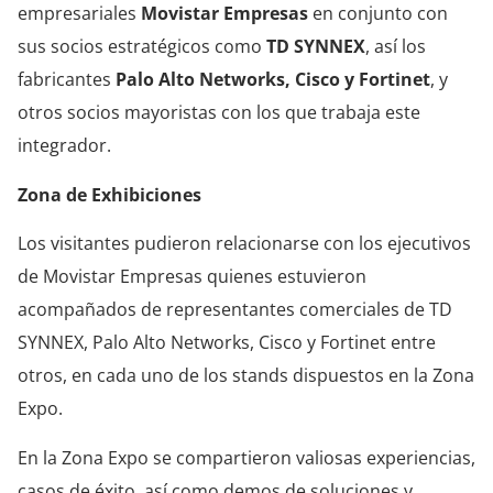
empresariales
Movistar Empresas
en conjunto con
sus socios estratégicos como
TD SYNNEX
, así los
fabricantes
Palo Alto Networks, Cisco y Fortinet
, y
otros socios mayoristas con los que trabaja este
integrador.
Zona de Exhibiciones
Los visitantes pudieron relacionarse con los ejecutivos
de Movistar Empresas quienes estuvieron
acompañados de representantes comerciales de TD
SYNNEX, Palo Alto Networks, Cisco y Fortinet entre
otros, en cada uno de los stands dispuestos en la Zona
Expo.
En la Zona Expo se compartieron valiosas experiencias,
casos de éxito, así como demos de soluciones y