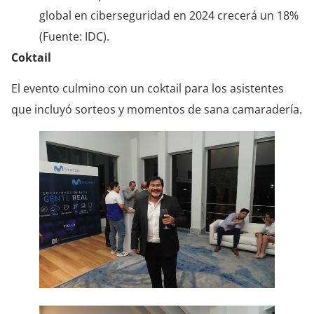
global en ciberseguridad en 2024 crecerá un 18%
(Fuente: IDC).
Coktail
El evento culmino con un coktail para los asistentes
que incluyó sorteos y momentos de sana camaradería.