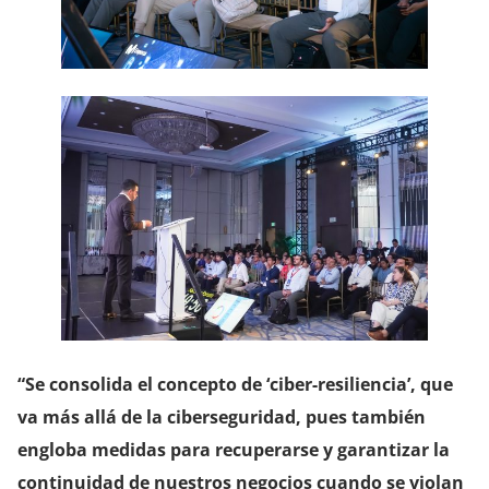
“Se consolida el concepto de ‘ciber-resiliencia’, que
va más allá de la ciberseguridad, pues también
engloba medidas para recuperarse y garantizar la
continuidad de nuestros negocios cuando se violan