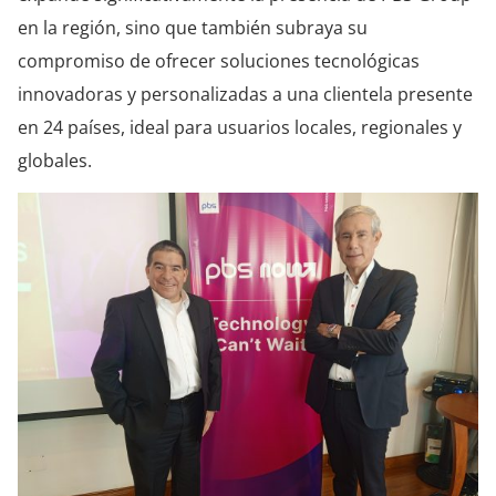
en la región, sino que también subraya su
compromiso de ofrecer soluciones tecnológicas
innovadoras y personalizadas a una clientela presente
en 24 países, ideal para usuarios locales, regionales y
globales.