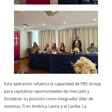
Esta operación refuerza la capacidad de PBS Group
para capitalizar oportunidades de mercado y
fortalecer su posición como integrador líder de
sistemas TI en América Latina y el Caribe. La