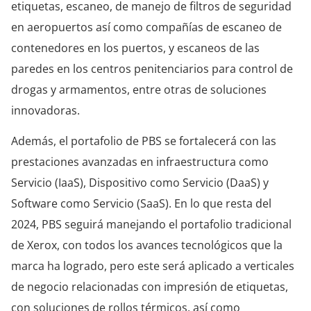
etiquetas, escaneo, de manejo de filtros de seguridad
en aeropuertos así como compañías de escaneo de
contenedores en los puertos, y escaneos de las
paredes en los centros penitenciarios para control de
drogas y armamentos, entre otras de soluciones
innovadoras.
Además, el portafolio de PBS se fortalecerá con las
prestaciones avanzadas en infraestructura como
Servicio (IaaS), Dispositivo como Servicio (DaaS) y
Software como Servicio (SaaS). En lo que resta del
2024, PBS seguirá manejando el portafolio tradicional
de Xerox, con todos los avances tecnológicos que la
marca ha logrado, pero este será aplicado a verticales
de negocio relacionadas con impresión de etiquetas,
con soluciones de rollos térmicos, así como