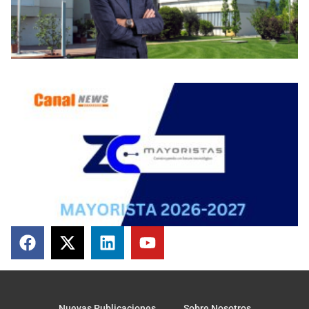
Nuevas Publicaciones
Sobre Nosotros