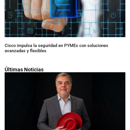
Cisco impulsa la seguridad en PYMEs con soluciones
avanzadas y flexibles
Últimas Noticias