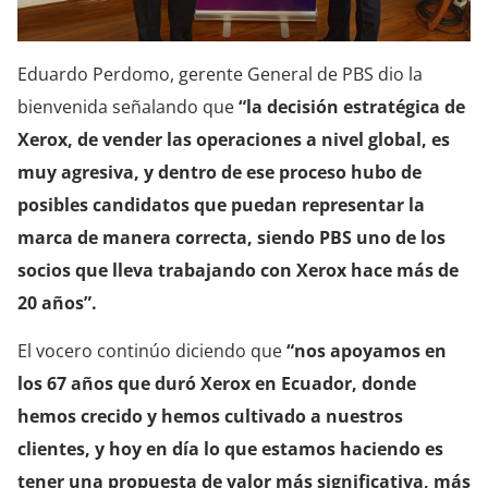
Eduardo Perdomo, gerente General de PBS dio la
bienvenida señalando que
“la decisión estratégica de
Xerox, de vender las operaciones a nivel global, es
muy agresiva, y dentro de ese proceso hubo de
posibles candidatos que puedan representar la
marca de manera correcta, siendo PBS uno de los
socios que lleva trabajando con Xerox hace más de
20 años”.
El vocero continúo diciendo que
“nos apoyamos en
los 67 años que duró Xerox en Ecuador, donde
hemos crecido y hemos cultivado a nuestros
clientes, y hoy en día lo que estamos haciendo es
tener una propuesta de valor más significativa, más