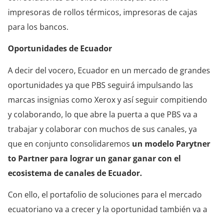
impresoras de rollos térmicos, impresoras de cajas
para los bancos.
Oportunidades de Ecuador
A decir del vocero, Ecuador en un mercado de grandes
oportunidades ya que PBS seguirá impulsando las
marcas insignias como Xerox y así seguir compitiendo
y colaborando, lo que abre la puerta a que PBS va a
trabajar y colaborar con muchos de sus canales, ya
que en conjunto consolidaremos
un modelo Parytner
to Partner para lograr un ganar ganar con el
ecosistema de canales de Ecuador.
Con ello, el portafolio de soluciones para el mercado
ecuatoriano va a crecer y la oportunidad también va a