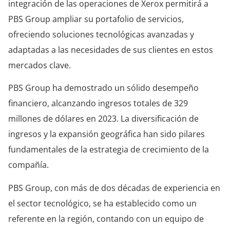
integración de las operaciones de Xerox permitirá a
PBS Group ampliar su portafolio de servicios,
ofreciendo soluciones tecnológicas avanzadas y
adaptadas a las necesidades de sus clientes en estos
mercados clave.
PBS Group ha demostrado un sólido desempeño
financiero, alcanzando ingresos totales de 329
millones de dólares en 2023. La diversificación de
ingresos y la expansión geográfica han sido pilares
fundamentales de la estrategia de crecimiento de la
compañía.
PBS Group, con más de dos décadas de experiencia en
el sector tecnológico, se ha establecido como un
referente en la región, contando con un equipo de