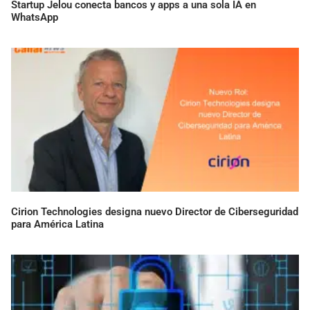
Startup Jelou conecta bancos y apps a una sola IA en
WhatsApp
Cirion Technologies designa nuevo Director de Ciberseguridad
para América Latina