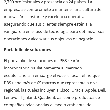
2,700 profesionales y presencia en 24 países. La
empresa se compromete a mantener una cultura de
innovación constante y excelencia operativa,
asegurando que sus clientes siempre estén a la
vanguardia en el uso de tecnología para optimizar sus
operaciones y alcanzar sus objetivos de negocio.
Portafolio de soluciones
El portafolio de soluciones de PBS se irán
incorporando paulatinamente al mercado
ecuatoriano, sin embargo el vocero local refirió que
PBS tiene más de 65 marcas que representa a nivel
regional, las cuales incluyen a Cisco, Oracle, Apple, Dell,
Lenovo, Highland, Quadient, así como productos de
compañías relacionadas al medio ambiente, de