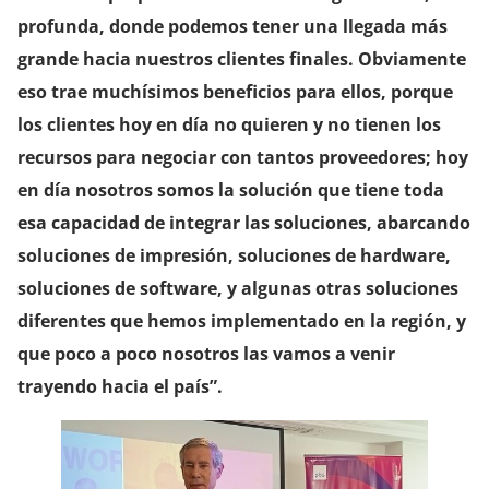
profunda, donde podemos tener una llegada más
grande hacia nuestros clientes finales. Obviamente
eso trae muchísimos beneficios para ellos, porque
los clientes hoy en día no quieren y no tienen los
recursos para negociar con tantos proveedores; hoy
en día nosotros somos la solución que tiene toda
esa capacidad de integrar las soluciones, abarcando
soluciones de impresión, soluciones de hardware,
soluciones de software, y algunas otras soluciones
diferentes que hemos implementado en la región, y
que poco a poco nosotros las vamos a venir
trayendo hacia el país”.