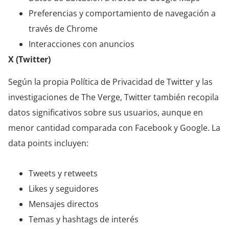
Preferencias y comportamiento de navegación a
través de Chrome
Interacciones con anuncios
X (Twitter)
Según la propia Política de Privacidad de Twitter y las
investigaciones de The Verge, Twitter también recopila
datos significativos sobre sus usuarios, aunque en
menor cantidad comparada con Facebook y Google. La
data points incluyen:
Tweets y retweets
Likes y seguidores
Mensajes directos
Temas y hashtags de interés