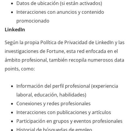
Datos de ubicación (si están activados)
Interacciones con anuncios y contenido
promocionado
LinkedIn
Según la propia Política de Privacidad de LinkedIn y las
investigaciones de Fortune, esta red enfocada en el
ámbito profesional, también recopila numerosos data
points, como:
Información del perfil profesional (experiencia
laboral, educación, habilidades)
Conexiones y redes profesionales
Interacciones con publicaciones y artículos
Participación en grupos y eventos profesionales
Historial de búsquedas de empleo