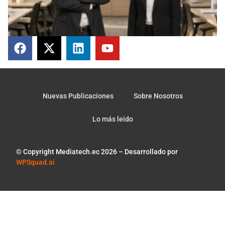
Lo más leido
© Copyright Mediatech.ec 2026 – Desarrollado por
WPSquad.ai