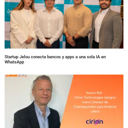
WhatsApp
Cirion Technologies designa nuevo Director de Ciberseguridad
para América Latina