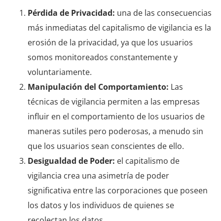
Pérdida de Privacidad:
una de las consecuencias
más inmediatas del capitalismo de vigilancia es la
erosión de la privacidad, ya que los usuarios
somos monitoreados constantemente y
voluntariamente.
Manipulación del Comportamiento:
Las
técnicas de vigilancia permiten a las empresas
influir en el comportamiento de los usuarios de
maneras sutiles pero poderosas, a menudo sin
que los usuarios sean conscientes de ello.
Desigualdad de Poder:
el capitalismo de
vigilancia crea una asimetría de poder
significativa entre las corporaciones que poseen
los datos y los individuos de quienes se
recolectan los datos.