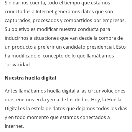
Sin darnos cuenta, todo el tiempo que estamos
conectados a Internet generamos datos que son
capturados, procesados y compartidos por empresas.
Su objetivo es modificar nuestra conducta para
inducirnos a situaciones que van desde la compra de
un producto a preferir un candidato presidencial. Esto
ha modificado el concepto de lo que llamábamos
“privacidad”.
Nuestra huella digital
Antes llamábamos huella digital a las circunvoluciones
que tenemos en la yema de los dedos. Hoy, la Huella
Digital es la estela de datos que dejamos todos los días
y en todo momento que estamos conectados a
Internet.