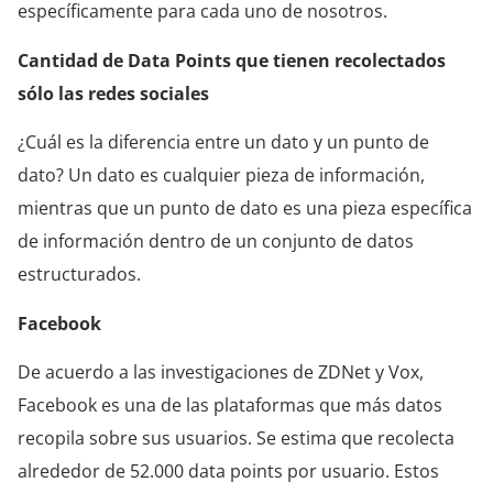
específicamente para cada uno de nosotros.
Cantidad de Data Points que tienen recolectados
sólo las redes sociales
¿Cuál es la diferencia entre un dato y un punto de
dato? Un dato es cualquier pieza de información,
mientras que un punto de dato es una pieza específica
de información dentro de un conjunto de datos
estructurados.
Facebook
De acuerdo a las investigaciones de ZDNet y Vox,
Facebook es una de las plataformas que más datos
recopila sobre sus usuarios. Se estima que recolecta
alrededor de 52.000 data points por usuario. Estos