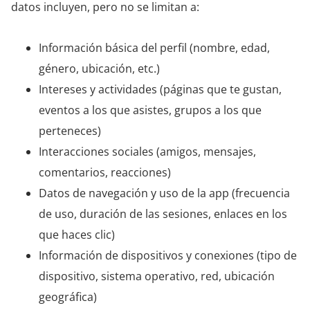
datos incluyen, pero no se limitan a:
Información básica del perfil (nombre, edad,
género, ubicación, etc.)
Intereses y actividades (páginas que te gustan,
eventos a los que asistes, grupos a los que
perteneces)
Interacciones sociales (amigos, mensajes,
comentarios, reacciones)
Datos de navegación y uso de la app (frecuencia
de uso, duración de las sesiones, enlaces en los
que haces clic)
Información de dispositivos y conexiones (tipo de
dispositivo, sistema operativo, red, ubicación
geográfica)