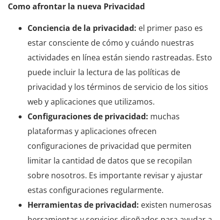
Como afrontar la nueva Privacidad
Conciencia de la privacidad:
el primer paso es
estar consciente de cómo y cuándo nuestras
actividades en línea están siendo rastreadas. Esto
puede incluir la lectura de las políticas de
privacidad y los términos de servicio de los sitios
web y aplicaciones que utilizamos.
Configuraciones de privacidad:
muchas
plataformas y aplicaciones ofrecen
configuraciones de privacidad que permiten
limitar la cantidad de datos que se recopilan
sobre nosotros. Es importante revisar y ajustar
estas configuraciones regularmente.
Herramientas de privacidad:
existen numerosas
herramientas y servicios diseñados para ayudar a