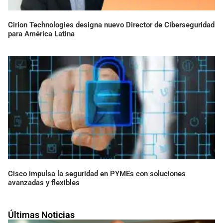
Cisco impulsa la seguridad en PYMEs con soluciones
avanzadas y flexibles
Últimas Noticias