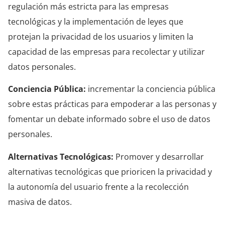
regulación más estricta para las empresas
tecnológicas y la implementación de leyes que
protejan la privacidad de los usuarios y limiten la
capacidad de las empresas para recolectar y utilizar
datos personales.
Conciencia Pública:
incrementar la conciencia pública
sobre estas prácticas para empoderar a las personas y
fomentar un debate informado sobre el uso de datos
personales.
Alternativas Tecnológicas:
Promover y desarrollar
alternativas tecnológicas que prioricen la privacidad y
la autonomía del usuario frente a la recolección
masiva de datos.