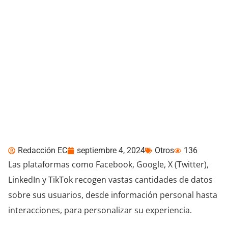
La nueva Privacidad
Redacción EC
septiembre 4, 2024
Otros
136
Las plataformas como Facebook, Google, X (Twitter),
LinkedIn y TikTok recogen vastas cantidades de datos
sobre sus usuarios, desde información personal hasta
interacciones, para personalizar su experiencia.