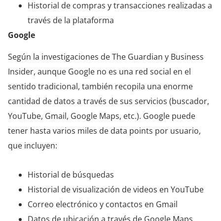
Historial de compras y transacciones realizadas a
través de la plataforma
Google
Según la investigaciones de The Guardian y Business
Insider, aunque Google no es una red social en el
sentido tradicional, también recopila una enorme
cantidad de datos a través de sus servicios (buscador,
YouTube, Gmail, Google Maps, etc.). Google puede
tener hasta varios miles de data points por usuario,
que incluyen:
Historial de búsquedas
Historial de visualización de videos en YouTube
Correo electrónico y contactos en Gmail
Datos de ubicación a través de Google Maps