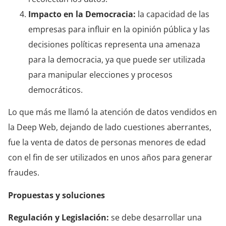
Impacto en la Democracia:
la capacidad de las
empresas para influir en la opinión pública y las
decisiones políticas representa una amenaza
para la democracia, ya que puede ser utilizada
para manipular elecciones y procesos
democráticos.
Lo que más me llamó la atención de datos vendidos en
la Deep Web, dejando de lado cuestiones aberrantes,
fue la venta de datos de personas menores de edad
con el fin de ser utilizados en unos años para generar
fraudes.
Propuestas y soluciones
Regulación y Legislación:
se debe desarrollar una