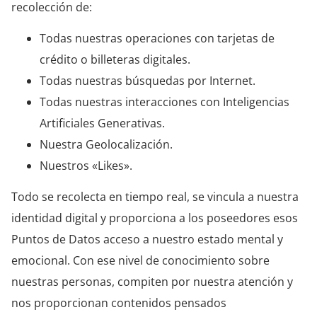
recolección de:
Todas nuestras operaciones con tarjetas de
crédito o billeteras digitales.
Todas nuestras búsquedas por Internet.
Todas nuestras interacciones con Inteligencias
Artificiales Generativas.
Nuestra Geolocalización.
Nuestros «Likes».
Todo se recolecta en tiempo real, se vincula a nuestra
identidad digital y proporciona a los poseedores esos
Puntos de Datos acceso a nuestro estado mental y
emocional. Con ese nivel de conocimiento sobre
nuestras personas, compiten por nuestra atención y
nos proporcionan contenidos pensados