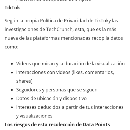
TikTok
Según la propia Política de Privacidad de TikToky las
investigaciones de TechCrunch, esta, que es la más
nueva de las plataformas mencionadas recopila datos
como:
Videos que miran y la duración de la visualización
Interacciones con videos (likes, comentarios,
shares)
Seguidores y personas que se siguen
Datos de ubicación y dispositivo
Intereses deducidos a partir de tus interacciones
y visualizaciones
Los riesgos de esta recolección de Data Points