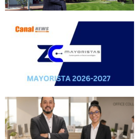
Nuevas Publicaciones
Sobre Nosotros