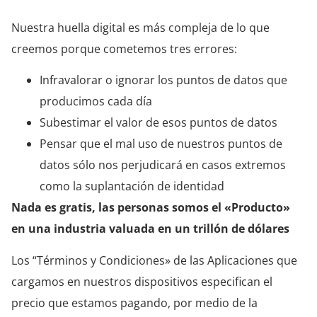
Nuestra huella digital es más compleja de lo que
creemos porque cometemos tres errores:
Infravalorar o ignorar los puntos de datos que
producimos cada día
Subestimar el valor de esos puntos de datos
Pensar que el mal uso de nuestros puntos de
datos sólo nos perjudicará en casos extremos
como la suplantación de identidad
Nada es gratis, las personas somos el «Producto»
en una industria valuada en un trillón de dólares
Los “Términos y Condiciones» de las Aplicaciones que
cargamos en nuestros dispositivos especifican el
precio que estamos pagando, por medio de la