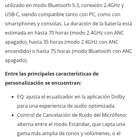
utilizado en modo Bluetooth 5.3, conexión 2.4GHz y
USB-C, siendo compatible tanto con PC, como con
smartphones y consolas. La duración de la batería está
estimada en hasta 70 horas (modo 2.4GHz con ANC
apagado), hasta 35 horas (modo 2.4GHz con ANC
encendido) o hasta 75 horas (modo Bluetooth con ANC
apagado).
Entre las principales características de
personalización se encuentran:
EQ: ajusta el ecualizador en la aplicación Dolby
para una experiencia de audio optimizada.
Control de Cancelación de Ruido del Micrófono:
alterna entre el modo Estándar, que capta una
gama más amplia de tonos y volúmenes, o el