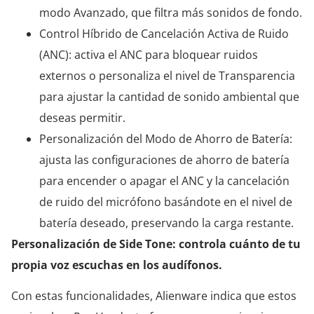
modo Avanzado, que filtra más sonidos de fondo.
Control Híbrido de Cancelación Activa de Ruido
(ANC): activa el ANC para bloquear ruidos
externos o personaliza el nivel de Transparencia
para ajustar la cantidad de sonido ambiental que
deseas permitir.
Personalización del Modo de Ahorro de Batería:
ajusta las configuraciones de ahorro de batería
para encender o apagar el ANC y la cancelación
de ruido del micrófono basándote en el nivel de
batería deseado, preservando la carga restante.
Personalización de Side Tone: controla cuánto de tu
propia voz escuchas en los audífonos.
Con estas funcionalidades, Alienware indica que estos