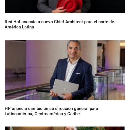
Red Hat anuncia a nuevo Chief Architect para el norte de
América Latina
HP anuncia cambio en su dirección general para
Latinoamérica, Centroamérica y Caribe