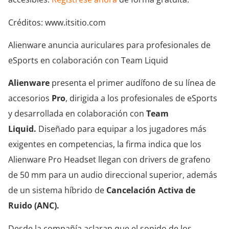
Créditos: www.itsitio.com
Alienware anuncia auriculares para profesionales de
eSports en colaboración con Team Liquid
Alienware
presenta el primer audífono de su línea de
accesorios
Pro
, dirigida a los profesionales de eSports
y desarrollada en colaboración con
Team
Liquid.
Diseñado para equipar a los jugadores más
exigentes en competencias, la firma indica que los
Alienware Pro Headset llegan con drivers de grafeno
de 50 mm para un audio direccional superior, además
de un sistema híbrido de
Cancelación Activa de
Ruido (ANC).
Desde la compañía aclaran que el sonido de los