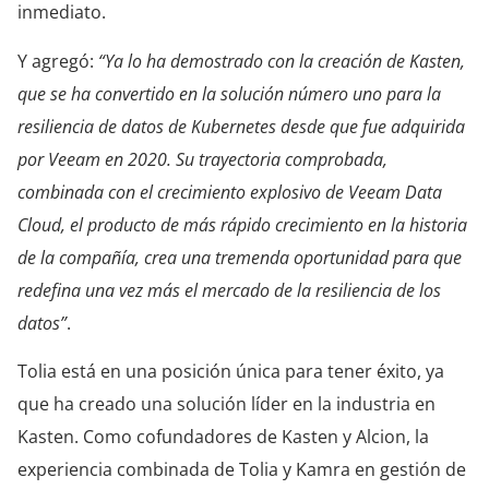
inmediato.
Y agregó:
“Ya lo ha demostrado con la creación de Kasten,
que se ha convertido en la solución número uno para la
resiliencia de datos de Kubernetes desde que fue adquirida
por Veeam en 2020. Su trayectoria comprobada,
combinada con el crecimiento explosivo de Veeam Data
Cloud, el producto de más rápido crecimiento en la historia
de la compañía, crea una tremenda oportunidad para que
redefina una vez más el mercado de la resiliencia de los
datos”
.
Tolia está en una posición única para tener éxito, ya
que ha creado una solución líder en la industria en
Kasten. Como cofundadores de Kasten y Alcion, la
experiencia combinada de Tolia y Kamra en gestión de