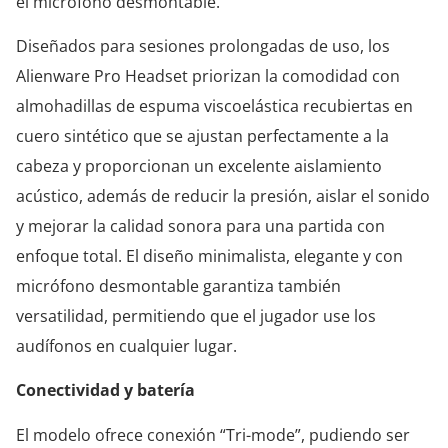
el micrófono desmontable.
Diseñados para sesiones prolongadas de uso, los
Alienware Pro Headset priorizan la comodidad con
almohadillas de espuma viscoelástica recubiertas en
cuero sintético que se ajustan perfectamente a la
cabeza y proporcionan un excelente aislamiento
acústico, además de reducir la presión, aislar el sonido
y mejorar la calidad sonora para una partida con
enfoque total. El diseño minimalista, elegante y con
micrófono desmontable garantiza también
versatilidad, permitiendo que el jugador use los
audífonos en cualquier lugar.
Conectividad y batería
El modelo ofrece conexión “Tri-mode”, pudiendo ser