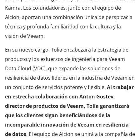
Kamra. Los cofundadores, junto con el equipo de
Alcion, aportan una combinación única de perspicacia
técnica y profunda familiaridad con la cultura y la
visión de Veeam.
En su nuevo cargo, Tolia encabezará la estrategia de
producto y los esfuerzos de ingeniería para Veeam
Data Cloud (VDC), que expande las soluciones de
resiliencia de datos líderes en la industria de Veeam en
un conjunto de servicios potente y flexible.
Al trabajar
en estrecha colaboración con Anton Gostev,
director de productos de Veeam, Tolia garantizará
que los clientes sigan beneficiándose de la
incomparable innovación de Veeam en resiliencia
de datos
. El equipo de Alcion se unirá a la compañía de