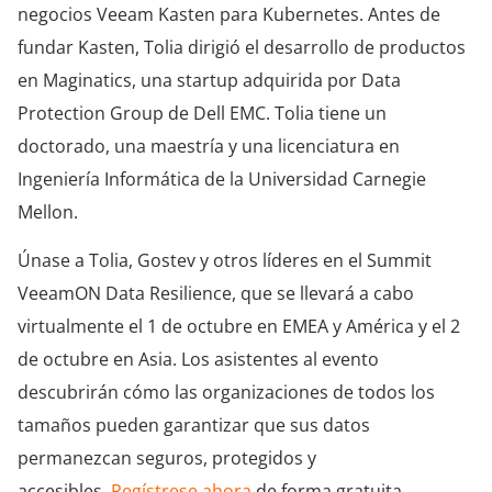
negocios Veeam Kasten para Kubernetes. Antes de
fundar Kasten, Tolia dirigió el desarrollo de productos
en Maginatics, una startup adquirida por Data
Protection Group de Dell EMC. Tolia tiene un
doctorado, una maestría y una licenciatura en
Ingeniería Informática de la Universidad Carnegie
Mellon.
Únase a Tolia, Gostev y otros líderes en el Summit
VeeamON Data Resilience, que se llevará a cabo
virtualmente el 1 de octubre en EMEA y América y el 2
de octubre en Asia. Los asistentes al evento
descubrirán cómo las organizaciones de todos los
tamaños pueden garantizar que sus datos
permanezcan seguros, protegidos y
accesibles.
Regístrese ahora
de forma gratuita.