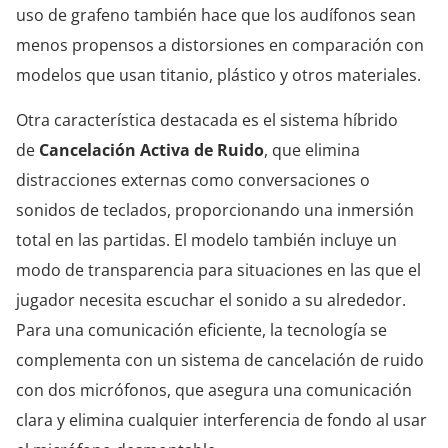
uso de grafeno también hace que los audífonos sean
menos propensos a distorsiones en comparación con
modelos que usan titanio, plástico y otros materiales.
Otra característica destacada es el sistema híbrido
de
Cancelación Activa de Ruido
, que elimina
distracciones externas como conversaciones o
sonidos de teclados, proporcionando una inmersión
total en las partidas. El modelo también incluye un
modo de transparencia para situaciones en las que el
jugador necesita escuchar el sonido a su alrededor.
Para una comunicación eficiente, la tecnología se
complementa con un sistema de cancelación de ruido
con dos micrófonos, que asegura una comunicación
clara y elimina cualquier interferencia de fondo al usar