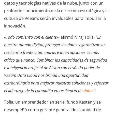
datos y tecnologías nativas de la nube, junto con un
profundo conocimiento de la dirección estratégica y la
cultura de Veeam, serán invaluables para impulsar la
innovación.
«Todo comienza con el cliente»
, afirmó Niraj Tolia.
“En
nuestro mundo digital, proteger los datos y garantizar su
resiliencia frente a amenazas e interrupciones es más
crítico que nunca. Combinar las capacidades de seguridad
e inteligencia artificial de Alcion con el sólido poder de
Veeam Data Cloud nos brinda una oportunidad
extraordinaria para mejorar nuestras soluciones y reforzar
el liderazgo de la compañía en resiliencia de
datos
”
.
Tolia, un emprendedor en serie, fundó Kasten y se
desempeñó como gerente general de la unidad de