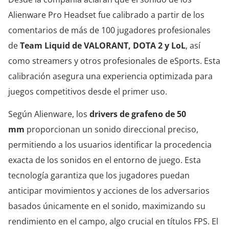
Alienware Pro Headset fue calibrado a partir de los
comentarios de más de 100 jugadores profesionales
de
Team Liquid de VALORANT, DOTA 2 y LoL
, así
como streamers y otros profesionales de eSports. Esta
calibración asegura una experiencia optimizada para
juegos competitivos desde el primer uso.
Según Alienware, los
drivers de grafeno de 50
mm
proporcionan un sonido direccional preciso,
permitiendo a los usuarios identificar la procedencia
exacta de los sonidos en el entorno de juego. Esta
tecnología garantiza que los jugadores puedan
anticipar movimientos y acciones de los adversarios
basados únicamente en el sonido, maximizando su
rendimiento en el campo, algo crucial en títulos FPS. El