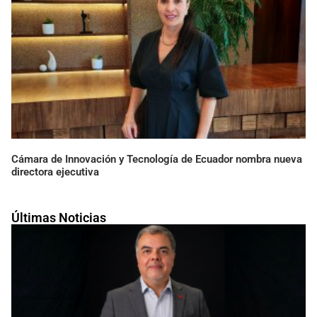
Cámara de Innovación y Tecnología de Ecuador nombra nueva
directora ejecutiva
Últimas Noticias