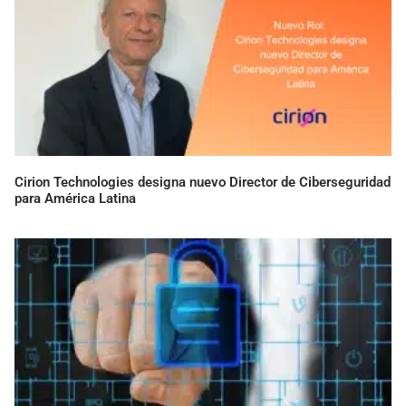
Cirion Technologies designa nuevo Director de Ciberseguridad
para América Latina