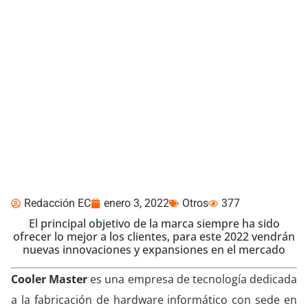
Proyecciones de Cooler
Master para el 2022
Redacción EC
enero 3, 2022
Otros
377
El principal objetivo de la marca siempre ha sido
ofrecer lo mejor a los clientes, para este 2022 vendrán
nuevas innovaciones y expansiones en el mercado
Cooler Master
es una empresa de tecnología dedicada
a la fabricación de hardware informático con sede en