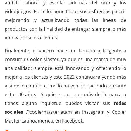
ámbito laboral y escolar además del ocio y los
videojuegos. Por ello, pone todos sus esfuerzos para ir
mejorando y actualizando todas las líneas de
productos con la finalidad de entregar siempre lo más
innovador a los clientes.
Finalmente, el vocero hace un llamado a la gente a
consumir Cooler Master, ya que es una marca de muy
alta calidad; siempre está innovando y ofreciendo lo
mejor a los clientes y este 2022 continuará yendo más
allá de lo común, como lo ha venido haciendo durante
estos 30 años. Si quieres conocer más de la marca o
tienes alguna inquietud puedes visitar sus
redes
sociales
@coolermasterlatam en Instagram y Cooler
Master Latinoamerica, en Facebook.