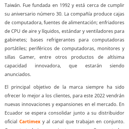
Taiwán. Fue fundada en 1992 y está cerca de cumplir
su aniversario número 30. La compañía produce cajas
de computadora, fuentes de alimentación; enfriadores
de CPU de aire y líquidos, estándar y ventiladores para
gabinetes; bases refrigerantes para computadoras
portátiles; periféricos de computadoras, monitores y
sillas Gamer, entre otros productos de altísima
capacidad innovadora, que estarán siendo
anunciados.
El principal objetivo de la marca siempre ha sido
ofrecer lo mejor a los clientes, para este 2022 vendrán
nuevas innovaciones y expansiones en el mercado. En
Ecuador se espera consolidar junto a su distribuidor
oficial
Cartimex
y al canal que trabajan en conjunto.