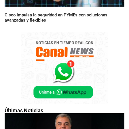
Cisco impulsa la seguridad en PYMEs con soluciones
avanzadas y flexibles
Últimas Noticias