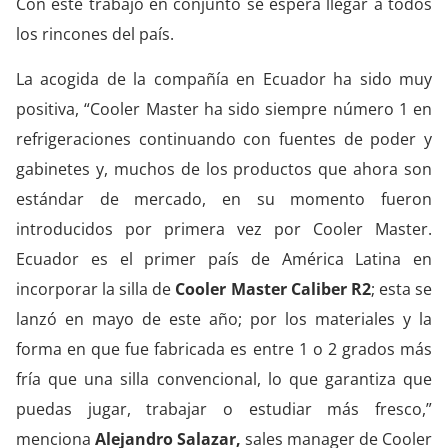
Con este trabajo en conjunto se espera llegar a todos
los rincones del país.
La acogida de la compañía en Ecuador ha sido muy
positiva, “Cooler Master ha sido siempre número 1 en
refrigeraciones continuando con fuentes de poder y
gabinetes y, muchos de los productos que ahora son
estándar de mercado, en su momento fueron
introducidos por primera vez por Cooler Master.
Ecuador es el primer país de América Latina en
incorporar la silla de
Cooler Master Caliber R2
; esta se
lanzó en mayo de este año; por los materiales y la
forma en que fue fabricada es entre 1 o 2 grados más
fría que una silla convencional, lo que garantiza que
puedas jugar, trabajar o estudiar más fresco,”
menciona
Alejandro Salazar,
sales manager de Cooler