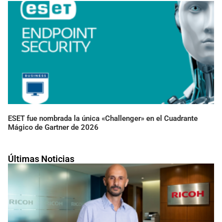
ESET fue nombrada la única «Challenger» en el Cuadrante
Mágico de Gartner de 2026
Últimas Noticias