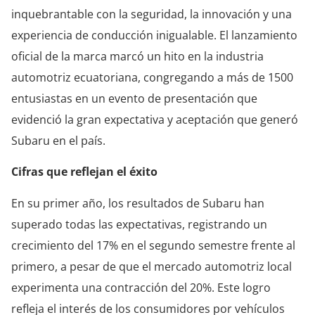
inquebrantable con la seguridad, la innovación y una
experiencia de conducción inigualable. El lanzamiento
oficial de la marca marcó un hito en la industria
automotriz ecuatoriana, congregando a más de 1500
entusiastas en un evento de presentación que
evidenció la gran expectativa y aceptación que generó
Subaru en el país.
Cifras que reflejan el éxito
En su primer año, los resultados de Subaru han
superado todas las expectativas, registrando un
crecimiento del 17% en el segundo semestre frente al
primero, a pesar de que el mercado automotriz local
experimenta una contracción del 20%. Este logro
refleja el interés de los consumidores por vehículos