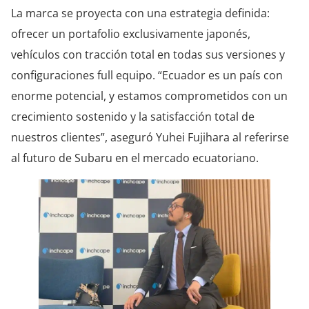
La marca se proyecta con una estrategia definida:
ofrecer un portafolio exclusivamente japonés,
vehículos con tracción total en todas sus versiones y
configuraciones full equipo. “Ecuador es un país con
enorme potencial, y estamos comprometidos con un
crecimiento sostenido y la satisfacción total de
nuestros clientes”, aseguró Yuhei Fujihara al referirse
al futuro de Subaru en el mercado ecuatoriano.