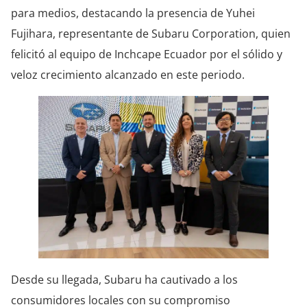
para medios, destacando la presencia de Yuhei
Fujihara, representante de Subaru Corporation, quien
felicitó al equipo de Inchcape Ecuador por el sólido y
veloz crecimiento alcanzado en este periodo.
Desde su llegada, Subaru ha cautivado a los
consumidores locales con su compromiso