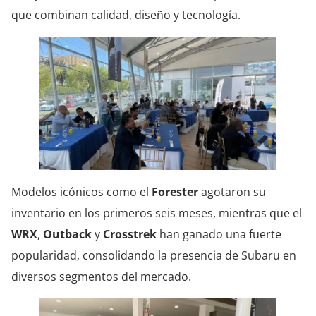
que combinan calidad, diseño y tecnología.
Modelos icónicos como el
Forester
agotaron su
inventario en los primeros seis meses, mientras que el
WRX
,
Outback
y
Crosstrek
han ganado una fuerte
popularidad, consolidando la presencia de Subaru en
diversos segmentos del mercado.