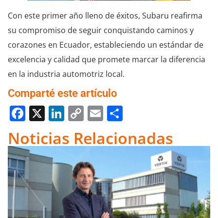
Con este primer año lleno de éxitos, Subaru reafirma
su compromiso de seguir conquistando caminos y
corazones en Ecuador, estableciendo un estándar de
excelencia y calidad que promete marcar la diferencia
en la industria automotriz local.
Comparté este artículo
Facebook
X
LinkedIn
Copy
Email
Compartir
Link
Noticias Relacionadas