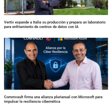
Vertiv expande a Italia su producción y prepara un laboratorio
para enfriamiento de centros de datos con IA
Commvault firma una alianza plurianual con Microsoft para
impulsar la resiliencia cibernética