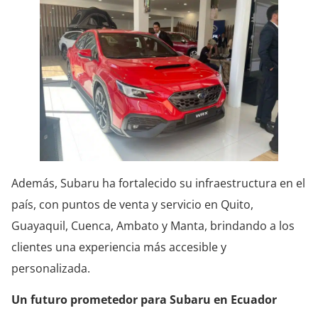
Además, Subaru ha fortalecido su infraestructura en el
país, con puntos de venta y servicio en Quito,
Guayaquil, Cuenca, Ambato y Manta, brindando a los
clientes una experiencia más accesible y
personalizada.
Un futuro prometedor para Subaru en Ecuador