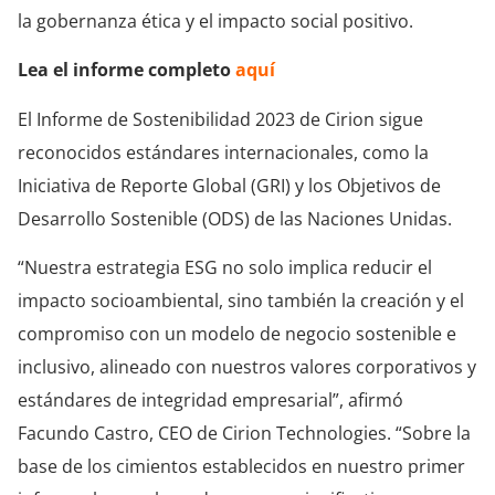
la gobernanza ética y el impacto social positivo.
Lea el informe completo
aquí
El Informe de Sostenibilidad 2023 de Cirion sigue
reconocidos estándares internacionales, como la
Iniciativa de Reporte Global (GRI) y los Objetivos de
Desarrollo Sostenible (ODS) de las Naciones Unidas.
“Nuestra estrategia ESG no solo implica reducir el
impacto socioambiental, sino también la creación y el
compromiso con un modelo de negocio sostenible e
inclusivo, alineado con nuestros valores corporativos y
estándares de integridad empresarial”, afirmó
Facundo Castro, CEO de Cirion Technologies. “Sobre la
base de los cimientos establecidos en nuestro primer