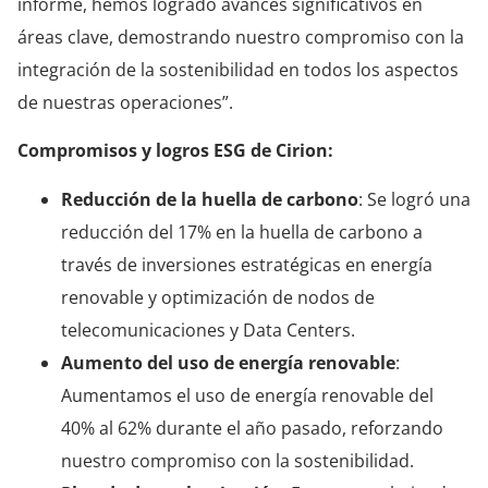
informe, hemos logrado avances significativos en
áreas clave, demostrando nuestro compromiso con la
integración de la sostenibilidad en todos los aspectos
de nuestras operaciones”.
Compromisos y logros ESG de Cirion:
Reducción de la huella de carbono
: Se logró una
reducción del 17% en la huella de carbono a
través de inversiones estratégicas en energía
renovable y optimización de nodos de
telecomunicaciones y Data Centers.
Aumento del uso de energía renovable
:
Aumentamos el uso de energía renovable del
40% al 62% durante el año pasado, reforzando
nuestro compromiso con la sostenibilidad.