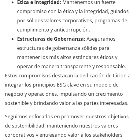
Ética e Integridad:
Mantenemos un fuerte
compromiso con la ética y la integridad, guiados
por sólidos valores corporativos, programas de
cumplimiento y anticorrupción.
Estructuras de Gobernanza:
Aseguramos
estructuras de gobernanza sólidas para
mantener los más altos estándares éticos y
operar de manera transparente y responsable.
Estos compromisos destacan la dedicación de Cirion a
integrar los principios ESG clave en su modelo de
negocio y operaciones, impulsando un crecimiento
sostenible y brindando valor a las partes interesadas.
Seguimos enfocados en promover nuestros objetivos
de sostenibilidad, manteniendo nuestros valores
corporativos y entregando valor a los stakeholders