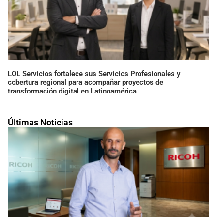
LOL Servicios fortalece sus Servicios Profesionales y
cobertura regional para acompañar proyectos de
transformación digital en Latinoamérica
Últimas Noticias