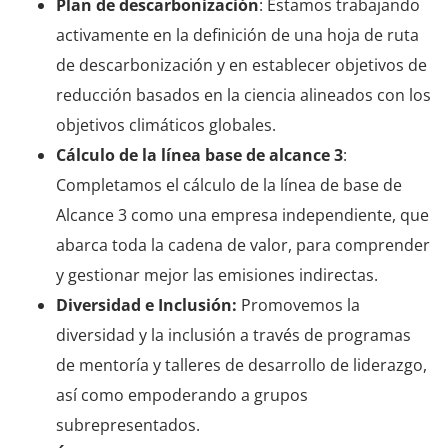
Plan de descarbonización
: Estamos trabajando
activamente en la definición de una hoja de ruta
de descarbonización y en establecer objetivos de
reducción basados en la ciencia alineados con los
objetivos climáticos globales.
Cálculo de la línea base de alcance 3
:
Completamos el cálculo de la línea de base de
Alcance 3 como una empresa independiente, que
abarca toda la cadena de valor, para comprender
y gestionar mejor las emisiones indirectas.
Diversidad e Inclusión:
Promovemos la
diversidad y la inclusión a través de programas
de mentoría y talleres de desarrollo de liderazgo,
así como empoderando a grupos
subrepresentados.