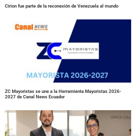
Cirion fue parte de la reconexión de Venezuela al mundo
ZC Mayoristas se une a la Herramienta Mayoristas 2026-
2027 de Canal News Ecuador