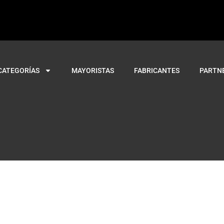
CATEGORÍAS
MAYORISTAS
FABRICANTES
PARTN