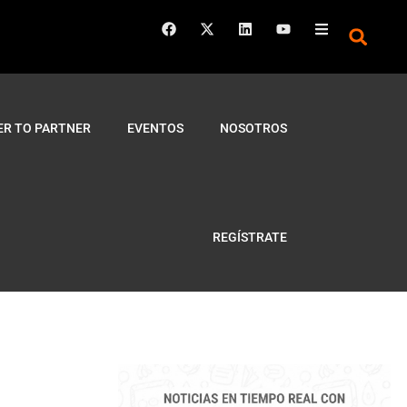
ER TO PARTNER
EVENTOS
NOSOTROS
REGÍSTRATE