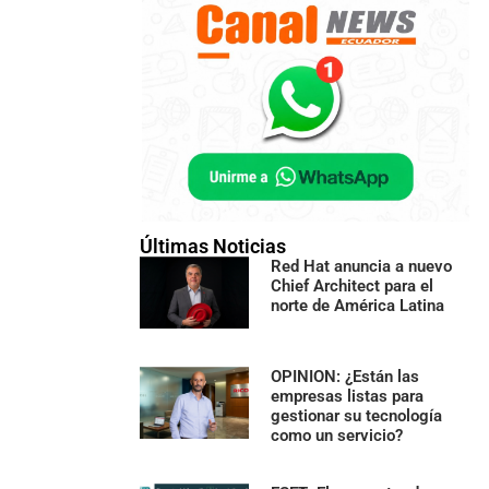
Últimas Noticias
Red Hat anuncia a nuevo
Chief Architect para el
norte de América Latina
OPINION: ¿Están las
empresas listas para
gestionar su tecnología
como un servicio?
a en