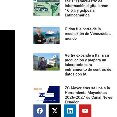
ESET: El secuestro de
información digital crece
16,5% y golpea a
Latinoamérica
Cirion fue parte de la
reconexión de Venezuela al
mundo
Vertiv expande a Italia su
producción y prepara un
laboratorio para
enfriamiento de centros de
datos con IA
ZC Mayoristas se une a la
Herramienta Mayoristas
2026-2027 de Canal News
Ecuador