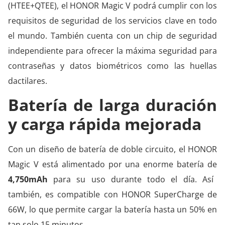
(HTEE+QTEE), el HONOR Magic V podrá cumplir con los
requisitos de seguridad de los servicios clave en todo
el mundo. También cuenta con un chip de seguridad
independiente para ofrecer la máxima seguridad para
contraseñas y datos biométricos como las huellas
dactilares.
Batería de larga duración
y carga rápida mejorada
Con un diseño de batería de doble circuito, el HONOR
Magic V está alimentado por una enorme batería de
4,750mAh
para su uso durante todo el día. Así
también, es compatible con HONOR SuperCharge de
66W, lo que permite cargar la batería hasta un 50% en
tan solo 15 minutos.