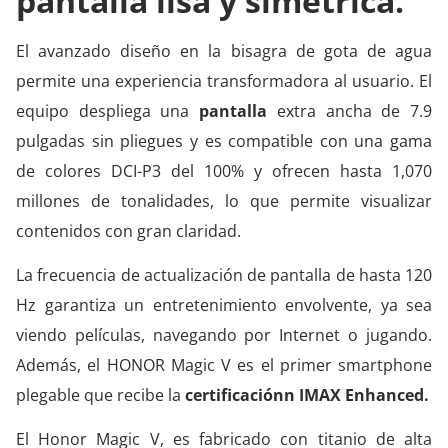
pantalla lisa y simétrica.
El avanzado diseño en la bisagra de gota de agua
permite una experiencia transformadora al usuario. El
equipo despliega una
pantalla
extra ancha de 7.9
pulgadas sin pliegues y es compatible con una gama
de colores DCI-P3 del 100% y ofrecen hasta 1,070
millones de tonalidades, lo que permite visualizar
contenidos con gran claridad.
La frecuencia de actualización de pantalla de hasta 120
Hz garantiza un entretenimiento envolvente, ya sea
viendo películas, navegando por Internet o jugando.
Además, el HONOR Magic V es el primer smartphone
plegable que recibe la
certificaciónn IMAX Enhanced.
El Honor Magic V, es fabricado con titanio de alta