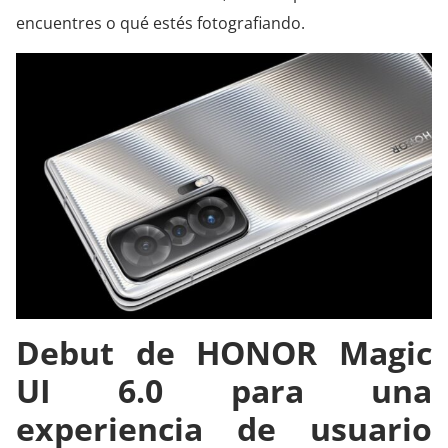
encuentres o qué estés fotografiando.
Debut de HONOR Magic
UI 6.0 para una
experiencia de usuario