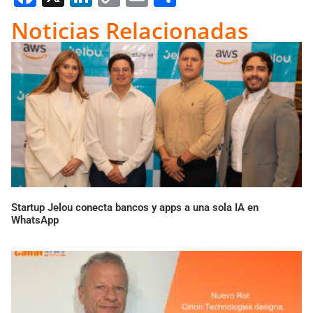
Link
Noticias Relacionadas
Startup Jelou conecta bancos y apps a una sola IA en
WhatsApp