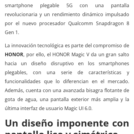
smartphone plegable 5G con una pantalla
revolucionaria y un rendimiento dinámico impulsado
por el nuevo procesador Qualcomm Snapdragon 8
Gen 1.
La innovación tecnológica es parte del compromiso de
HONOR
, por ello, el HONOR Magic V da un gran salto
hacia un diseño disruptivo en los smartphones
plegables, con una serie de características y
funcionalidades que lo diferencian en el mercado.
Además, cuenta con una avanzada bisagra flotante de
gota de agua, una pantalla exterior más amplia y la
última interfaz de usuario Magic UI 6.0.
Un diseño imponente con