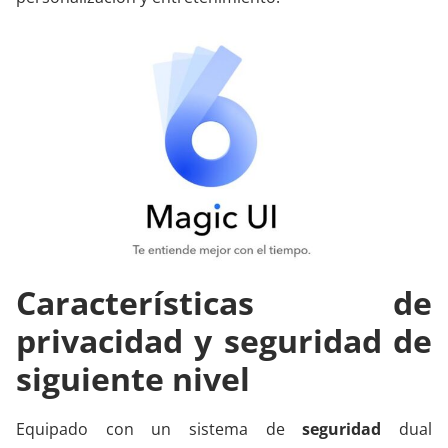
Características de
privacidad y seguridad de
siguiente nivel
Equipado con un sistema de
seguridad
dual