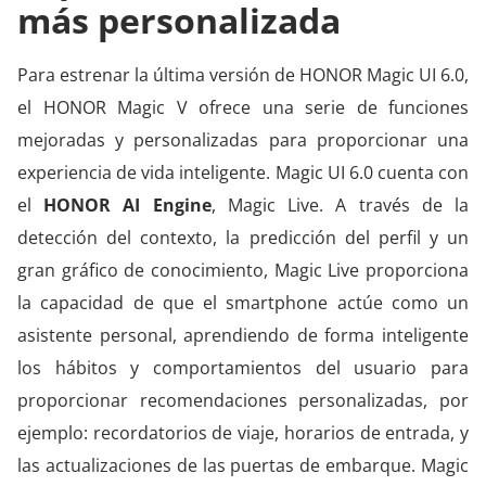
má
s personalizada
Para estrenar la última versión de HONOR Magic UI 6.0,
el HONOR Magic V ofrece una serie de funciones
mejoradas y personalizadas para proporcionar una
experiencia de vida inteligente. Magic UI 6.0 cuenta con
el
HONOR AI Engine
, Magic Live. A través de la
detección del contexto, la predicción del perfil y un
gran gráfico de conocimiento, Magic Live proporciona
la capacidad de que el smartphone actúe como un
asistente personal, aprendiendo de forma inteligente
los hábitos y comportamientos del usuario para
proporcionar recomendaciones personalizadas, por
ejemplo: recordatorios de viaje, horarios de entrada, y
las actualizaciones de las puertas de embarque. Magic