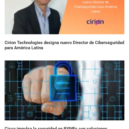
Cirion Technologies designa nuevo Director de Ciberseguridad
para América Latina
Cisco impulsa la seguridad en PYMEs con soluciones