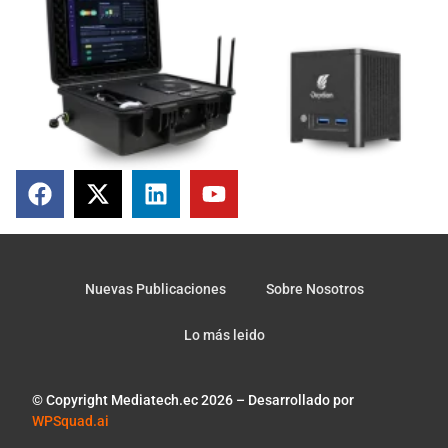
Nuevas Publicaciones
Sobre Nosotros
Lo más leido
© Copyright Mediatech.ec 2026 – Desarrollado por
WPSquad.ai