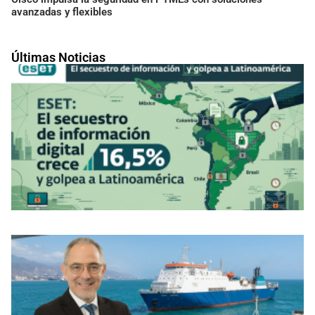
avanzadas y flexibles
Últimas Noticias