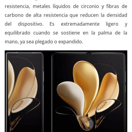
resistencia, metales líquidos de circonio y fibras de
carbono de alta resistencia que reducen la densidad
del dispositivo. Es extremadamente ligero y
equilibrado cuando se sostiene en la palma de la
mano, ya sea plegado o expandido.