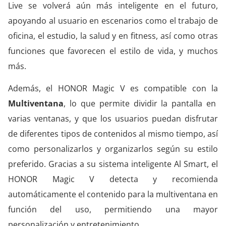
Live se volverá aún más inteligente en el futuro,
apoyando al usuario en escenarios como el trabajo de
oficina, el estudio, la salud y en fitness, así como otras
funciones que favorecen el estilo de vida, y muchos
más.
Además, el HONOR Magic V es compatible con la
Multiventana
, lo que permite dividir la pantalla en
varias ventanas, y que los usuarios puedan disfrutar
de diferentes tipos de contenidos al mismo tiempo, así
como personalizarlos y organizarlos según su estilo
preferido. Gracias a su sistema inteligente Al Smart, el
HONOR Magic V detecta y recomienda
automáticamente el contenido para la multiventana en
función del uso, permitiendo una mayor
personalización y entretenimiento.