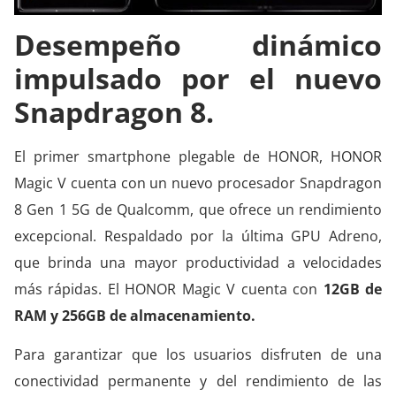
Desempe
ñ
o din
ámico
impulsado por el nuevo
Snapdragon 8.
El primer smartphone plegable de HONOR, HONOR
Magic V cuenta con un nuevo procesador Snapdragon
8 Gen 1 5G de Qualcomm, que ofrece un rendimiento
excepcional. Respaldado por la última GPU Adreno,
que brinda una mayor productividad a velocidades
más rápidas. El HONOR Magic V cuenta con
12GB de
RAM y 256GB de almacenamiento.
Para garantizar que los usuarios disfruten de una
conectividad permanente y del rendimiento de las