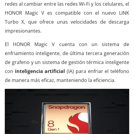
redes al cambiar entre las redes Wi-Fi y los celulares, el
HONOR Magic V es compatible con el nuevo LINK
Turbo X, que ofrece unas velocidades de descarga
impresionantes.
El HONOR Magic V cuenta con un sistema de
enfriamiento inteligente, de última tercera generación
de grafeno y un sistema de gestión térmica inteligente
con
inteligencia artificial
(IA) para enfriar el teléfono
de manera más eficaz, manteniendo la eficiencia.