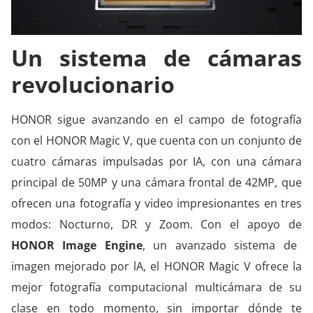
Un sistema de cámaras
revolucionario
HONOR sigue avanzando en el campo de fotografía
con el HONOR Magic V, que cuenta con un conjunto de
cuatro cámaras impulsadas por IA, con una cámara
principal de 50MP y una cámara frontal de 42MP, que
ofrecen una fotografía y video impresionantes en tres
modos: Nocturno, DR y Zoom. Con el apoyo de
HONOR Image Engine
, un avanzado sistema de
imagen mejorado por lA, el HONOR Magic V ofrece la
mejor fotografía computacional multicámara de su
clase en todo momento, sin importar dónde te