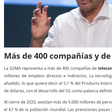
Más de 400 compañías y de
La GSMA representa a más de 400 compañías de
teleco
millones de empleos directos e indirectos. La tecnolog
añadido, lo que quiere decir el 5,1 % del Producto Interi
de dólares, con el desarrollo del 5G como palanca definiti
Al cierre de 2020, existían más de 5.000 millones de pers
el 67 % de la población mundial. Las previsiones pasa