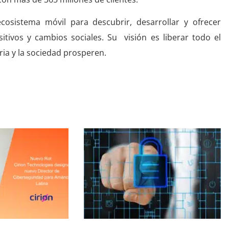
osistema móvil para descubrir, desarrollar y ofrecer
itivos y cambios sociales. Su visión es liberar todo el
ria y la sociedad prosperen.