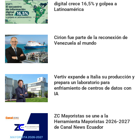
digital crece 16,5% y golpea a
Latinoamérica
Cirion fue parte de la reconexión de
Venezuela al mundo
Vertiv expande a Italia su producción y
prepara un laboratorio para
enfriamiento de centros de datos con
IA
ZC Mayoristas se une a la
Herramienta Mayoristas 2026-2027
de Canal News Ecuador