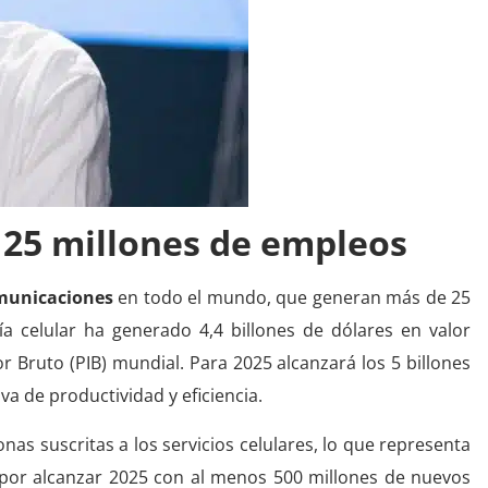
 25 millones de empleos
municaciones
en todo el mundo, que generan más de 25
ía celular ha generado 4,4 billones de dólares en valor
or Bruto (PIB) mundial. Para 2025 alcanzará los 5 billones
va de productividad y eficiencia.
onas suscritas a los servicios celulares, lo que representa
n por alcanzar 2025 con al menos 500 millones de nuevos