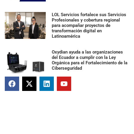
LOL Servicios fortalece sus Servicios
Profesionales y cobertura regional
para acompañar proyectos de
transformación digital en
Latinoamérica
Oxydian ayuda a las organizaciones
del Ecuador a cumplir con la Ley
Orgánica para el Fortalecimiento de la
Ciberseguridad