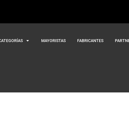
CATEGORÍAS
MAYORISTAS
FABRICANTES
PARTN