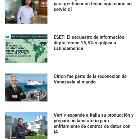
para gestionar su tecnología como un
servicio?
ESET: El secuestro de información
digital crece 16,5% y golpea a
Latinoamérica
Cirion fue parte de la reconexión de
Venezuela al mundo
Vertiv expande a Italia su producción y
prepara un laboratorio para
enfriamiento de centros de datos con
IA