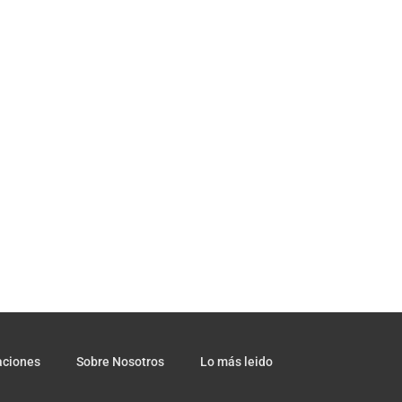
aciones
Sobre Nosotros
Lo más leido