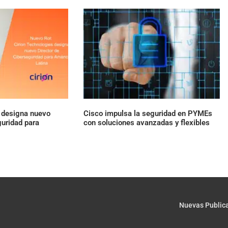
s designa nuevo
Cisco impulsa la seguridad en PYMEs
guridad para
con soluciones avanzadas y flexibles
Nuevas Public