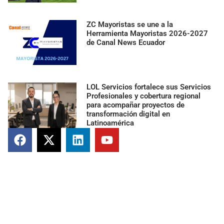
ZC Mayoristas se une a la
Herramienta Mayoristas 2026-2027
de Canal News Ecuador
LOL Servicios fortalece sus Servicios
Profesionales y cobertura regional
para acompañar proyectos de
transformación digital en
Latinoamérica