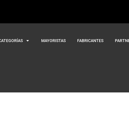
CATEGORÍAS
MAYORISTAS
FABRICANTES
PARTN