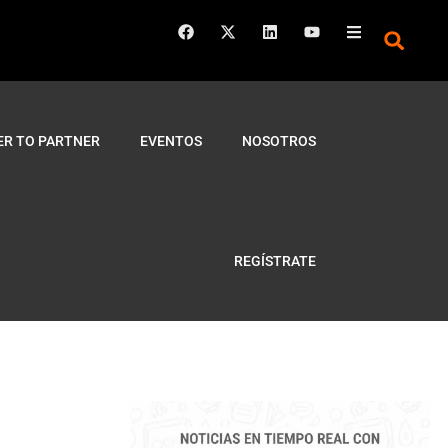
ER TO PARTNER
EVENTOS
NOSOTROS
REGÍSTRATE