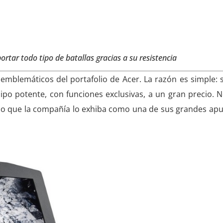
ortar todo tipo de batallas gracias a su resistencia
mblemáticos del portafolio de Acer. La razón es simple: s
o potente, con funciones exclusivas, a un gran precio. N
 o que la compañía lo exhiba como una de sus grandes apu