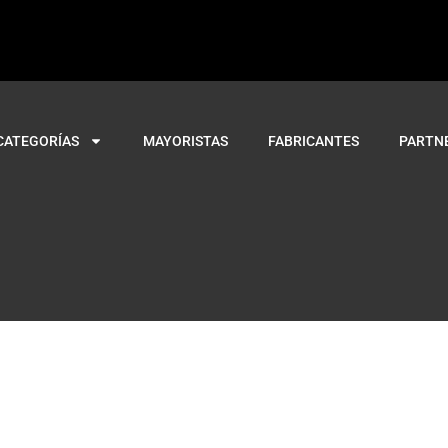
CATEGORÍAS
MAYORISTAS
FABRICANTES
PARTN