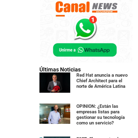
Últimas Noticias
Red Hat anuncia a nuevo
Chief Architect para el
norte de América Latina
OPINION: ¿Están las
empresas listas para
gestionar su tecnología
como un servicio?
do