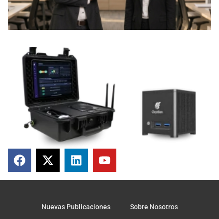
Nuevas Publicaciones
Sobre Nosotros