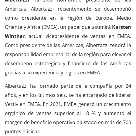
Américas. Albertazzi recientemente se desempeñó
como presidente en la región de Europa, Medio
Oriente y África (EMEA), un papel que asumirá
Karsten
Winther
, actual vicepresidente de ventas en EMEA.
Como presidente de las Américas, Albertazzi tendrá la
responsabilidad empresarial de la región para elevar el
desempeño estratégico y financiero de las Américas
gracias a su experiencia y logros en EMEA.
Albertazzi ha formado parte de la compañía por 24
años, y en los últimos seis, se ha encargado de liderar
Vertiv en EMEA. En 2021, EMEA generó un crecimiento
orgánico de ventas superior al 18 % y aumentó el
margen de beneficio operativo ajustado en más de 700
puntos básicos.