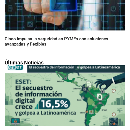
Cisco impulsa la seguridad en PYMEs con soluciones
avanzadas y flexibles
Últimas Noticias