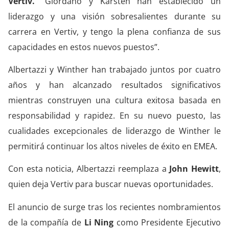
Vertiv.
“Giordano y Karsten han establecido un
liderazgo y una visión sobresalientes durante su
carrera en Vertiv, y tengo la plena confianza de sus
capacidades en estos nuevos puestos”.
Albertazzi y Winther han trabajado juntos por cuatro
años y han alcanzado resultados significativos
mientras construyen una cultura exitosa basada en
responsabilidad y rapidez. En su nuevo puesto, las
cualidades excepcionales de liderazgo de Winther le
permitirá continuar los altos niveles de éxito en EMEA.
Con esta noticia, Albertazzi reemplaza a
John Hewitt
,
quien deja Vertiv para buscar nuevas oportunidades.
El anuncio de surge tras los recientes nombramientos
de la compañía de
Li Ning
como Presidente Ejecutivo