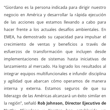
“Giordano es la persona indicada para dirigir nuestro
negocio en América y desarrollar la rápida ejecución
de las acciones que estamos llevando a cabo para
hacer frente a los actuales desafíos ambientales. En
EMEA, ha demostrado su capacidad para impulsar el
crecimiento de ventas y beneficios a través de
esfuerzos de transformación que incluyen desde
implementaciones de sistemas hasta iniciativas de
lanzamiento al mercado. Ha logrado los resultados al
integrar equipos multifuncionales e infundir disciplina
y agilidad que abarcan cómo operamos de manera
interna y externa. Estamos seguros de que su
liderazgo de las Américas alcanzará un éxito similar en
la región”, señaló
Rob Johnson, Director Ejecutivo de