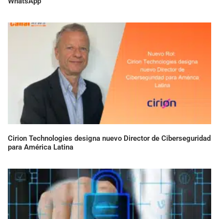
WhatsApp
Cirion Technologies designa nuevo Director de Ciberseguridad
para América Latina