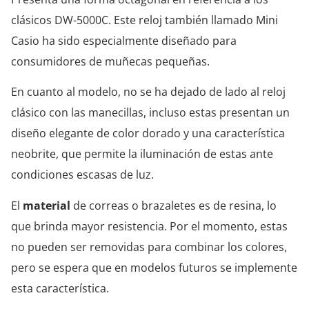
clásicos DW-5000C. Este reloj también llamado Mini
Casio ha sido especialmente diseñado para
consumidores de muñecas pequeñas.
En cuanto al modelo, no se ha dejado de lado al reloj
clásico con las manecillas, incluso estas presentan un
diseño elegante de color dorado y una característica
neobrite, que permite la iluminación de estas ante
condiciones escasas de luz.
El
material
de correas o brazaletes es de resina, lo
que brinda mayor resistencia. Por el momento, estas
no pueden ser removidas para combinar los colores,
pero se espera que en modelos futuros se implemente
esta característica.