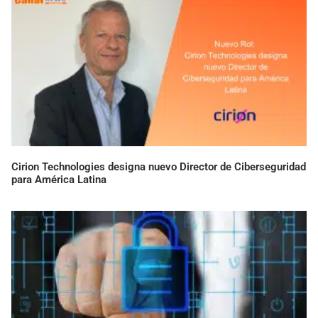
Cirion Technologies designa nuevo Director de Ciberseguridad
para América Latina