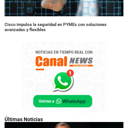
Cisco impulsa la seguridad en PYMEs con soluciones
avanzadas y flexibles
Últimas Noticias