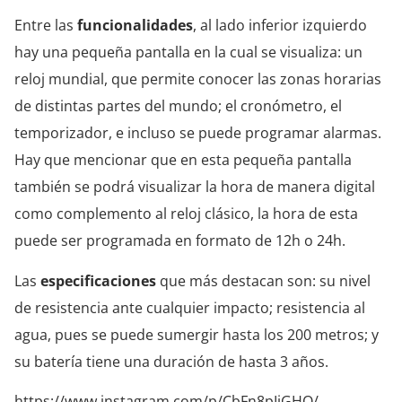
Entre las
funcionalidades
, al lado inferior izquierdo
hay una pequeña pantalla en la cual se visualiza: un
reloj mundial, que permite conocer las zonas horarias
de distintas partes del mundo; el cronómetro, el
temporizador, e incluso se puede programar alarmas.
Hay que mencionar que en esta pequeña pantalla
también se podrá visualizar la hora de manera digital
como complemento al reloj clásico, la hora de esta
puede ser programada en formato de 12h o 24h.
Las
especificaciones
que más destacan son: su nivel
de resistencia ante cualquier impacto; resistencia al
agua, pues se puede sumergir hasta los 200 metros; y
su batería tiene una duración de hasta 3 años.
https://www.instagram.com/p/CbFn8pIjGHO/