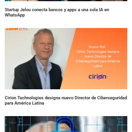
Startup Jelou conecta bancos y apps a una sola IA en
WhatsApp
Cirion Technologies designa nuevo Director de Ciberseguridad
para América Latina