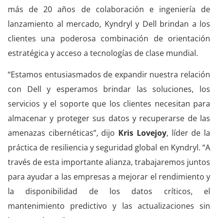
más de 20 años de colaboración e ingeniería de
lanzamiento al mercado,
Kyndryl
y Dell brindan a los
clientes una poderosa combinación de orientación
estratégica y acceso a tecnologías de clase mundial.
“Estamos entusiasmados de expandir nuestra relación
con Dell y esperamos brindar las soluciones, los
servicios y el soporte que los clientes necesitan para
almacenar y proteger sus datos y recuperarse de las
amenazas cibernéticas”, dijo
Kris
Lovejoy
,
l
íder de la
práctica de resiliencia y seguridad global en
Kyndryl
. “A
través de esta importante alianza, trabajaremos juntos
para ayudar a las empresas a mejorar el rendimiento y
la disponibilidad de los datos críticos, el
mantenimiento predictivo y las actualizaciones sin