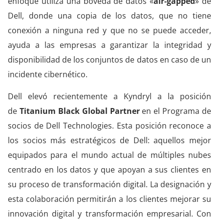
enfoque utiliza una bóveda de datos «
air-
gapped
» de
Dell, donde una copia de los datos, que no tiene
conexión a ninguna red y que no se puede acceder,
ayuda a las empresas a garantizar la integridad y
disponibilidad de los conjuntos de datos en caso de un
incidente cibernético.
Dell elevó recientemente a
Kyndryl
a la posición
de
Titanium
Black Global
Partner
en el Programa de
socios de Dell Technologies. Esta posición reconoce a
los socios más estratégicos de Dell: aquellos mejor
equipados para el mundo actual de múltiples nubes
centrado en los datos y que apoyan a sus clientes en
su proceso de transformación digital. La designación y
esta colaboración permitirán a los clientes mejorar su
innovación digital y transformación empresarial.
Con