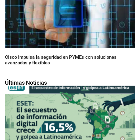
Cisco impulsa la seguridad en PYMEs con soluciones
avanzadas y flexibles
Últimas Noticias