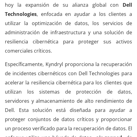
hoy la expansión de su alianza global con
Dell
Technologies
, enfocada en ayudar a los
clientes a
utilizar la optimización de datos, los servicios de
administración de infraestructura y una solución de
resiliencia cibernética para proteger sus activos
comerciales críticos.
Específicamente,
Kyndryl
proporciona la recuperación
de incidentes cibernéticos con Dell Technologies para
acelerar la resiliencia cibernética para los clientes que
utilizan los sistemas de protección de datos,
servidores y almacenamiento de alto rendimiento de
Dell. Esta solución está diseñada para ayudar a
proteger conjuntos de datos críticos y proporcionar
un proceso verificado para la recuperación de datos. El