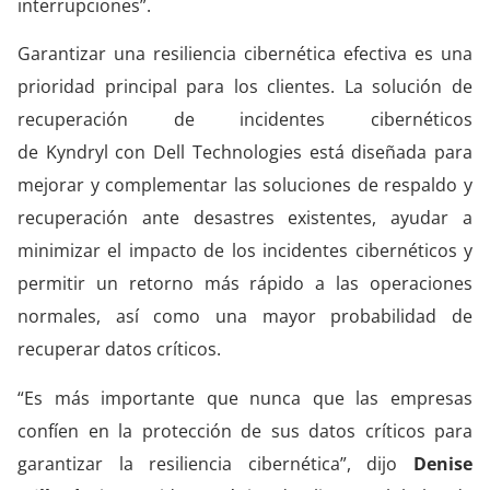
interrupciones”.
Garantizar una resiliencia cibernética efectiva es una
prioridad principal para los clientes. La solución de
recuperación de incidentes cibernéticos
de
Kyndryl
con Dell Technologies está diseñada para
mejorar y complementar las soluciones de respaldo y
recuperación ante desastres existentes, ayudar a
minimizar el impacto de los incidentes cibernéticos y
permitir un retorno más rápido a las operaciones
normales, así como una mayor probabilidad de
recuperar datos críticos.
“Es más importante que nunca que las empresas
confíen en la protección de sus datos críticos para
garantizar la resiliencia cibernética”, dijo
Denise