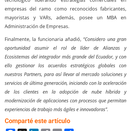
empresas del ramo como reconocidos fabricantes,
mayoristas y VARs, además, posee un MBA en
Administración de Empresas.
Finalmente, la funcionaria añadió,
“Considero una gran
oportunidad asumir el rol de líder de Alianzas y
Ecosistemas del integrador más grande del Ecuador, y con
ello gestionar los acuerdos estratégicos globales con
nuestros Partners, para así llevar al mercado soluciones y
servicios de última generación, iniciando con la aceleración
de los clientes en la adopción de nube híbrida y
modernización de aplicaciones con procesos que permitan
experiencias de trabajo más ágiles e innovadoras”.
Comparté este artículo