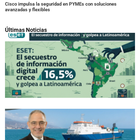
Cisco impulsa la seguridad en PYMEs con soluciones
avanzadas y flexibles
Últimas Noticias