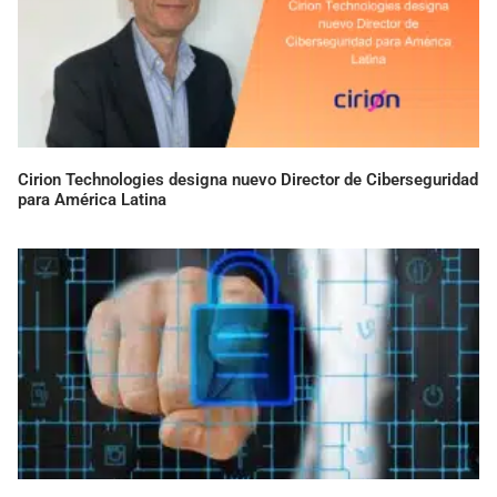
Cirion Technologies designa nuevo Director de Ciberseguridad
para América Latina