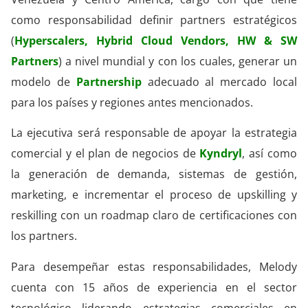
como responsabilidad definir partners estratégicos
(
Hyperscalers, Hybrid Cloud Vendors, HW & SW
Partners
) a nivel mundial y con los cuales, generar un
modelo de
Partnership
adecuado al mercado local
para los países y regiones antes mencionados.
La ejecutiva será responsable de apoyar la estrategia
comercial y el plan de negocios de
Kyndry
l
, así como
la generación de demanda, sistemas de gestión,
marketing, e incrementar el proceso de upskilling y
reskilling con un roadmap claro de certificaciones con
los partners.
Para desempeñar estas responsabilidades, Melody
cuenta con 15 años de experiencia en el sector
tecnológico liderando estrategias comerciales en