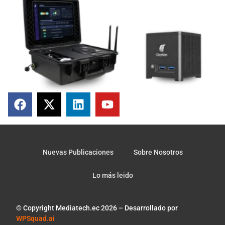
Nuevas Publicaciones
Sobre Nosotros
Lo más leido
© Copyright Mediatech.ec 2026 – Desarrollado por
WPSquad.ai