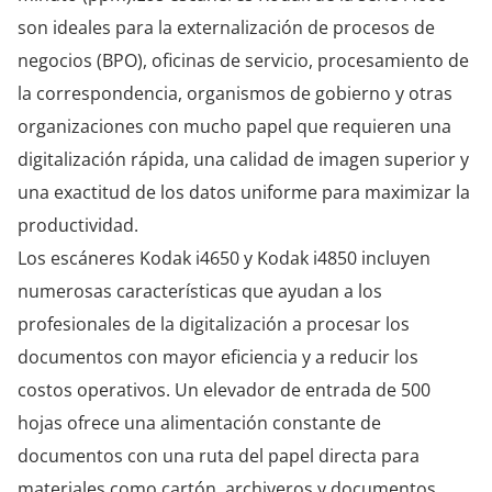
son ideales para la externalización de procesos de
negocios (BPO), oficinas de servicio, procesamiento de
la correspondencia, organismos de gobierno y otras
organizaciones con mucho papel que requieren una
digitalización rápida, una calidad de imagen superior y
una exactitud de los datos uniforme para maximizar la
productividad.
Los escáneres Kodak i4650 y Kodak i4850 incluyen
numerosas características que ayudan a los
profesionales de la digitalización a procesar los
documentos con mayor eficiencia y a reducir los
costos operativos. Un elevador de entrada de 500
hojas ofrece una alimentación constante de
documentos con una ruta del papel directa para
materiales como cartón, archiveros y documentos