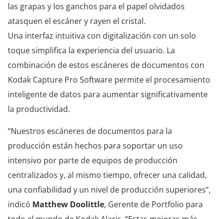
las grapas y los ganchos para el papel olvidados
atasquen el escáner y rayen el cristal.
Una interfaz intuitiva con digitalización con un solo
toque simplifica la experiencia del usuario. La
combinación de estos escáneres de documentos con
Kodak Capture Pro Software permite el procesamiento
inteligente de datos para aumentar significativamente
la productividad.
“Nuestros escáneres de documentos para la
producción están hechos para soportar un uso
intensivo por parte de equipos de producción
centralizados y, al mismo tiempo, ofrecer una calidad,
una confiabilidad y un nivel de producción superiores”,
indicó
Matthew Doolittle
, Gerente de Portfolio para
todo el mundo de Kodak Alaris. “Estas mejoras más