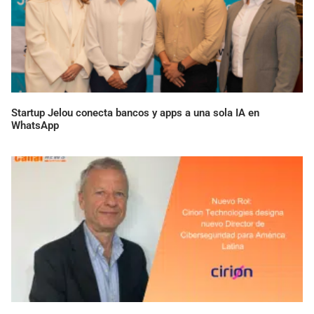
Startup Jelou conecta bancos y apps a una sola IA en
WhatsApp