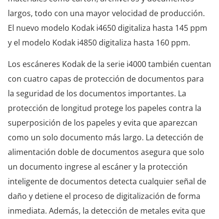
largos, todo con una mayor velocidad de producción.
El nuevo modelo Kodak i4650 digitaliza hasta 145 ppm
y el modelo Kodak i4850 digitaliza hasta 160 ppm.
Los escáneres Kodak de la serie i4000 también cuentan
con cuatro capas de protección de documentos para
la seguridad de los documentos importantes. La
protección de longitud protege los papeles contra la
superposición de los papeles y evita que aparezcan
como un solo documento más largo. La detección de
alimentación doble de documentos asegura que solo
un documento ingrese al escáner y la protección
inteligente de documentos detecta cualquier señal de
daño y detiene el proceso de digitalización de forma
inmediata. Además, la detección de metales evita que