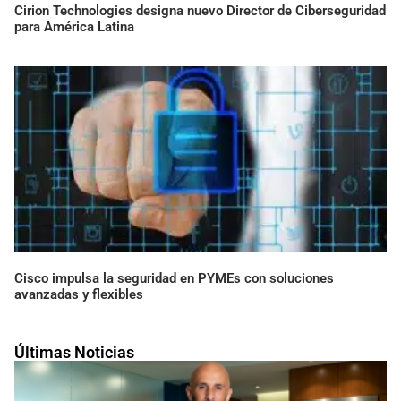
Cirion Technologies designa nuevo Director de Ciberseguridad
para América Latina
Cisco impulsa la seguridad en PYMEs con soluciones
avanzadas y flexibles
Últimas Noticias