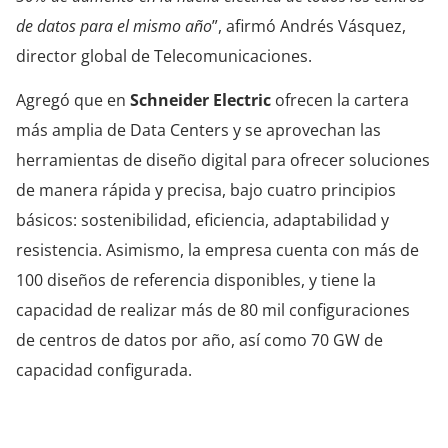
de datos para el mismo año
”, afirmó Andrés Vásquez,
director global de Telecomunicaciones.
Agregó que en
Schneider Electric
ofrecen la cartera
más amplia de Data Centers y se aprovechan las
herramientas de diseño digital para ofrecer soluciones
de manera rápida y precisa, bajo cuatro principios
básicos: sostenibilidad, eficiencia, adaptabilidad y
resistencia. Asimismo, la empresa cuenta con más de
100 diseños de referencia disponibles​, y tiene la
capacidad de realizar más de 80 mil configuraciones
de centros de datos por año​, así como 70 GW de
capacidad configurada.