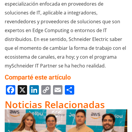
especialización enfocada en proveedores de
soluciones de IT, aplicable a integradores,
revendedores y proveedores de soluciones que son
expertos en Edge Computing o entornos de IT
distribuidos. En ese sentido, Schneider Electric saber
que el momento de cambiar la forma de trabajo con el
ecosistema de canales, era hoy; y con el programa
mySchneider IT Partner se ha hecho realidad.
Comparté este artículo
Facebook
X
LinkedIn
Copy
Email
Compartir
Link
Noticias Relacionadas