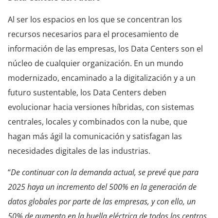
Al ser los espacios en los que se concentran los
recursos necesarios para el procesamiento de
información de las empresas, los Data Centers son el
núcleo de cualquier organización. En un mundo
modernizado, encaminado a la digitalización y a un
futuro sustentable, los Data Centers deben
evolucionar hacia versiones híbridas, con sistemas
centrales, locales y combinados con la nube, que
hagan más ágil la comunicación y satisfagan las
necesidades digitales de las industrias.
“
De continuar con la demanda actual, se prevé que para
2025 haya un incremento del 500% en la generación de
datos globales por parte de las empresas, y con ello, un
50% de aumento en la huella eléctrica de todos los centros