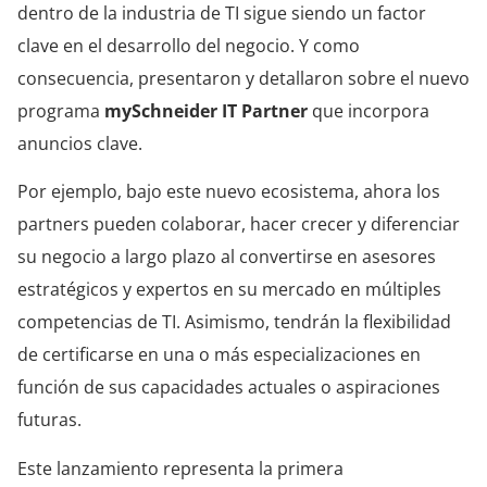
dentro de la industria de TI sigue siendo un factor
clave en el desarrollo del negocio. Y como
consecuencia, presentaron y detallaron sobre el nuevo
programa
mySchneider IT Partner
que incorpora
anuncios clave.
Por ejemplo, bajo este nuevo ecosistema, ahora los
partners pueden colaborar, hacer crecer y diferenciar
su negocio a largo plazo al convertirse en asesores
estratégicos y expertos en su mercado en múltiples
competencias de TI. Asimismo, tendrán la flexibilidad
de certificarse en una o más especializaciones en
función de sus capacidades actuales o aspiraciones
futuras.
Este lanzamiento representa la primera