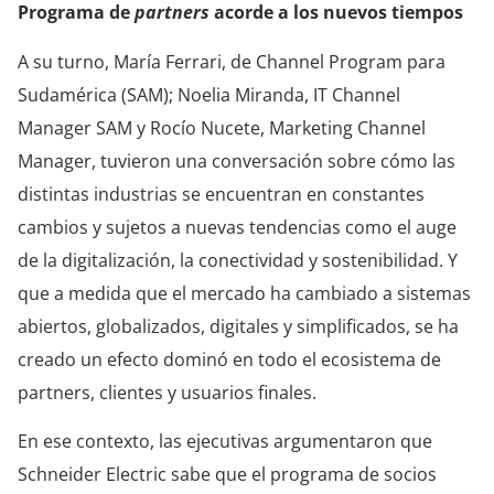
Programa de
partners
acorde a los nuevos tiempos
A su turno, María Ferrari, de Channel Program para
Sudamérica (SAM); Noelia Miranda, IT Channel
Manager SAM y Rocío Nucete, Marketing Channel
Manager, tuvieron una conversación sobre cómo las
distintas industrias se encuentran en constantes
cambios y sujetos a nuevas tendencias como el auge
de la digitalización, la conectividad y sostenibilidad. Y
que a medida que el mercado ha cambiado a sistemas
abiertos, globalizados, digitales y simplificados, se ha
creado un efecto dominó en todo el ecosistema de
partners, clientes y usuarios finales.
En ese contexto, las ejecutivas argumentaron que
Schneider Electric sabe que el programa de socios