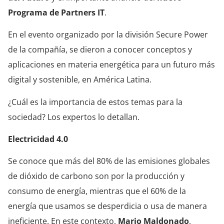
Programa de Partners IT
.
En el evento organizado por la división Secure Power
de la compañía, se dieron a conocer conceptos y
aplicaciones en materia energética para un futuro más
digital y sostenible, en América Latina.
¿Cuál es la importancia de estos temas para la
sociedad? Los expertos lo detallan.
Electricidad 4.0
Se conoce que más del 80% de las emisiones globales
de dióxido de carbono son por la producción y
consumo de energía, mientras que el 60% de la
energía que usamos se desperdicia o usa de manera
ineficiente. En este contexto,
Mario Maldonado
,