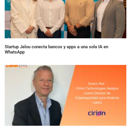
Startup Jelou conecta bancos y apps a una sola IA en
WhatsApp