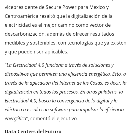
vicepresidente de Secure Power para México y
Centroamérica resaltó que la digitalización de la
electricidad es el mejor camino como vector de
descarbonización, además de ofrecer resultados
medibles y sostenibles, con tecnologías que ya existen
y que pueden ser aplicables.
“
La Electricidad 4.0 funciona a través de soluciones y
dispositivos que permiten una eficiencia energética. Esto, a
través de la aplicación del Internet de las Cosas, es decir, la
digitalización en todos los procesos. En otras palabras, la
Electricidad 4.0, busca la convergencia de lo digital y lo
eléctrico a escala con software para impulsar la eficiencia
energética
”, comentó el ejecutivo.
Data Centers del Futuro