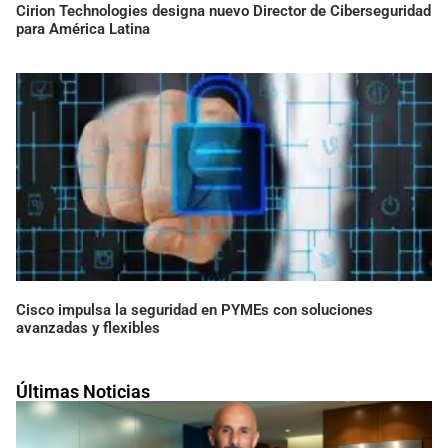
Cirion Technologies designa nuevo Director de Ciberseguridad
para América Latina
Cisco impulsa la seguridad en PYMEs con soluciones
avanzadas y flexibles
Últimas Noticias