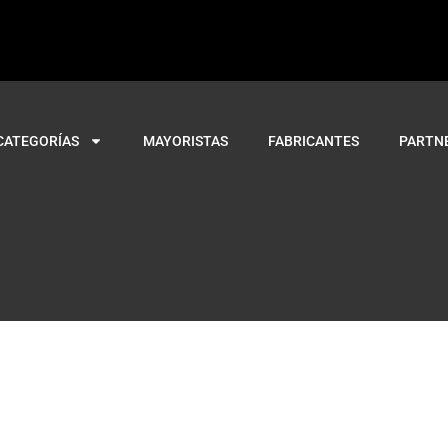
CATEGORÍAS
MAYORISTAS
FABRICANTES
PARTN