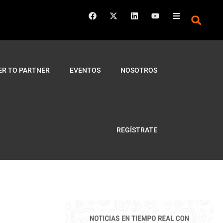
ER TO PARTNER
EVENTOS
NOSOTROS
REGÍSTRATE