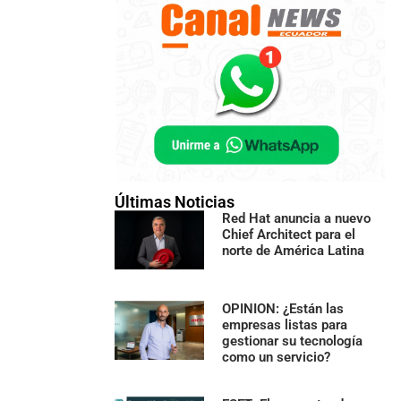
Últimas Noticias
Red Hat anuncia a nuevo
Chief Architect para el
norte de América Latina
OPINION: ¿Están las
empresas listas para
gestionar su tecnología
como un servicio?