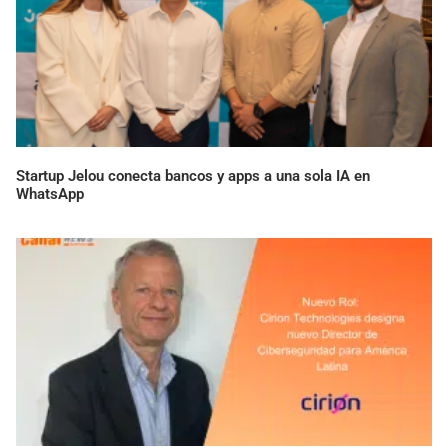
Startup Jelou conecta bancos y apps a una sola IA en
WhatsApp