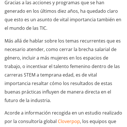
Gracias a las acciones y programas que se han
generado en los últimos diez años, ha quedado claro
que esto es un asunto de vital importancia también en
el mundo de las TIC.
Más allá de hablar sobre los temas recurrentes que es
necesario atender, como cerrar la brecha salarial de
género, incluir a más mujeres en los espacios de
trabajo, o incentivar el talento femenino dentro de las
carreras STEM a temprana edad, es de vital
importancia resaltar cómo los resultados de estas
buenas prácticas influyen de manera directa en el
futuro de la industria.
Acorde a información recogida en un estudio realizado
por la consultoría global
Cloverpop
, los equipos que