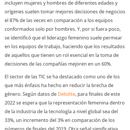
incluyen mujeres y hombres de diferentes edades y
orígenes suelen tomar mejores decisiones de negocios
el 87% de las veces en comparación a los equipos
conformados solo por hombres. Y, por si fuera poco,
se identificó que el liderazgo femenino suele permear
en los equipos de trabajo, haciendo que los resultados
de aquellos que tienen un rol esencial en la toma de
decisiones de las compañías mejoren en un 60%.
El sector de las TIC se ha destacado como uno de los
que más énfasis ha hecho en reducir la brecha de
género. Según datos de
Deloitte
, para finales de este
2022 se espera que la representación femenina dentro
de la industria de la tecnología a nivel global sea del
33%, un incremento del 3% en comparación de los
números de finales del 2019. Otra señal significativa