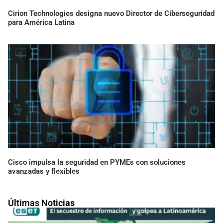
Cirion Technologies designa nuevo Director de Ciberseguridad
para América Latina
Cisco impulsa la seguridad en PYMEs con soluciones
avanzadas y flexibles
Últimas Noticias