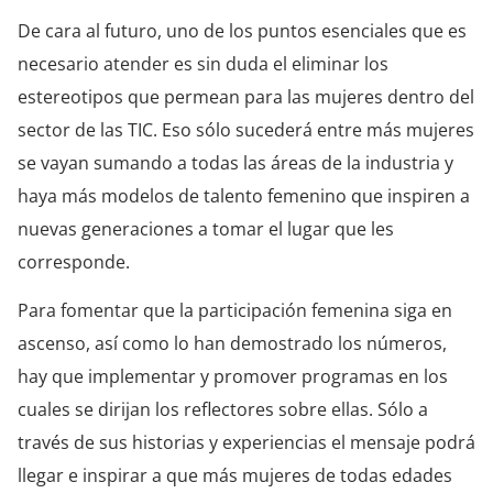
De cara al futuro, uno de los puntos esenciales que es
necesario atender es sin duda el eliminar los
estereotipos que permean para las mujeres dentro del
sector de las TIC. Eso sólo sucederá entre más mujeres
se vayan sumando a todas las áreas de la industria y
haya más modelos de talento femenino que inspiren a
nuevas generaciones a tomar el lugar que les
corresponde.
Para fomentar que la participación femenina siga en
ascenso, así como lo han demostrado los números,
hay que implementar y promover programas en los
cuales se dirijan los reflectores sobre ellas. Sólo a
través de sus historias y experiencias el mensaje podrá
llegar e inspirar a que más mujeres de todas edades