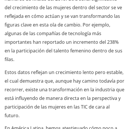
del crecimiento de las mujeres dentro del sector se ve
reflejada en cómo actúan y se van transformando las
figuras clave en esta ola de cambio. Por ejemplo,
algunas de las compañías de tecnología más
importantes han reportado un incremento del 238%
en la participación del talento femenino dentro de sus
filas.
Estos datos reflejan un crecimiento lento pero estable,
el cual demuestra que, aunque hay camino todavía por
recorrer, existe una transformación en la industria que
está influyendo de manera directa en la perspectiva y
participación de las mujeres en las TIC de cara al
futuro.
En América Latina, hemos atestiguado cómo poco a