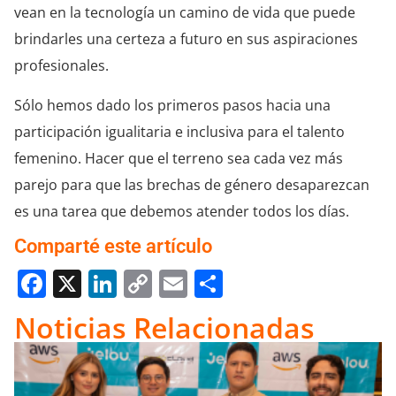
vean en la tecnología un camino de vida que puede
brindarles una certeza a futuro en sus aspiraciones
profesionales.
Sólo hemos dado los primeros pasos hacia una
participación igualitaria e inclusiva para el talento
femenino. Hacer que el terreno sea cada vez más
parejo para que las brechas de género desaparezcan
es una tarea que debemos atender todos los días.
Comparté este artículo
Facebook
X
LinkedIn
Copy
Email
Compartir
Link
Noticias Relacionadas