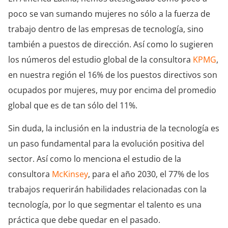
poco se van sumando mujeres no sólo a la fuerza de
trabajo dentro de las empresas de tecnología, sino
también a puestos de dirección. Así como lo sugieren
los números del estudio global de la consultora
KPMG
,
en nuestra región el 16% de los puestos directivos son
ocupados por mujeres, muy por encima del promedio
global que es de tan sólo del 11%.
Sin duda, la inclusión en la industria de la tecnología es
un paso fundamental para la evolución positiva del
sector. Así como lo menciona el estudio de la
consultora
McKinsey
, para el año 2030, el 77% de los
trabajos requerirán habilidades relacionadas con la
tecnología, por lo que segmentar el talento es una
práctica que debe quedar en el pasado.