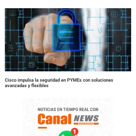
Cisco impulsa la seguridad en PYMEs con soluciones
avanzadas y flexibles