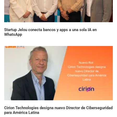
Startup Jelou conecta bancos y apps a una sola IA en
WhatsApp
Cirion Technologies designa nuevo Director de Ciberseguridad
para América Latina