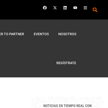
ER TO PARTNER
EVENTOS
NOSOTROS
REGÍSTRATE