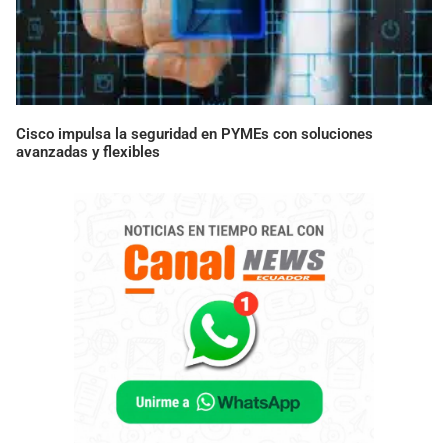
Cisco impulsa la seguridad en PYMEs con soluciones
avanzadas y flexibles