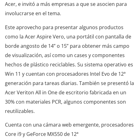
Acer, e invitó a más empresas a que se asocien para
involucrarse en el tema.
Este aprovecho para presentar algunos productos
como la Acer Aspire Vero, una portátil con pantalla de
borde angosto de 14” o 15” para obtener más campo
de visualización, así como un cases y componentes
hechos de plástico reciclables. Su sistema operativo es
Win 11 y cuentan con procesadores Intel Evo de 12ª
generación para tareas diarias. También se presentó la
Acer Veriton All in One de escritorio fabricada en un
30% con materiales PCR, algunos componentes son
reutilizables.
Cuenta con una cámara web emergente, procesadores
Core i9 y GeForce MX550 de 12ª