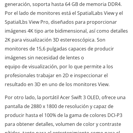
generación, soporta hasta 64 GB de memoria DDR4.
Por el lado de monitores está el SpatialLabs View y el
SpatialLbs View Pro, diseñados para proporcionar
imágenes 4K tipo arte bidimensional, así como detalles
2K para visualización 3D estereoscópica. Son
monitores de 15,6 pulgadas capaces de producir
imágenes sin necesidad de lentes o
equipo de visualización, por lo que permite a los
profesionales trabajar en 2D e inspeccionar el
resultado en 3D en uno de los monitores View.
Por otro lado, la portátil Acer Swift 3 OLED, ofrece una
pantalla de 2880 x 1800 de resolución y capaz de
producir hasta el 100% de la gama de colores DCI-P3
para obtener detalles, volumen de color y contraste