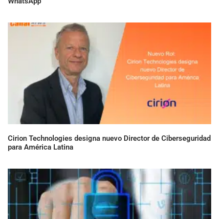
WhatsApp
Cirion Technologies designa nuevo Director de Ciberseguridad
para América Latina