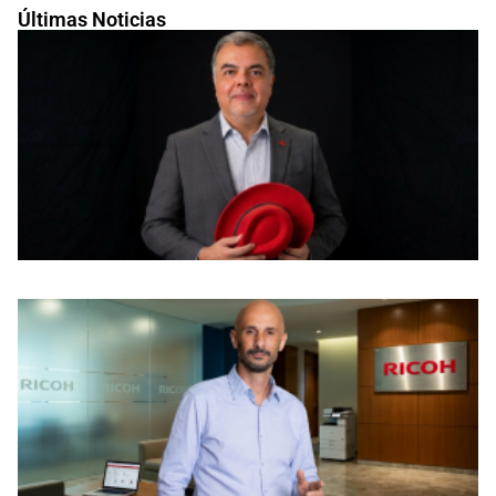
Últimas Noticias