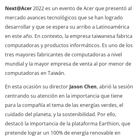
Next@Acer
2022 es un evento de Acer que presentó al
mercado avances tecnológicos que se han logrado
desarrollar y que se espera su arribo a Latinoamérica
en este año. En contexto, la empresa taiwanesa fabrica
computadoras y productos informáticos. Es uno de los
tres mayores fabricantes de computadoras a nivel
mundial y la mayor empresa de venta al por menor de
computadoras en Taiwán.
En esta ocasiòn su director
Jason Chen
, abrió la sesión
centrando su atención en la importancia que tiene
para la compañía el tema de las energías verdes, el
cuidado del planeta, y la sostenibilidad. Por ello,
destacó la importancia de la plataforma Earthion, que
pretende lograr un 100% de energía renovable en