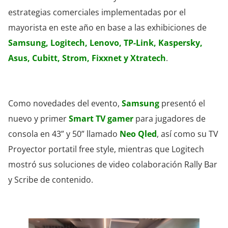
estrategias comerciales implementadas por el
mayorista en este año en base a las exhibiciones de
Samsung, Logitech, Lenovo, TP-Link, Kaspersky,
Asus, Cubitt, Strom, Fixxnet y Xtratech
.
Como novedades del evento,
Samsung
presentó el
nuevo y primer
Smart TV gamer
para jugadores de
consola en 43” y 50” llamado
Neo Qled
, así como su TV
Proyector portatil free style, mientras que Logitech
mostró sus soluciones de video colaboración Rally Bar
y Scribe de contenido.