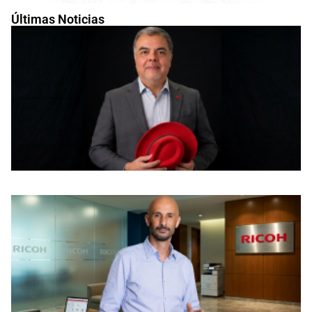
Últimas Noticias