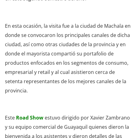
En esta ocasión, la visita fue a la ciudad de Machala en
donde se convocaron los principales canales de dicha
ciudad, así como otras ciudades de la provincia y en
donde el mayorista compartió su portafolio de
productos enfocados en los segmentos de consumo,
empresarial y retail y al cual asistieron cerca de
setenta representantes de los mejores canales de la
provincia.
Este
Road Show
estuvo dirigido por Xavier Zambrano
y su equipo comercial de Guayaquil quienes dieron la
bienvenida a los asistentes y dieron detalles de las