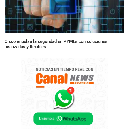
Cisco impulsa la seguridad en PYMEs con soluciones
avanzadas y flexibles