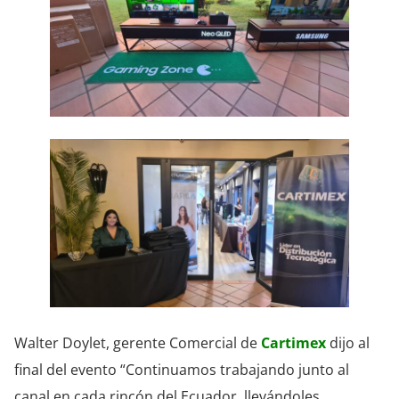
Walter Doylet, gerente Comercial de
Cartimex
dijo al
final del evento “Continuamos trabajando junto al
canal en cada rincón del Ecuador, llevándoles