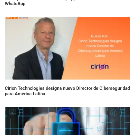
WhatsApp
Cirion Technologies designa nuevo Director de Ciberseguridad
para América Latina