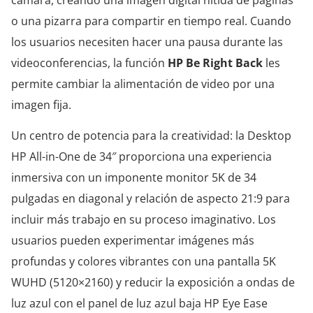
o una pizarra para compartir en tiempo real. Cuando
los usuarios necesiten hacer una pausa durante las
videoconferencias, la función
HP Be Right Back
les
permite cambiar la alimentación de video por una
imagen fija.
Un centro de potencia para la creatividad: la Desktop
HP All-in-One de 34″ proporciona una experiencia
inmersiva con un imponente monitor 5K de 34
pulgadas en diagonal y relación de aspecto 21:9 para
incluir más trabajo en su proceso imaginativo. Los
usuarios pueden experimentar imágenes más
profundas y colores vibrantes con una pantalla 5K
WUHD (5120×2160) y reducir la exposición a ondas de
luz azul con el panel de luz azul baja HP Eye Ease