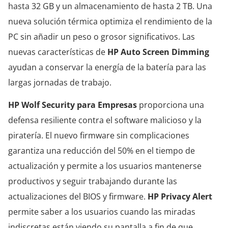
hasta 32 GB y un almacenamiento de hasta 2 TB. Una
nueva solución térmica optimiza el rendimiento de la
PC sin añadir un peso o grosor significativos. Las
nuevas características de
HP Auto Screen Dimming
ayudan a conservar la energía de la batería para las
largas jornadas de trabajo.
HP Wolf Security para Empresas
proporciona una
defensa resiliente contra el software malicioso y la
piratería. El nuevo firmware sin complicaciones
garantiza una reducción del 50% en el tiempo de
actualización y permite a los usuarios mantenerse
productivos y seguir trabajando durante las
actualizaciones del BIOS y firmware.
HP Privacy Alert
permite saber a los usuarios cuando las miradas
indiscretas están viendo su pantalla a fin de que