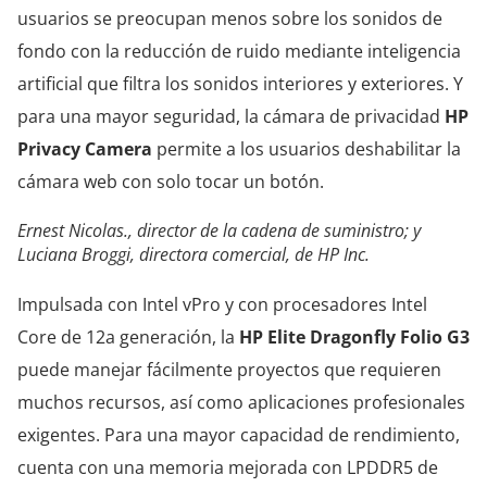
usuarios se preocupan menos sobre los sonidos de
fondo con la reducción de ruido mediante inteligencia
artificial que filtra los sonidos interiores y exteriores. Y
para una mayor seguridad, la cámara de privacidad
HP
Privacy Camera
permite a los usuarios deshabilitar la
cámara web con solo tocar un botón.
Ernest Nicolas., director de la cadena de suministro; y
Luciana Broggi, directora comercial, de HP Inc.
Impulsada con Intel vPro y con procesadores Intel
Core de 12a generación, la
HP Elite Dragonfly Folio G3
puede manejar fácilmente proyectos que requieren
muchos recursos, así como aplicaciones profesionales
exigentes. Para una mayor capacidad de rendimiento,
cuenta con una memoria mejorada con LPDDR5 de