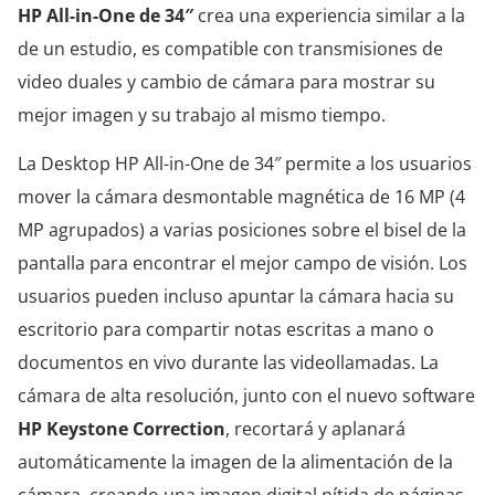
HP All-in-One de 34″
crea una experiencia similar a la
de un estudio, es compatible con transmisiones de
video duales y cambio de cámara para mostrar su
mejor imagen y su trabajo al mismo tiempo.
La Desktop HP All-in-One de 34″ permite a los usuarios
mover la cámara desmontable magnética de 16 MP (4
MP agrupados) a varias posiciones sobre el bisel de la
pantalla para encontrar el mejor campo de visión. Los
usuarios pueden incluso apuntar la cámara hacia su
escritorio para compartir notas escritas a mano o
documentos en vivo durante las videollamadas. La
cámara de alta resolución, junto con el nuevo software
HP Keystone Correction
, recortará y aplanará
automáticamente la imagen de la alimentación de la
cámara, creando una imagen digital nítida de páginas