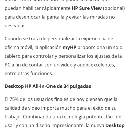
puedan habilitar rápidamente
HP Sure View
(opcional)
para desenfocar la pantalla y evitar las miradas no
deseadas.
Cuando se trata de personalizar la experiencia de
oficina móvil, la aplicación
myHP
proporciona un solo
tablero para controlar y personalizar los ajustes de la
PC a fin de contar con un video y audio excelentes,
entre otras funciones.
Desktop HP All-in-One de 34 pulgadas
El 75% de los usuarios finales de hoy piensan que la
calidad de video importa mucho para el éxito de su
trabajo. Combinando una tecnología potente, fácil de
usar y con un diseño impresionante, la nueva
Desktop