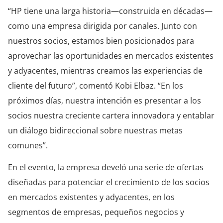
“HP tiene una larga historia—construida en décadas—
como una empresa dirigida por canales. Junto con
nuestros socios, estamos bien posicionados para
aprovechar las oportunidades en mercados existentes
y adyacentes, mientras creamos las experiencias de
cliente del futuro”, comentó Kobi Elbaz. “En los
próximos días, nuestra intención es presentar a los
socios nuestra creciente cartera innovadora y entablar
un diálogo bidireccional sobre nuestras metas
comunes”.
En el evento, la empresa develó una serie de ofertas
diseñadas para potenciar el crecimiento de los socios
en mercados existentes y adyacentes, en los
segmentos de empresas, pequeños negocios y