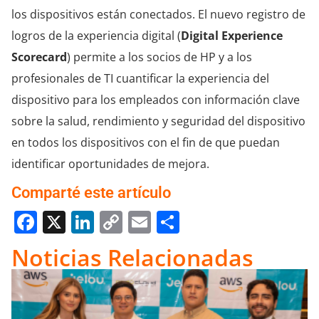
los dispositivos están conectados. El nuevo registro de
logros de la experiencia digital (
Digital Experience
Scorecard
) permite a los socios de HP y a los
profesionales de TI cuantificar la experiencia del
dispositivo para los empleados con información clave
sobre la salud, rendimiento y seguridad del dispositivo
en todos los dispositivos con el fin de que puedan
identificar oportunidades de mejora.
Comparté este artículo
Facebook
X
LinkedIn
Copy
Email
Compartir
Link
Noticias Relacionadas