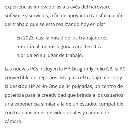
experiencias innovadoras a través del hardware,
software y servicios, a fin de apoyar la transformación
del trabajo que se está realizando hoy en día”.
En 2023, casi la mitad de los trabajadores
tendrán al menos alguna característica
híbrida en su lugar de trabajo.
Las nuevas PCs incluyen la HP Dragonfly Folio G3, la PC
convertible de negocios lista para el trabajo híbrido y
la desktop HP All-in-One de 34 pulgadas, un centro de
potencia para la creatividad que brinda a los usuarios
una experiencia similar a la de un estudio, compatible
con transmisiones de video duales y cambio de
cámara.