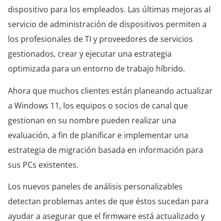
dispositivo para los empleados. Las últimas mejoras al
servicio de administración de dispositivos permiten a
los profesionales de TI y proveedores de servicios
gestionados, crear y ejecutar una estrategia
optimizada para un entorno de trabajo híbrido.
Ahora que muchos clientes están planeando actualizar
a Windows 11, los equipos o socios de canal que
gestionan en su nombre pueden realizar una
evaluación, a fin de planificar e implementar una
estrategia de migración basada en información para
sus PCs existentes.
Los nuevos paneles de análisis personalizables
detectan problemas antes de que éstos sucedan para
ayudar a asegurar que el firmware está actualizado y