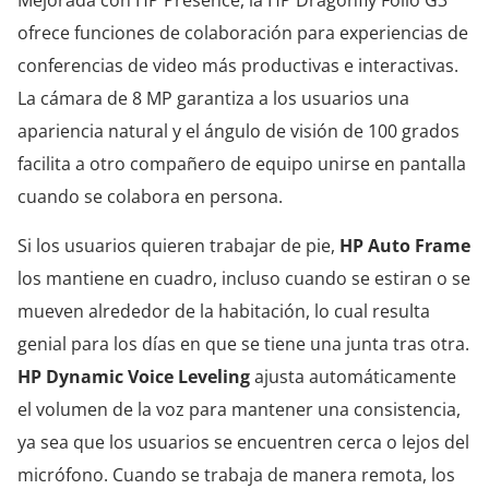
Mejorada con HP Presence, la HP Dragonfly Folio G3
ofrece funciones de colaboración para experiencias de
conferencias de video más productivas e interactivas.
La cámara de 8 MP garantiza a los usuarios una
apariencia natural y el ángulo de visión de 100 grados
facilita a otro compañero de equipo unirse en pantalla
cuando se colabora en persona.
Si los usuarios quieren trabajar de pie,
HP Auto Frame
los mantiene en cuadro, incluso cuando se estiran o se
mueven alrededor de la habitación, lo cual resulta
genial para los días en que se tiene una junta tras otra.
HP Dynamic Voice Leveling
ajusta automáticamente
el volumen de la voz para mantener una consistencia,
ya sea que los usuarios se encuentren cerca o lejos del
micrófono. Cuando se trabaja de manera remota, los