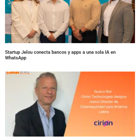
Startup Jelou conecta bancos y apps a una sola IA en
WhatsApp