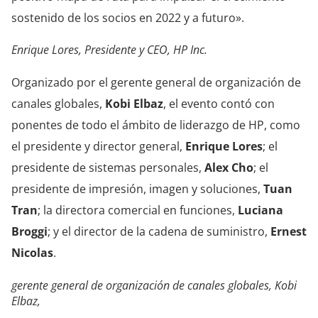
sostenido de los socios en 2022 y a futuro».
Enrique Lores, Presidente y CEO, HP Inc.
Organizado por el gerente general de organización de
canales globales,
Kobi Elbaz
, el evento contó con
ponentes de todo el ámbito de liderazgo de HP, como
el presidente y director general,
Enrique Lores
; el
presidente de sistemas personales,
Alex Cho
; el
presidente de impresión, imagen y soluciones,
Tuan
Tran
; la directora comercial en funciones,
Luciana
Broggi
; y el director de la cadena de suministro,
Ernest
Nicolas
.
gerente general de organización de canales globales, Kobi
Elbaz,