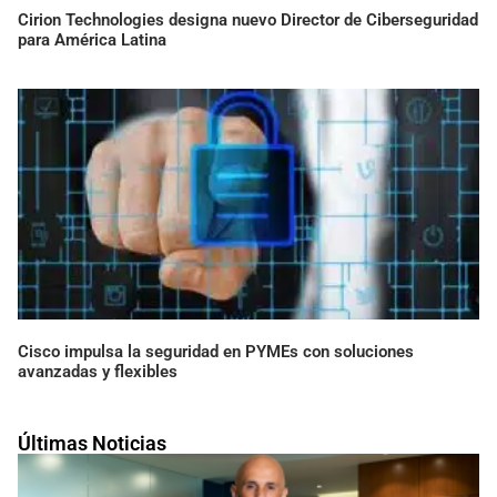
Cirion Technologies designa nuevo Director de Ciberseguridad
para América Latina
Cisco impulsa la seguridad en PYMEs con soluciones
avanzadas y flexibles
Últimas Noticias