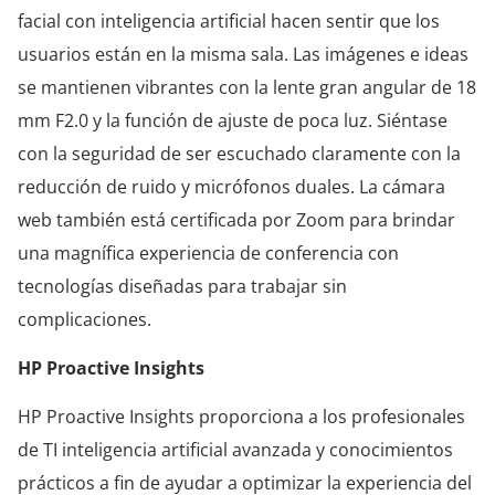
facial con inteligencia artificial hacen sentir que los
usuarios están en la misma sala. Las imágenes e ideas
se mantienen vibrantes con la lente gran angular de 18
mm F2.0 y la función de ajuste de poca luz. Siéntase
con la seguridad de ser escuchado claramente con la
reducción de ruido y micrófonos duales. La cámara
web también está certificada por Zoom para brindar
una magnífica experiencia de conferencia con
tecnologías diseñadas para trabajar sin
complicaciones.
HP Proactive Insights
HP Proactive Insights proporciona a los profesionales
de TI inteligencia artificial avanzada y conocimientos
prácticos a fin de ayudar a optimizar la experiencia del