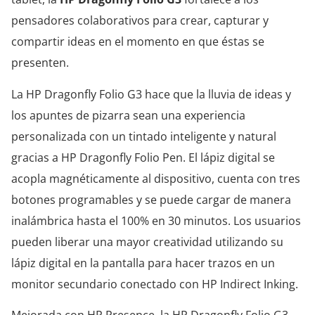
pensadores colaborativos para crear, capturar y
compartir ideas en el momento en que éstas se
presenten.
La HP Dragonfly Folio G3 hace que la lluvia de ideas y
los apuntes de pizarra sean una experiencia
personalizada con un tintado inteligente y natural
gracias a HP Dragonfly Folio Pen. El lápiz digital se
acopla magnéticamente al dispositivo, cuenta con tres
botones programables y se puede cargar de manera
inalámbrica hasta el 100% en 30 minutos. Los usuarios
pueden liberar una mayor creatividad utilizando su
lápiz digital en la pantalla para hacer trazos en un
monitor secundario conectado con HP Indirect Inking.