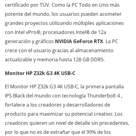
certificado por TÜV. Como la PC Todo en Uno más
potente del mundo, los usuarios pueden acometer
grandes proyectos utilizando múltiples aplicaciones
con Intel vPro®, procesadores Intel® de 12a
generación y gráficos
NVIDIA GeForce RTX
. La PC
crece con el usuario gracias al almacenamiento
actualizable y memoria hasta 128 GB DDR5.
Monitor HP Z32k G3 4K USB-C
El Monitor HP Z32k G3 4K USB-C, la primera pantalla
IPS Black del mundo con tecnología Thunderbolt 4 ,
fortalece a los creadores y desarrolladores de
producto para maximizar su potencial creativo. Los
creadores quieren un nivel de detalle sin precedentes,
por lo que no es de extrañar que el 99% de los