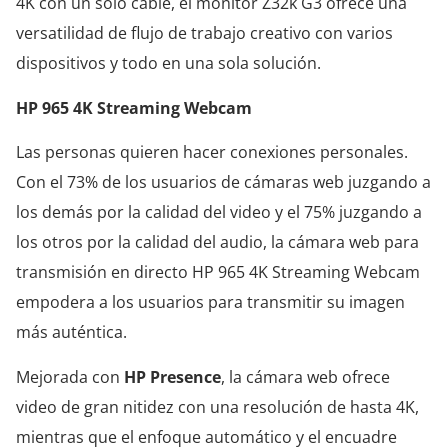
4K con un solo cable, el monitor Z32k G3 ofrece una
versatilidad de flujo de trabajo creativo con varios
dispositivos y todo en una sola solución.
HP 965 4K Streaming Webcam
Las personas quieren hacer conexiones personales.
Con el 73% de los usuarios de cámaras web juzgando a
los demás por la calidad del video y el 75% juzgando a
los otros por la calidad del audio, la cámara web para
transmisión en directo HP 965 4K Streaming Webcam
empodera a los usuarios para transmitir su imagen
más auténtica.
Mejorada con
HP Presence
, la cámara web ofrece
video de gran nitidez con una resolución de hasta 4K,
mientras que el enfoque automático y el encuadre