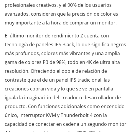
profesionales creativos, y el 90% de los usuarios
avanzados, consideren que la precisión de color es
muy importante a la hora de comprar un monitor.
El último monitor de rendimiento Z cuenta con
tecnología de paneles IPS Black, lo que significa negros
más profundos, colores más vibrantes y una amplia
gama de colores P3 de 98%, todo en 4K de ultra alta
resolución. Ofreciendo el doble de relación de
contraste que el de un panel IPS tradicional, las
creaciones cobran vida y lo que se ve en pantalla
iguala la imaginación del creador o desarrollador de
producto. Con funciones adicionales como encendido
único, interruptor KVM y Thunderbolt 4 con la
capacidad de conectar en cadena un segundo monitor