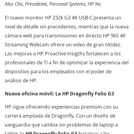
Alex Cho, Presidente, Personal Systems, HP Inc
El nuevo monitor HP Z32k G3 4K USB-C presenta un
nivel de detalle sin precedentes, mientras que la nueva
cámara web para transmisiones en directo HP 965 4K
Streaming Webcam ofrece un video de gran nitidez.
Las mejoras a HP Proactive Insigths fortalecen a los
profesionales de TI a fin de optimizar la experiencia del
dispositivo para los empleados con el poder de
análisis de HP.
Nueva oficina móvil: La HP Dragonfly Folio G3
HP sigue ofreciendo experiencias premium con su
cartera ampliada de Dragonfly. Con un diseño de
vanguardia que cambia sin problemas de laptop a
tablet, la
HP Dragonfly Folio G3
fortalece a los