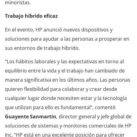
minoristas.
Trabajo híbrido eficaz
En el evento, HP anunció nuevos dispositivos y
soluciones para ayudar a las personas a prosperar en
sus entornos de trabajo híbrido.
“Los hábitos laborales y las expectativas en torno al
equilibrio entre la vida y el trabajo han cambiado de
manera significativa en los últimos años. Las personas
quieren flexibilidad para colaborar y crear desde
cualquier lugar donde necesiten estar y la tecnología
que utilizan para ello es fundamental”, comentó
Guayente Sanmartin
, director general y jefe global de
soluciones de sistemas y monitores comerciales de HP
Inc. “HP está en una excelente posición para ofrecer