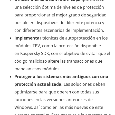
una selección óptima de niveles de protección
para proporcionar el mejor grado de seguridad
posible en dispositivos de diferente potencia y
con diferentes escenarios de implementación.
Implementar
técnicas de autoprotección en los
módulos TPV, como la protección disponible
en Kaspersky SDK, con el objetivo de evitar que el
código malicioso altere las transacciones que
manejan esos módulos.
Proteger a los sistemas más antiguos con una
protección actualizada.
Las soluciones deben
optimizarse para que operen con todas sus
funciones en las versiones anteriores de
Windows, así como en las más nuevas de este