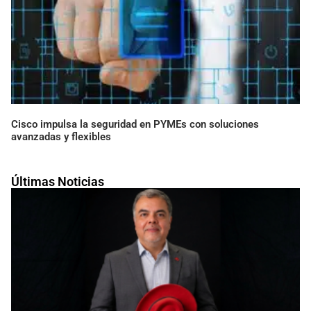
Cisco impulsa la seguridad en PYMEs con soluciones
avanzadas y flexibles
Últimas Noticias