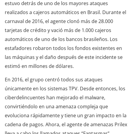
estuvo detrás de uno de los mayores ataques
realizados a cajeros automáticos en Brasil. Durante el
carnaval de 2016, el agente clonó más de 28.000
tarjetas de crédito y vació más de 1.000 cajeros
automáticos de uno de los bancos brasileños. Los
estafadores robaron todos los fondos existentes en
las máquinas y el daño después de este incidente se
estimó en millones de dólares.
En 2016, el grupo centró todos sus ataques
únicamente en los sistemas TPV. Desde entonces, los
ciberdelincuentes han mejorado el malware,
convirtiéndolo en una amenaza compleja que
evoluciona rápidamente y tiene un gran impacto en la
cadena de pagos. Ahora, el agente de amenazas Prilex
lleva a cabo los llamados ataques “Fantasmas”,