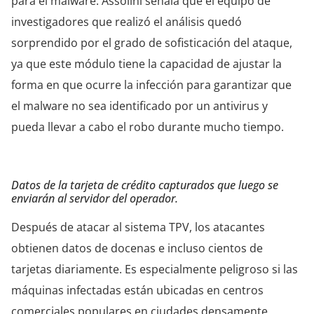
para el malware. Assolini señala que el equipo de
investigadores que realizó el análisis quedó
sorprendido por el grado de sofisticación del ataque,
ya que este módulo tiene la capacidad de ajustar la
forma en que ocurre la infección para garantizar que
el malware no sea identificado por un antivirus y
pueda llevar a cabo el robo durante mucho tiempo.
Datos de la tarjeta de crédito capturados que luego se
enviarán al servidor del operador.
Después de atacar al sistema TPV, los atacantes
obtienen datos de docenas e incluso cientos de
tarjetas diariamente. Es especialmente peligroso si las
máquinas infectadas están ubicadas en centros
comerciales populares en ciudades densamente