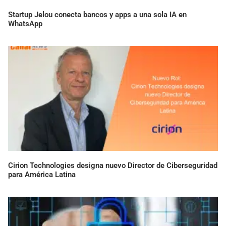
Startup Jelou conecta bancos y apps a una sola IA en
WhatsApp
Cirion Technologies designa nuevo Director de Ciberseguridad
para América Latina