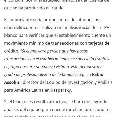
el consumidor ni el establecimiento se dan cuenta de
que se ha producido el fraude.
Es importante señalar que, antes del ataque, los
ciberdelincuentes realizan un análisis inicial de la TPV
blanco para verificar que el establecimiento cuente un
movimiento mínimo de transacciones con tarjetas de
crédito. “
Si el malware percibe que hay pocas
transacciones en el establecimiento, se cancela la estafa y
el grupo buscará una nueva víctima. Esto demuestra el
grado de profesionalismo de la banda”,
explica
Fabio
Assolini
, director del Equipo de Investigación y Análisis
para América Latina en Kaspersky.
Si el blanco les resulta atractivo, se hará un segundo
análisis del equipo para encontrar el mejor escondite