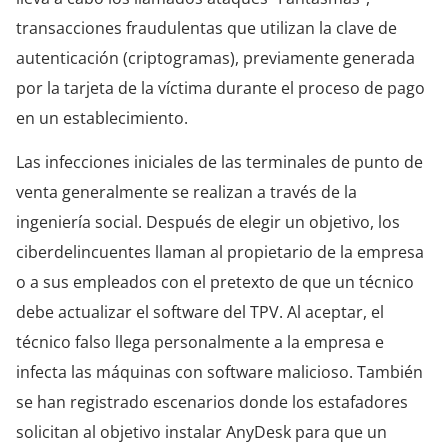
transacciones fraudulentas que utilizan la clave de
autenticación (criptogramas), previamente generada
por la tarjeta de la víctima durante el proceso de pago
en un establecimiento.
Las infecciones iniciales de las terminales de punto de
venta generalmente se realizan a través de la
ingeniería social. Después de elegir un objetivo, los
ciberdelincuentes llaman al propietario de la empresa
o a sus empleados con el pretexto de que un técnico
debe actualizar el software del TPV. Al aceptar, el
técnico falso llega personalmente a la empresa e
infecta las máquinas con software malicioso. También
se han registrado escenarios donde los estafadores
solicitan al objetivo instalar AnyDesk para que un