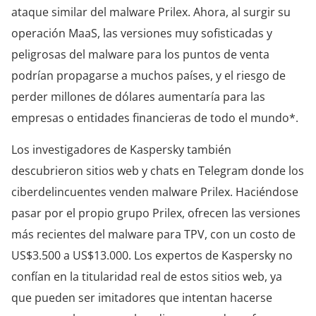
ataque similar del malware Prilex. Ahora, al surgir su
operación MaaS, las versiones muy sofisticadas y
peligrosas del malware para los puntos de venta
podrían propagarse a muchos países, y el riesgo de
perder millones de dólares aumentaría para las
empresas o entidades financieras de todo el mundo*.
Los investigadores de Kaspersky también
descubrieron sitios web y chats en Telegram donde los
ciberdelincuentes venden malware Prilex. Haciéndose
pasar por el propio grupo Prilex, ofrecen las versiones
más recientes del malware para TPV, con un costo de
US$3.500 a US$13.000. Los expertos de Kaspersky no
confían en la titularidad real de estos sitios web, ya
que pueden ser imitadores que intentan hacerse