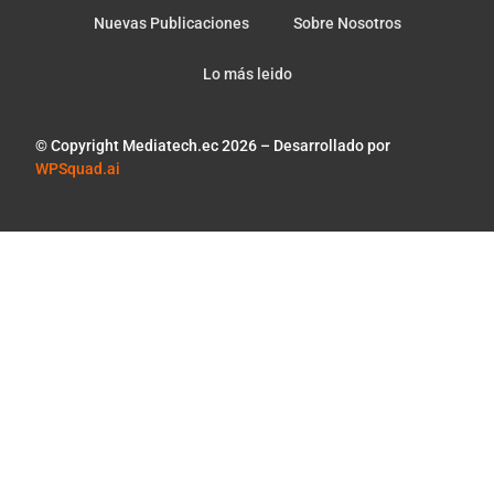
Nuevas Publicaciones
Sobre Nosotros
Lo más leido
© Copyright Mediatech.ec 2026 – Desarrollado por
WPSquad.ai