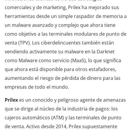
comerciales y de marketing, Prilex ha mejorado sus
herramientas desde un simple raspador de memoria a
un malware avanzado y complejo que ahora tiene
como objetivo a las terminales modulares de punto de
venta (TPV). Los ciberdelincuentes también están
vendiendo activamente su malware en la Darknet
como Malware como servicio (MaaS), lo que significa
que ahora está disponible para otros estafadores,
aumentando el riesgo de pérdida de dinero para las
empresas de todo el mundo.
Prilex
es un conocido y peligroso agente de amenazas
que se dirige al núcleo de la industria de pagos: los
cajeros automáticos (ATM) y las terminales de punto
de venta. Activo desde 2014, Prilex supuestamente