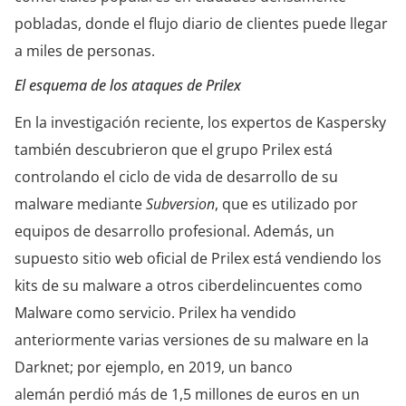
pobladas, donde el flujo diario de clientes puede llegar
a miles de personas.
El esquema de los ataques de Prilex
En la investigación reciente, los expertos de Kaspersky
también descubrieron que el grupo Prilex está
controlando el ciclo de vida de desarrollo de su
malware mediante
Subversion
, que es utilizado por
equipos de desarrollo profesional. Además, un
supuesto sitio web oficial de Prilex está vendiendo los
kits de su malware a otros ciberdelincuentes como
Malware como servicio. Prilex ha vendido
anteriormente varias versiones de su malware en la
Darknet; por ejemplo, en 2019, un banco
alemán perdió más de 1,5 millones de euros en un