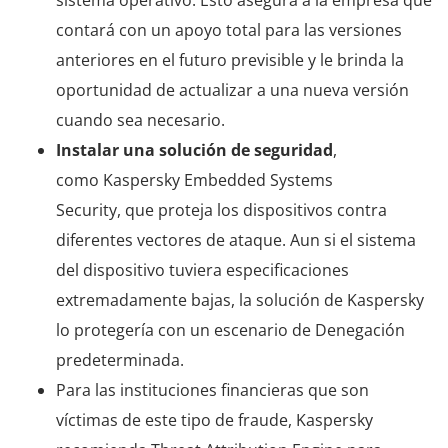
sistema operativo. Esto asegura a la empresa que
contará con un apoyo total para las versiones
anteriores en el futuro previsible y le brinda la
oportunidad de actualizar a una nueva versión
cuando sea necesario.
Instalar una solución de seguridad
,
como Kaspersky Embedded Systems
Security, que proteja los dispositivos contra
diferentes vectores de ataque. Aun si el sistema
del dispositivo tuviera especificaciones
extremadamente bajas, la solución de Kaspersky
lo protegería con un escenario de Denegación
predeterminada.
Para las instituciones financieras que son
víctimas de este tipo de fraude, Kaspersky