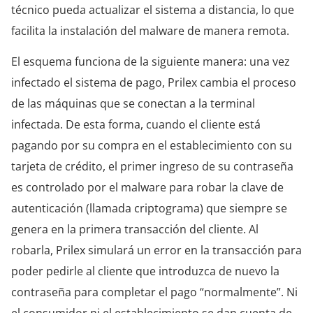
técnico pueda actualizar el sistema a distancia, lo que
facilita la instalación del malware de manera remota.
El esquema funciona de la siguiente manera: una vez
infectado el sistema de pago, Prilex cambia el proceso
de las máquinas que se conectan a la terminal
infectada. De esta forma, cuando el cliente está
pagando por su compra en el establecimiento con su
tarjeta de crédito, el primer ingreso de su contraseña
es controlado por el malware para robar la clave de
autenticación (llamada criptograma) que siempre se
genera en la primera transacción del cliente. Al
robarla, Prilex simulará un error en la transacción para
poder pedirle al cliente que introduzca de nuevo la
contraseña para completar el pago “normalmente”. Ni