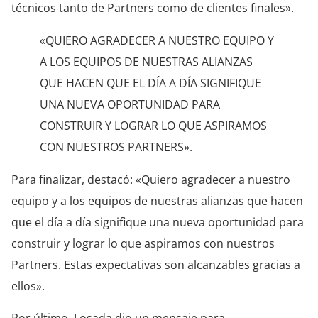
técnicos tanto de Partners como de clientes finales».
«QUIERO AGRADECER A NUESTRO EQUIPO Y
A LOS EQUIPOS DE NUESTRAS ALIANZAS
QUE HACEN QUE EL DÍA A DÍA SIGNIFIQUE
UNA NUEVA OPORTUNIDAD PARA
CONSTRUIR Y LOGRAR LO QUE ASPIRAMOS
CON NUESTROS PARTNERS».
Para finalizar, destacó: «Quiero agradecer a nuestro
equipo y a los equipos de nuestras alianzas que hacen
que el día a día signifique una nueva oportunidad para
construir y lograr lo que aspiramos con nuestros
Partners. Estas expectativas son alcanzables gracias a
ellos».
Por último, Losada dio un mensaje para