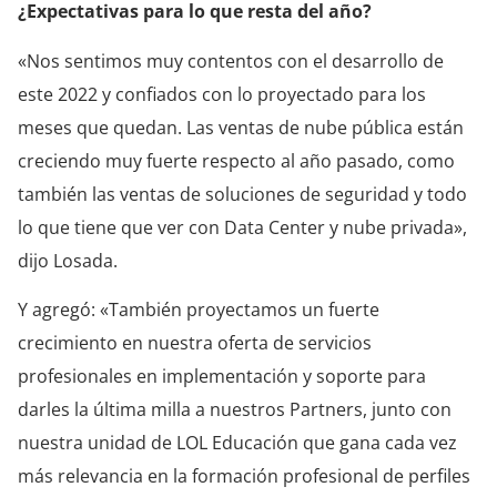
¿Expectativas para lo que resta del año?
«Nos sentimos muy contentos con el desarrollo de
este 2022 y confiados con lo proyectado para los
meses que quedan. Las ventas de nube pública están
creciendo muy fuerte respecto al año pasado, como
también las ventas de soluciones de seguridad y todo
lo que tiene que ver con Data Center y nube privada»,
dijo Losada.
Y agregó: «También proyectamos un fuerte
crecimiento en nuestra oferta de servicios
profesionales en implementación y soporte para
darles la última milla a nuestros Partners, junto con
nuestra unidad de LOL Educación que gana cada vez
más relevancia en la formación profesional de perfiles