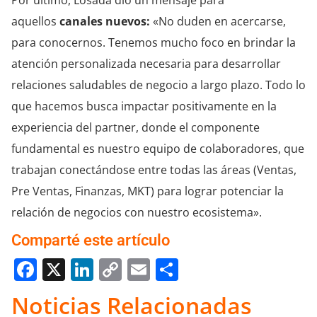
aquellos
canales nuevos:
«No duden en acercarse,
para conocernos. Tenemos mucho foco en brindar la
atención personalizada necesaria para desarrollar
relaciones saludables de negocio a largo plazo. Todo lo
que hacemos busca impactar positivamente en la
experiencia del partner, donde el componente
fundamental es nuestro equipo de colaboradores, que
trabajan conectándose entre todas las áreas (Ventas,
Pre Ventas, Finanzas, MKT) para lograr potenciar la
relación de negocios con nuestro ecosistema».
Comparté este artículo
Facebook
X
LinkedIn
Copy
Email
Compartir
Link
Noticias Relacionadas