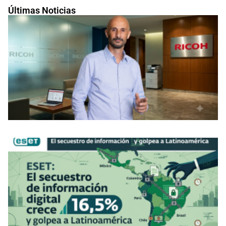
Últimas Noticias