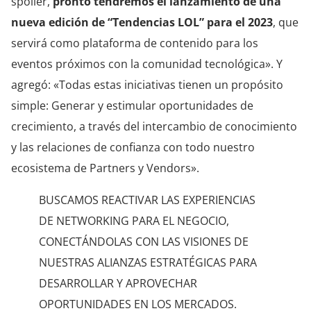
spoiler,
pronto tendremos el lanzamiento de una
nueva edición de “Tendencias LOL” para el 2023
, que
servirá como plataforma de contenido para los
eventos próximos con la comunidad tecnológica». Y
agregó: «Todas estas iniciativas tienen un propósito
simple: Generar y estimular oportunidades de
crecimiento, a través del intercambio de conocimiento
y las relaciones de confianza con todo nuestro
ecosistema de Partners y Vendors».
BUSCAMOS REACTIVAR LAS EXPERIENCIAS
DE NETWORKING PARA EL NEGOCIO,
CONECTÁNDOLAS CON LAS VISIONES DE
NUESTRAS ALIANZAS ESTRATÉGICAS PARA
DESARROLLAR Y APROVECHAR
OPORTUNIDADES EN LOS MERCADOS.