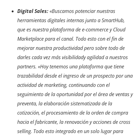
Digital Sales:
«Buscamos potenciar nuestras
herramientas digitales internas junto a SmartHub,
que es nuestra plataforma de e-commerce y Cloud
Marketplace para el canal. Todo esto con el fin de
mejorar nuestra productividad pero sobre todo de
darles cada vez más visibilidady agilidad a nuestros
partners. «Hoy tenemos una plataforma que tiene
trazabilidad desde el ingreso de un prospecto por una
actividad de marketing, continuando con el
seguimiento de la oportunidad por el área de ventas y
preventa, la elaboración sistematizada de la
cotización, el procesamiento de la orden de compra
hacia el fabricante, la renovación y acciones de cross
selling. Todo esto integrado en un solo lugar para