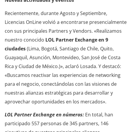
Nuevas actividades y eventos
Recientemente, durante Agosto y Septiembre,
Licencias OnLine volvió a encontrarse presencialmente
con sus principales Partners y Vendors. «Realizamos
nuestro conocido
LOL Partner Exchange en 9
ciudades
(Lima, Bogotá, Santiago de Chile, Quito,
Guayaquil, Asunción, Montevideo, San José de Costa
Rica y Ciudad de México.)», aclaró Losada. Y destacó:
«Buscamos reactivar las experiencias de networking
para el negocio, conectándolas con las visiones de
nuestras alianzas estratégicas para desarrollar y
aprovechar oportunidades en los mercados».
LOL Partner Exchange en números:
En total, han
participado 557 personas de 345 partners, 146