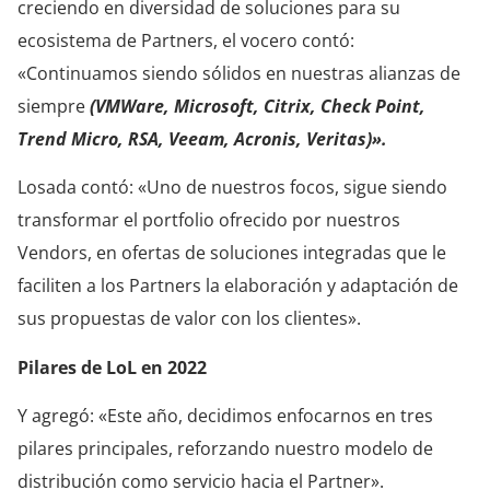
creciendo en diversidad de soluciones para su
ecosistema de Partners, el vocero contó:
«Continuamos siendo sólidos en nuestras alianzas de
siempre
(VMWare, Microsoft, Citrix, Check Point,
Trend Micro, RSA, Veeam, Acronis, Veritas)».
Losada contó: «Uno de nuestros focos, sigue siendo
transformar el portfolio ofrecido por nuestros
Vendors, en ofertas de soluciones integradas que le
faciliten a los Partners la elaboración y adaptación de
sus propuestas de valor con los clientes».
Pilares de LoL en 2022
Y agregó: «Este año, decidimos enfocarnos en tres
pilares principales, reforzando nuestro modelo de
distribución como servicio hacia el Partner».