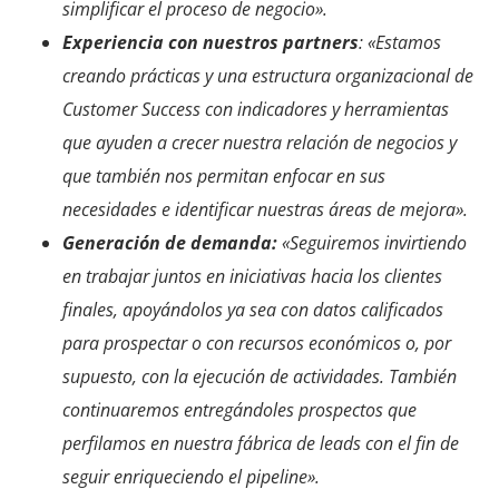
simplificar el proceso de negocio».
Experiencia con nuestros partners
: «Estamos
creando prácticas y una estructura organizacional de
Customer Success con indicadores y herramientas
que ayuden a crecer nuestra relación de negocios y
que también nos permitan enfocar en sus
necesidades e identificar nuestras áreas de mejora».
Generación de demanda:
«Seguiremos invirtiendo
en trabajar juntos en iniciativas hacia los clientes
finales, apoyándolos ya sea con datos calificados
para prospectar o con recursos económicos o, por
supuesto, con la ejecución de actividades. También
continuaremos entregándoles prospectos que
perfilamos en nuestra fábrica de leads con el fin de
seguir enriqueciendo el pipeline».