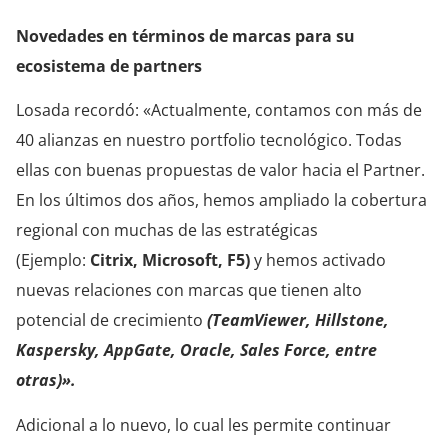
Novedades en términos de marcas para su
ecosistema de partners
Losada recordó: «Actualmente, contamos con más de
40 alianzas en nuestro portfolio tecnológico. Todas
ellas con buenas propuestas de valor hacia el Partner.
En los últimos dos años, hemos ampliado la cobertura
regional con muchas de las estratégicas
(Ejemplo:
Citrix, Microsoft, F5)
y hemos activado
nuevas relaciones con marcas que tienen alto
potencial de crecimiento
(TeamViewer, Hillstone,
Kaspersky, AppGate, Oracle, Sales Force, entre
otras)».
Adicional a lo nuevo, lo cual les permite continuar