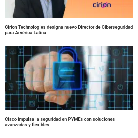
Cirion Technologies designa nuevo Director de Ciberseguridad
para América Latina
Cisco impulsa la seguridad en PYMEs con soluciones
avanzadas y flexibles