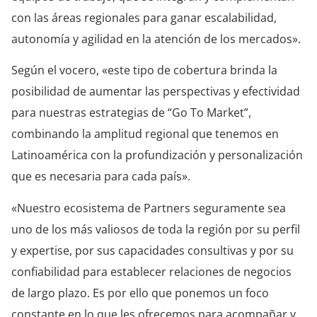
con las áreas regionales para ganar escalabilidad,
autonomía y agilidad en la atención de los mercados».
Según el vocero, «este tipo de cobertura brinda la
posibilidad de aumentar las perspectivas y efectividad
para nuestras estrategias de “Go To Market”,
combinando la amplitud regional que tenemos en
Latinoamérica con la profundización y personalización
que es necesaria para cada país».
«Nuestro ecosistema de Partners seguramente sea
uno de los más valiosos de toda la región por su perfil
y expertise, por sus capacidades consultivas y por su
confiabilidad para establecer relaciones de negocios
de largo plazo. Es por ello que ponemos un foco
constante en lo que les ofrecemos para acompañar y