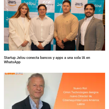
Startup Jelou conecta bancos y apps a una sola IA en
WhatsApp