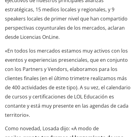
ejecutivos de nuestros principales alianzas
estratégicas, 15 medios locales y regionales, y 9
speakers locales de primer nivel que han compartido
perspectivas coyunturales de los mercados, aclaran
desde Licencias OnLine.
«En todos los mercados estamos muy activos con los
eventos y experiencias presenciales, que en conjunto
con los Partners y Vendors, elaboramos para los
clientes finales (en el último trimetre realizamos más
de 400 actividades de este tipo). A su vez, el calendario
de cursos y certificaciones de LOL Educación es
contante y está muy presente en las agendas de cada
territorio».
Como novedad, Losada dijo: «A modo de