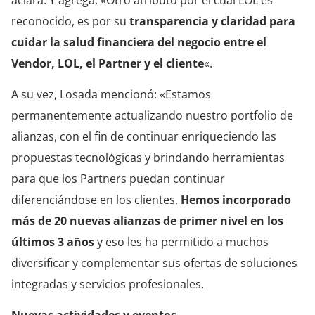
reconocido, es por su
transparencia y claridad para
cuidar la salud financiera del negocio entre el
Vendor, LOL, el Partner y el cliente
«.
A su vez, Losada mencionó: «Estamos
permanentemente actualizando nuestro portfolio de
alianzas, con el fin de continuar enriqueciendo las
propuestas tecnológicas y brindando herramientas
para que los Partners puedan continuar
diferenciándose en los clientes.
Hemos incorporado
más de 20 nuevas alianzas de primer nivel en los
últimos 3 años
y eso les ha permitido a muchos
diversificar y complementar sus ofertas de soluciones
integradas y servicios profesionales.