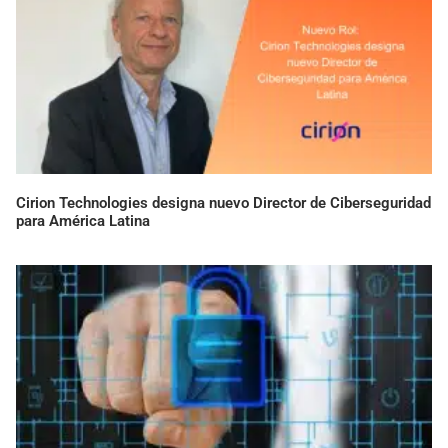
Cirion Technologies designa nuevo Director de Ciberseguridad
para América Latina