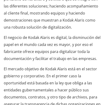
las diferentes soluciones; haciendo acompañamiento
al cliente final, mostrando equipos y haciendo
demostraciones que muestran a Kodak Alaris como
una robusta solución de digitalización.
El negocio de Kodak Alaris es digital, la disminución del
papel en el mundo cada vez es mayor, y por eso el
fabricante ofrece equipos para digitalizar toda la
documentación y facilitar el trabajo en las empresas.
El mercado objetivo de Kodak Alaris está en el sector
gobierno y corporativo. En el primer caso la
oportunidad está basada en la ley que obliga a las
entidades gubernamentales a hacer público sus
documentos, contratos, y otro tipo de archivos, para
asegurar la transparencia de dichas organizaciones en