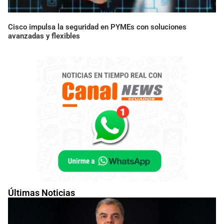
Cisco impulsa la seguridad en PYMEs con soluciones
avanzadas y flexibles
Últimas Noticias