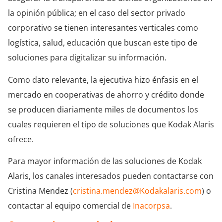
la opinión pública; en el caso del sector privado
corporativo se tienen interesantes verticales como
logística, salud, educación que buscan este tipo de
soluciones para digitalizar su información.
Como dato relevante, la ejecutiva hizo énfasis en el
mercado en cooperativas de ahorro y crédito donde
se producen diariamente miles de documentos los
cuales requieren el tipo de soluciones que Kodak Alaris
ofrece.
Para mayor información de las soluciones de Kodak
Alaris, los canales interesados pueden contactarse con
Cristina Mendez (
cristina.mendez@Kodakalaris.com
) o
contactar al equipo comercial de
Inacorpsa
.