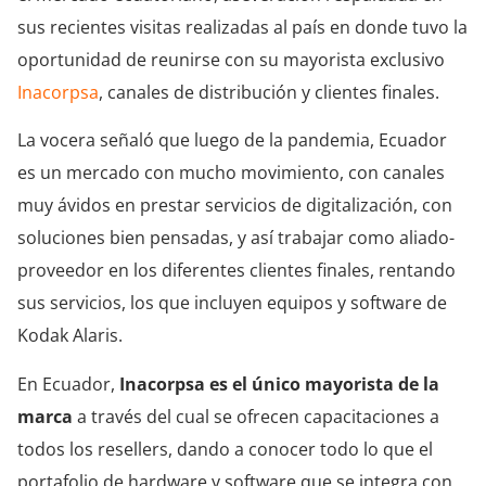
sus recientes visitas realizadas al país en donde tuvo la
oportunidad de reunirse con su mayorista exclusivo
Inacorpsa
, canales de distribución y clientes finales.
La vocera señaló que luego de la pandemia, Ecuador
es un mercado con mucho movimiento, con canales
muy ávidos en prestar servicios de digitalización, con
soluciones bien pensadas, y así trabajar como aliado-
proveedor en los diferentes clientes finales, rentando
sus servicios, los que incluyen equipos y software de
Kodak Alaris.
En Ecuador,
Inacorpsa es el único mayorista de la
marca
a través del cual se ofrecen capacitaciones a
todos los resellers, dando a conocer todo lo que el
portafolio de hardware y software que se integra con