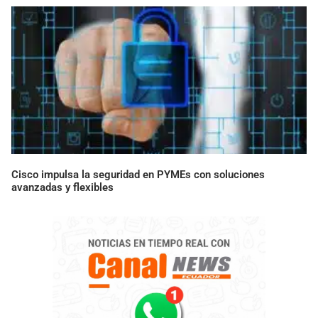
Cisco impulsa la seguridad en PYMEs con soluciones
avanzadas y flexibles