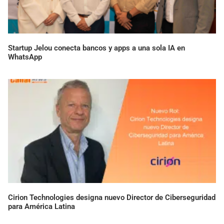
Startup Jelou conecta bancos y apps a una sola IA en
WhatsApp
Cirion Technologies designa nuevo Director de Ciberseguridad
para América Latina