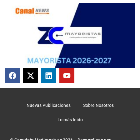
Nuevas Publicaciones
Sobre Nosotros
Lo más leido