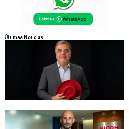
Últimas Noticias