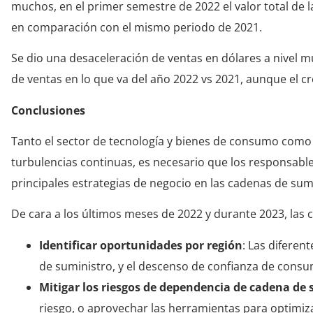
muchos, en el primer semestre de 2022 el valor total de
en comparación con el mismo periodo de 2021.
Se dio una desaceleración de ventas en dólares a nivel m
de ventas en lo que va del año 2022 vs 2021, aunque el 
Conclusiones
Tanto el sector de tecnología y bienes de consumo como s
turbulencias continuas, es necesario que los responsable
principales estrategias de negocio en las cadenas de sum
De cara a los últimos meses de 2022 y durante 2023, las 
Identificar oportunidades por región
: Las diferen
de suministro, y el descenso de confianza de consu
Mitigar los riesgos de dependencia de cadena de
riesgo, o aprovechar las herramientas para optimizar