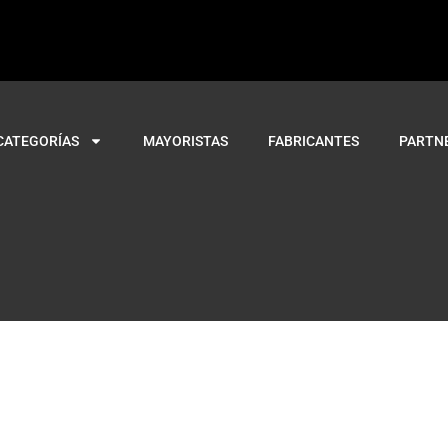
CATEGORÍAS
MAYORISTAS
FABRICANTES
PARTN