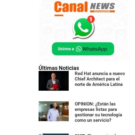
Últimas Noticias
Red Hat anuncia a nuevo
Chief Architect para el
norte de América Latina
OPINION: ¿Están las
empresas listas para
gestionar su tecnología
como un servicio?
es