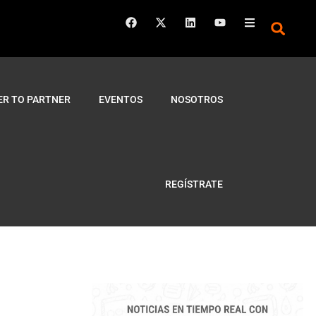
ER TO PARTNER
EVENTOS
NOSOTROS
REGÍSTRATE