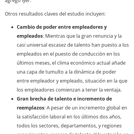
agregó Iyer.
Otros resultados claves del estudio incluyen:
Cambio de poder entre empleadores y
empleados
: Mientras que la gran renuncia y la
casi universal escasez de talento han puesto a los
empleados en el puesto de conducción en los
últimos meses, el clima económico actual añade
una capa de tumulto a la dinámica de poder
entre empleador y empleado, situación en la que
los empleadores comienzan a tener la ventaja.
Gran brecha de talento e incremento de
reemplazos
: A pesar de un incremento global en
la satisfacción laboral en los últimos dos años,
todos los sectores, departamentos, y regiones