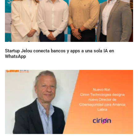
Startup Jelou conecta bancos y apps a una sola IA en
WhatsApp