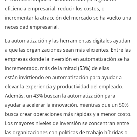
eficiencia empresarial, reducir los costos, o
incrementar la atracción del mercado se ha vuelto una
necesidad empresarial.
La automatización y las herramientas digitales ayudan
a que las organizaciones sean más eficientes.
Entre las
empresas donde la inversión en automatización se ha
incrementado, más de la mitad (53%) de ellas
están invirtiendo en automatización para ayudar a
elevar la experiencia y productividad del empleado.
Además, un 43% buscan la automatización para
ayudar a acelerar la innovación, mientras que un 50%
busca crear operaciones más rápidas y a menor costo.
Los mayores niveles de inversión se concentran entre
las organizaciones con políticas de trabajo híbridas o