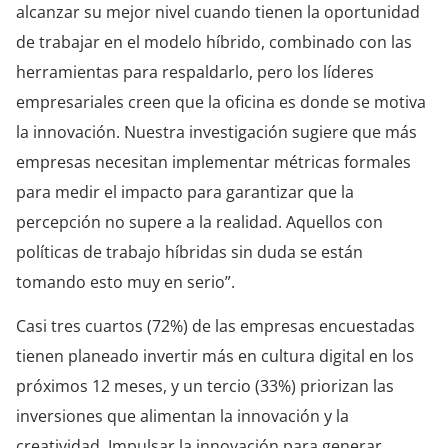
alcanzar su mejor nivel cuando tienen la oportunidad
de trabajar en el modelo híbrido, combinado con las
herramientas para respaldarlo, pero los líderes
empresariales creen que la oficina es donde se motiva
la innovación. Nuestra investigación sugiere que más
empresas necesitan implementar métricas formales
para medir el impacto para garantizar que la
percepción no super
e
a la realidad. Aquellos con
políticas de trabajo híbridas sin duda se están
tomando esto muy en serio”.
Casi tres cuartos (72%) de las empresas encuestadas
tienen planeado invertir más en cultura digital en los
próximos 12 meses, y un tercio (33%) priorizan las
inversiones que alimentan la innovación y la
creatividad. Impulsar la innovación para generar