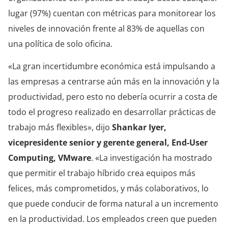
lugar (97%) cuentan con métricas para monitorear los
niveles de innovación frente al 83% de aquellas con
una política de solo oficina.
«La gran incertidumbre económica está impulsando a
las empresas a
centrarse aún más en la innovación y la
productividad, pero esto no debería ocurrir a costa de
todo el progreso realizado en desarrollar prácticas de
trabajo más flexibles», dijo
Shankar Iyer,
vicepresidente s
e
nior y gerente general, End-User
Computing, VMware
. «La investigación ha mostrado
que permitir el trabajo híbrido crea equipos más
felices, más comprometidos, y más colaborativos, lo
que puede conducir de forma natural a un incremento
en la productividad. Los empleados creen que pueden