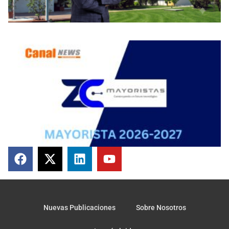
Nuevas Publicaciones
Sobre Nosotros