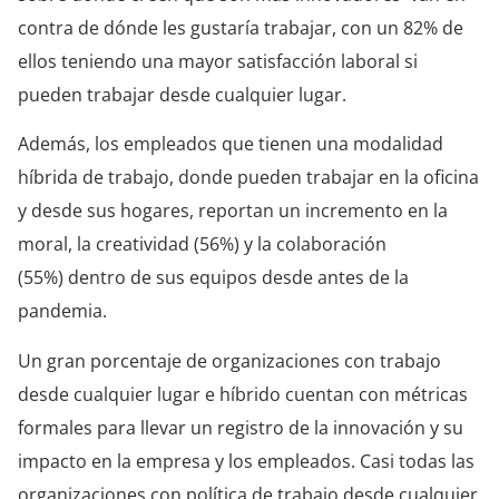
contra de dónde les gustaría trabajar, con un 82% de
ellos teniendo una mayor satisfacción laboral si
pueden trabajar desde cualquier lugar.
Además, los empleados que tienen una modalidad
híbrida de trabajo, donde pueden trabajar en la oficina
y desde sus hogares,
reportan un incremento en la
moral, la creatividad (56%) y la colaboración
(55%)
dentro de sus
equipos desde antes de la
pandemia.
Un gran porcentaje de organizaciones con trabajo
desde cualquier lugar e híbrido
cuentan con métricas
formales para llevar un registro de la innovación y su
impacto en la empresa y los empleados. Casi todas las
organizaciones con política de trabajo de
sde
cualquier