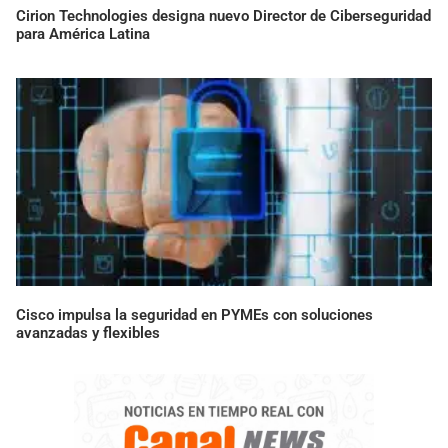
Cirion Technologies designa nuevo Director de Ciberseguridad
para América Latina
Cisco impulsa la seguridad en PYMEs con soluciones
avanzadas y flexibles