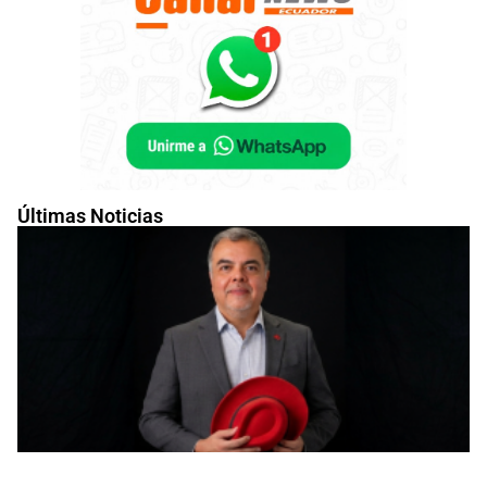
Últimas Noticias