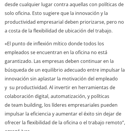
de
sde
cualquier lugar contra aquellas con políticas de
solo oficina. Esto sugiere que la innovación y la
productividad empresarial deben priorizarse, pero no
a costa de la flexibilidad de ubicación del trabajo.
«El punto de inflexión mítico donde todos los
empleados se encuentran en la oficina no está
garantizado. Las empresas deben continuar en la
búsqueda de un equilibrio adecuado entre impulsar la
innovación sin aplastar la motivación del empleado
y
su
productividad. Al invertir en herramientas de
colaboración digital, automatización, y políticas
de
team building
, los líderes empresariales pueden
impulsar la
eficiencia y aumentar el éxito sin dejar de
ofrecer la flexibilidad de la oficina o el trabajo remoto”,