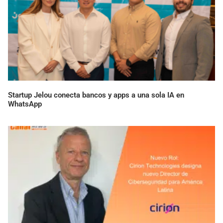
Startup Jelou conecta bancos y apps a una sola IA en
WhatsApp