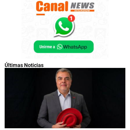
Últimas Noticias