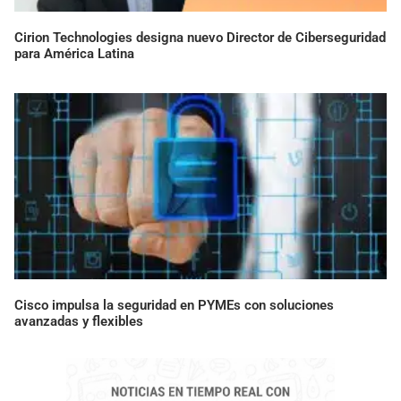
Cirion Technologies designa nuevo Director de Ciberseguridad
para América Latina
Cisco impulsa la seguridad en PYMEs con soluciones
avanzadas y flexibles