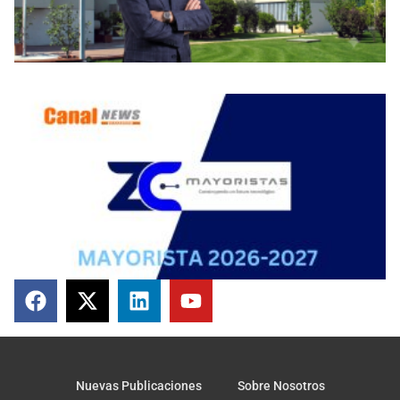
Nuevas Publicaciones
Sobre Nosotros