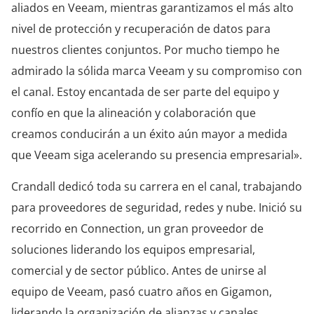
aliados en Veeam, mientras garantizamos el más alto
nivel de protección y recuperación de datos para
nuestros clientes conjuntos. Por mucho tiempo he
admirado la sólida marca Veeam y su compromiso con
el canal. Estoy encantada de ser parte del equipo y
confío en que la alineación y colaboración que
creamos conducirán a un éxito aún mayor a medida
que Veeam siga acelerando su presencia empresarial».
Crandall dedicó toda su carrera en el canal, trabajando
para proveedores de seguridad, redes y nube. Inició su
recorrido en Connection, un gran proveedor de
soluciones liderando los equipos empresarial,
comercial y de sector público. Antes de unirse al
equipo de Veeam, pasó cuatro años en Gigamon,
liderando la organización de alianzas y canales