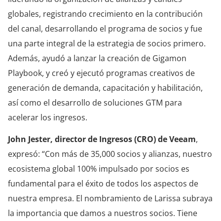
globales, registrando crecimiento en la contribución
del canal, desarrollando el programa de socios y fue
una parte integral de la estrategia de socios primero.
Además, ayudó a lanzar la creación de Gigamon
Playbook, y creó y ejecutó programas creativos de
generación de demanda, capacitación y habilitación,
así como el desarrollo de soluciones GTM para
acelerar los ingresos.
John Jester, director de Ingresos (CRO) de Veeam
,
expresó: “Con más de 35,000 socios y alianzas, nuestro
ecosistema global 100% impulsado por socios es
fundamental para el éxito de todos los aspectos de
nuestra empresa. El nombramiento de Larissa subraya
la importancia que damos a nuestros socios. Tiene