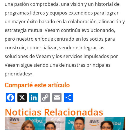
una pasión comprobada, una visión y un historial de
programas líderes y equipos extendidos para lograr
un mayor éxito basado en la colaboración, alineación y
estrategia mutua. Veeam continúa evolucionando,
pero nuestro enfoque centrado en los socios para
construir, comercializar, vender e integrar las
soluciones de Veeam y los servicios impulsados por
Veeam sigue siendo una de nuestras principales
prioridades».
Comparté este artículo
Facebook
X
LinkedIn
Copy
Email
Compartir
Link
Noticias Relacionadas