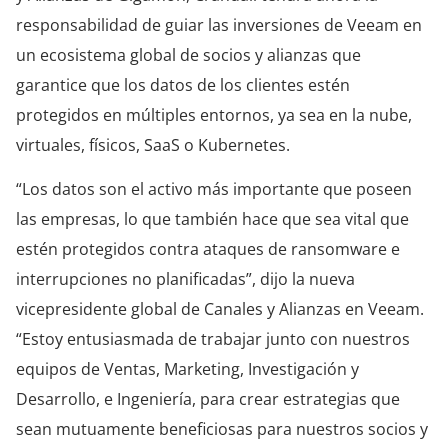
responsabilidad de guiar las inversiones de Veeam en
un ecosistema global de socios y alianzas que
garantice que los datos de los clientes estén
protegidos en múltiples entornos, ya sea en la nube,
virtuales, físicos, SaaS o Kubernetes.
“Los datos son el activo más importante que poseen
las empresas, lo que también hace que sea vital que
estén protegidos contra ataques de ransomware e
interrupciones no planificadas”, dijo la nueva
vicepresidente global de Canales y Alianzas en Veeam.
“Estoy entusiasmada de trabajar junto con nuestros
equipos de Ventas, Marketing, Investigación y
Desarrollo, e Ingeniería, para crear estrategias que
sean mutuamente beneficiosas para nuestros socios y