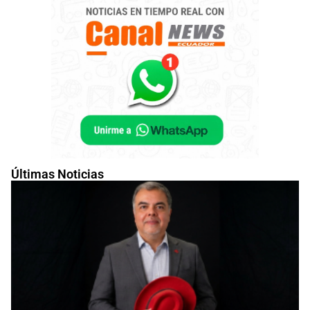
Últimas Noticias