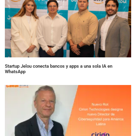
Startup Jelou conecta bancos y apps a una sola IA en
WhatsApp