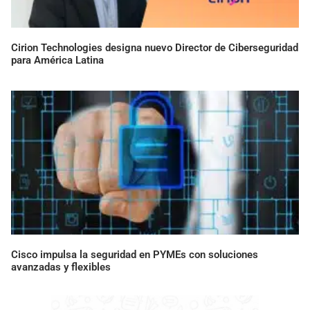
Cirion Technologies designa nuevo Director de Ciberseguridad
para América Latina
Cisco impulsa la seguridad en PYMEs con soluciones
avanzadas y flexibles