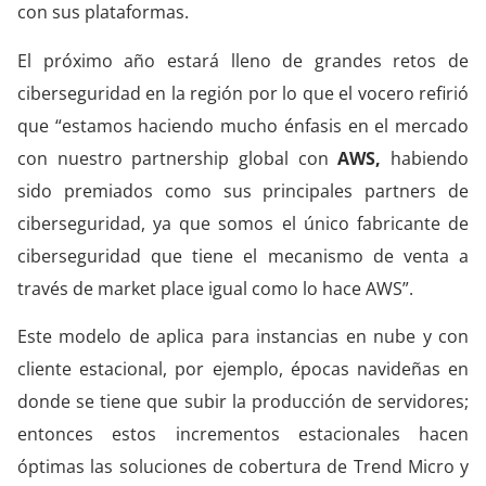
con sus plataformas.
El próximo año estará lleno de grandes retos de
ciberseguridad en la región por lo que el vocero refirió
que “estamos haciendo mucho énfasis en el mercado
con nuestro partnership global con
AWS,
habiendo
sido premiados como sus principales partners de
ciberseguridad, ya que somos el único fabricante de
ciberseguridad que tiene el mecanismo de venta a
través de market place igual como lo hace AWS”.
Este modelo de aplica para instancias en nube y con
cliente estacional, por ejemplo, épocas navideñas en
donde se tiene que subir la producción de servidores;
entonces estos incrementos estacionales hacen
óptimas las soluciones de cobertura de Trend Micro y