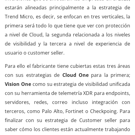
estarán alineadas principalmente a la estrategia de
Trend Micro, es decir, se enfocan en tres verticales, la
primera será todo lo que tiene que ver con protección
a nivel de Cloud, la segunda relacionada a los niveles
de visibilidad y la tercera a nivel de experiencia de
usuario o customer seller.
Para ello el fabricante tiene cubiertas estas tres áreas
con sus estrategias de
Cloud One
para la primera;
Vision One
como su estrategia de visibilidad unificada
con su herramienta de telemetría XDR para endpoints,
servidores, redes, correo incluso integración con
terceros, como Palo Alto, Fortinet o Checkpoing. Para
finalizar con su estrategia de Customer seller para
saber cómo los clientes están actualmente trabajando