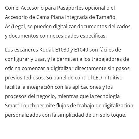
Con el Accesorio para Pasaportes opcional o el
Accesorio de Cama Plana Integrada de Tamaño
A4/Legal, se pueden digitalizar documentos delicados
y documentos con necesidades específicas.
Los escáneres Kodak E1030 y E1040 son fáciles de
configurar y usar, y le permiten a los trabajadores de
oficina comenzar a digitalizar directamente sin pasos
previos tediosos. Su panel de control LED intuitivo
facilita la integración con las aplicaciones y los
procesos del negocio, mientras que la tecnología
Smart Touch permite flujos de trabajo de digitalización
personalizados con la simplicidad de un solo toque.