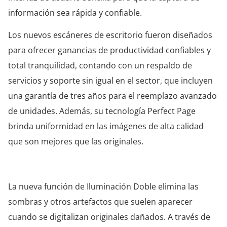
información sea rápida y confiable.
Los nuevos escáneres de escritorio fueron diseñados
para ofrecer ganancias de productividad confiables y
total tranquilidad, contando con un respaldo de
servicios y soporte sin igual en el sector, que incluyen
una garantía de tres años para el reemplazo avanzado
de unidades. Además, su tecnología Perfect Page
brinda uniformidad en las imágenes de alta calidad
que son mejores que las originales.
La nueva función de Iluminación Doble elimina las
sombras y otros artefactos que suelen aparecer
cuando se digitalizan originales dañados. A través de