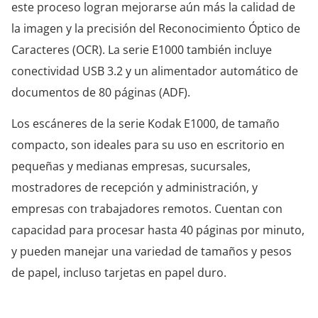
este proceso logran mejorarse aún más la calidad de
la imagen y la precisión del Reconocimiento Óptico de
Caracteres (OCR). La serie E1000 también incluye
conectividad USB 3.2 y un alimentador automático de
documentos de 80 páginas (ADF).
Los escáneres de la serie Kodak E1000, de tamaño
compacto, son ideales para su uso en escritorio en
pequeñas y medianas empresas, sucursales,
mostradores de recepción y administración, y
empresas con trabajadores remotos. Cuentan con
capacidad para procesar hasta 40 páginas por minuto,
y pueden manejar una variedad de tamaños y pesos
de papel, incluso tarjetas en papel duro.