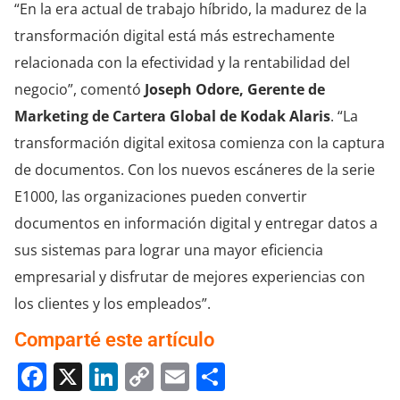
“En la era actual de trabajo híbrido, la madurez de la
transformación digital está más estrechamente
relacionada con la efectividad y la rentabilidad del
negocio”, comentó
Joseph Odore
, Gerente de
Marketing de Cartera Global de Kodak Alaris
. “La
transformación digital exitosa comienza con la captura
de documentos. Con los nuevos escáneres de la serie
E1000, las organizaciones pueden convertir
documentos en información digital y entregar datos a
sus sistemas para lograr una mayor eficiencia
empresarial y disfrutar de mejores experiencias con
los clientes y los empleados”.
Comparté este artículo
Facebook
X
LinkedIn
Copy
Email
Compartir