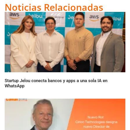
Link
Noticias Relacionadas
Startup Jelou conecta bancos y apps a una sola IA en
WhatsApp