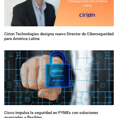
Cirion Technologies designa nuevo Director de Ciberseguridad
para América Latina
Cisco impulsa la seguridad en PYMEs con soluciones
avanzadas y flexibles