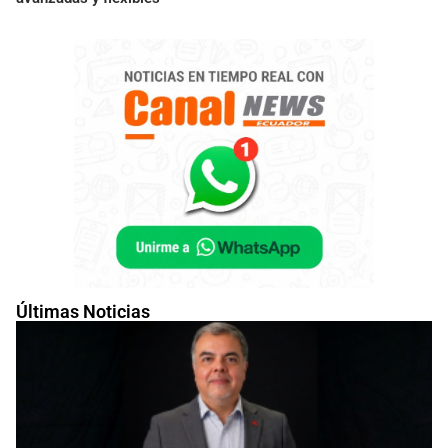
Últimas Noticias