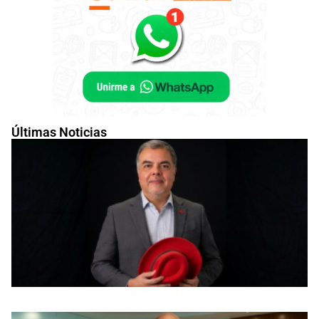
Últimas Noticias