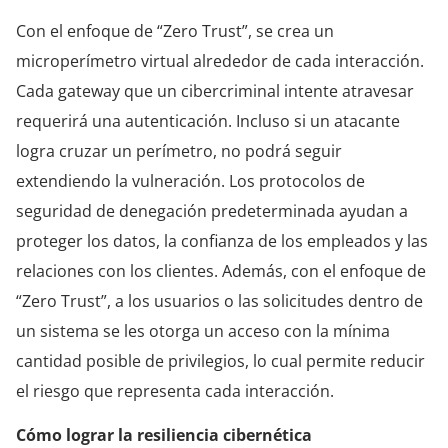
Con el enfoque de “Zero Trust”, se crea un
microperímetro virtual alrededor de cada interacción.
Cada gateway que un cibercriminal intente atravesar
requerirá una autenticación. Incluso si un atacante
logra cruzar un perímetro, no podrá seguir
extendiendo la vulneración. Los protocolos de
seguridad de denegación predeterminada ayudan a
proteger los datos, la confianza de los empleados y las
relaciones con los clientes. Además, con el enfoque de
“Zero Trust”, a los usuarios o las solicitudes dentro de
un sistema se les otorga un acceso con la mínima
cantidad posible de privilegios, lo cual permite reducir
el riesgo que representa cada interacción.
Cómo lograr la resiliencia cibernética