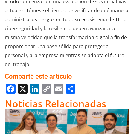
y todo comienza con una evaluación de sus iniciativas
actuales. Tómese el tiempo de verificar de qué manera
administra los riesgos en todo su ecosistema de TI. La
ciberseguridad y la resiliencia deben avanzar a la
misma velocidad que la transformación digital a fin de
proporcionar una base sólida para proteger al
personal y a la empresa mientras se adopta el futuro
del trabajo.
Comparté este artículo
Facebook
X
LinkedIn
Copy
Email
Compartir
Link
Noticias Relacionadas