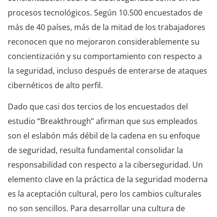
procesos tecnológicos. Según 10.500 encuestados de
más de 40 países, más de la mitad de los trabajadores
reconocen que no mejoraron considerablemente su
concientización y su comportamiento con respecto a
la seguridad, incluso después de enterarse de ataques
cibernéticos de alto perfil.
Dado que casi dos tercios de los encuestados del
estudio “Breakthrough” afirman que sus empleados
son el eslabón más débil de la cadena en su enfoque
de seguridad, resulta fundamental consolidar la
responsabilidad con respecto a la ciberseguridad. Un
elemento clave en la práctica de la seguridad moderna
es la aceptación cultural, pero los cambios culturales
no son sencillos. Para desarrollar una cultura de