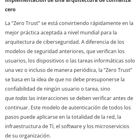
cero
La “Zero Trust” se está convirtiendo rápidamente en la
mejor práctica aceptada a nivel mundial para la
arquitectura de ciberseguridad. A diferencia de los
modelos de seguridad anteriores, que verifican los
usuarios, los dispositivos o las tareas informáticas solo
una vez o incluso de manera periódica, la “Zero Trust”
se basa en la idea de que no debe presuponerse la
confiabilidad de ningún usuario o tarea, sino
que
todas
las interacciones se deben verificar antes de
continuar. Este modelo de autenticación de todos los
pasos puede aplicarse en la totalidad de la red, la
infraestructura de TI, el software y los microservicios
de su organización.