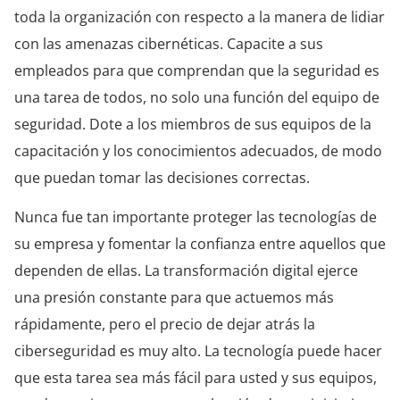
toda la organización con respecto a la manera de lidiar
con las amenazas cibernéticas. Capacite a sus
empleados para que comprendan que la seguridad es
una tarea de todos, no solo una función del equipo de
seguridad. Dote a los miembros de sus equipos de la
capacitación y los conocimientos adecuados, de modo
que puedan tomar las decisiones correctas.
Nunca fue tan importante proteger las tecnologías de
su empresa y fomentar la confianza entre aquellos que
dependen de ellas. La transformación digital ejerce
una presión constante para que actuemos más
rápidamente, pero el precio de dejar atrás la
ciberseguridad es muy alto. La tecnología puede hacer
que esta tarea sea más fácil para usted y sus equipos,