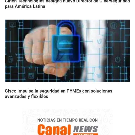
Cirion Technologies designa nuevo Director de Ciberseguridad
para América Latina
Cisco impulsa la seguridad en PYMEs con soluciones
avanzadas y flexibles