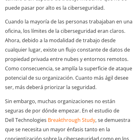
puede pasar por alto es la ciberseguridad.
Cuando la mayoría de las personas trabajaban en una
oficina, los límites de la ciberseguridad eran claros.
Ahora, debido a la modalidad de trabajo desde
cualquier lugar, existe un flujo constante de datos de
propiedad privada entre nubes y entornos remotos.
Como consecuencia, se amplía la superficie de ataque
potencial de su organización. Cuanto más ágil desee
ser, más deberá priorizar la seguridad.
Sin embargo, muchas organizaciones no están
seguras de por dónde empezar. En el estudio de
Dell Technologies
Breakthrough Study
, se demuestra
que se necesita un mayor énfasis tanto en la
concientización sobre la ciberseguridad como en los