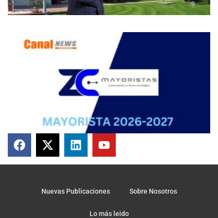
Nuevas Publicaciones
Sobre Nosotros
Lo más leido