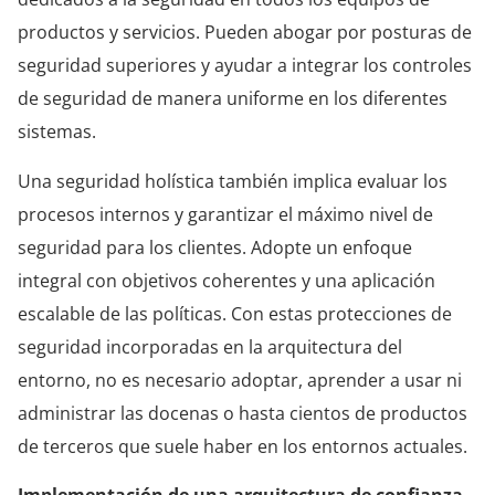
productos y servicios. Pueden abogar por posturas de
seguridad superiores y ayudar a integrar los controles
de seguridad de manera uniforme en los diferentes
sistemas.
Una seguridad holística también implica evaluar los
procesos internos y garantizar el máximo nivel de
seguridad para los clientes. Adopte un enfoque
integral con objetivos coherentes y una aplicación
escalable de las políticas. Con estas protecciones de
seguridad incorporadas en la arquitectura del
entorno, no es necesario adoptar, aprender a usar ni
administrar las docenas o hasta cientos de productos
de terceros que suele haber en los entornos actuales.
Implementación de una
arquitectura de confianza