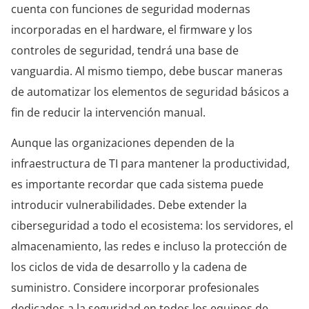
cuenta con funciones de seguridad modernas
incorporadas en el hardware, el firmware y los
controles de seguridad, tendrá una base de
vanguardia. Al mismo tiempo, debe buscar maneras
de automatizar los elementos de seguridad básicos a
fin de reducir la intervención manual.
Aunque las organizaciones dependen de la
infraestructura de TI para mantener la productividad,
es importante recordar que cada sistema puede
introducir vulnerabilidades. Debe extender la
ciberseguridad a todo el ecosistema: los servidores, el
almacenamiento, las redes e incluso la protección de
los ciclos de vida de desarrollo y la cadena de
suministro. Considere incorporar profesionales
dedicados a la seguridad en todos los equipos de