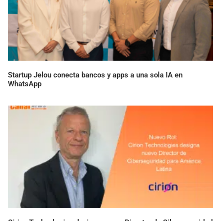
Startup Jelou conecta bancos y apps a una sola IA en
WhatsApp