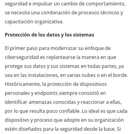
seguridad e impulsar un cambio de comportamiento,
se necesita una combinación de procesos técnicos y
capacitación organizativa.
Protección de los datos y los sistemas
El primer paso para modernizar su enfoque de
ciberseguridad es replantearse la manera en que
protege sus datos y sus sistemas en todas partes, ya
sea en las instalaciones, en varias nubes o en el borde.
Históricamente, la protección de dispositivos
personales y endpoints siempre consistió en
identificar amenazas conocidas y reaccionar a ellas,
por lo que resulta poco confiable. Lo ideal es que cada
dispositivo y proceso que adopte en su organización
estén diseñados para la seguridad desde la base. Si