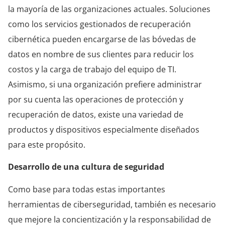
la mayoría de las organizaciones actuales. Soluciones
como los servicios gestionados de recuperación
cibernética pueden encargarse de las bóvedas de
datos en nombre de sus clientes para reducir los
costos y la carga de trabajo del equipo de TI.
Asimismo, si una organización prefiere administrar
por su cuenta las operaciones de protección y
recuperación de datos, existe una variedad de
productos y dispositivos especialmente diseñados
para este propósito.
Desarrollo
de una cultura de seguridad
Como base para todas estas importantes
herramientas de ciberseguridad, también es necesario
que mejore la concientización y la responsabilidad de