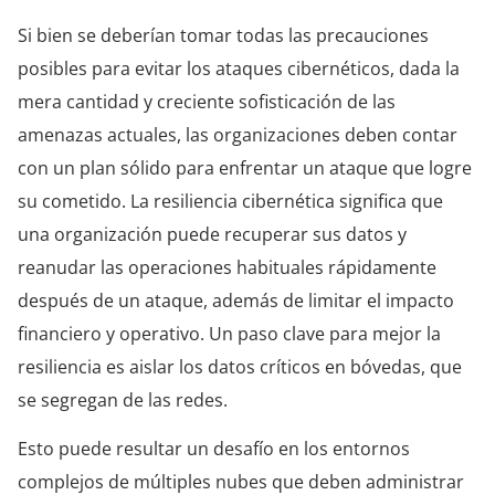
Si bien se deberían tomar todas las precauciones
posibles para evitar los ataques cibernéticos, dada la
mera cantidad y creciente sofisticación de las
amenazas actuales, las organizaciones deben contar
con un plan sólido para enfrentar un ataque que logre
su cometido. La resiliencia cibernética significa que
una organización puede recuperar sus datos y
reanudar las operaciones habituales rápidamente
después de un ataque, además de limitar el impacto
financiero y operativo. Un paso clave para mejor la
resiliencia es aislar los datos críticos en bóvedas, que
se segregan de las redes.
Esto puede resultar un desafío en los entornos
complejos de múltiples nubes que deben administrar