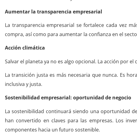
Aumentar la transparencia empresarial
La transparencia empresarial se fortalece cada vez má
compra, así como para aumentar la confianza en el secto
Acción climática
Salvar el planeta ya no es algo opcional. La acción por el 
La transición justa es más necesaria que nunca. Es hora 
inclusiva y justa.
Sostenibilidad empresarial: oportunidad de negocio
La sostenibilidad continuará siendo una oportunidad de
han convertido en claves para las empresas. Los inve
componentes hacia un futuro sostenible.