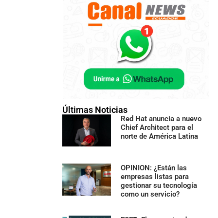
Últimas Noticias
Red Hat anuncia a nuevo
Chief Architect para el
norte de América Latina
OPINION: ¿Están las
empresas listas para
gestionar su tecnología
como un servicio?