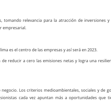
s, tomando relevancia para la atracción de inversiones y
r empresarial.
clima es el centro de las empresas y así será en 2023.
de reducir a cero las emisiones netas y logra una resilien
 negocio. Los criterios medioambientales, sociales y de 
rsionistas cada vez apuntan más a oportunidades que ti