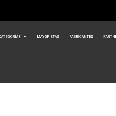
CATEGORÍAS
MAYORISTAS
FABRICANTES
PARTN