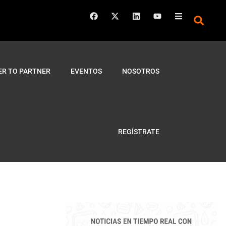
ER TO PARTNER
EVENTOS
NOSOTROS
REGÍSTRATE