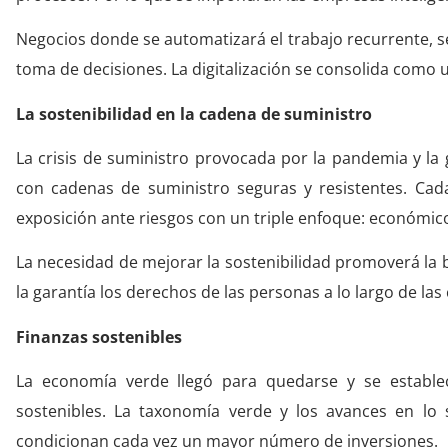
Negocios donde se automatizará el trabajo recurrente, se
toma de decisiones. La digitalización se consolida como u
La sostenibilidad en la cadena de suministro
La crisis de suministro provocada por la pandemia y la
con cadenas de suministro seguras y resistentes. Cada
exposición ante riesgos con un triple enfoque: económico
La necesidad de mejorar la sostenibilidad promoverá la b
la garantía los derechos de las personas a lo largo de las
Finanzas sostenibles
La economía verde llegó para quedarse y se estable
sostenibles. La taxonomía verde y los avances en l
condicionan cada vez un mayor número de inversiones.