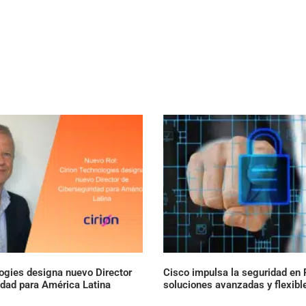
ogies designa nuevo Director
Cisco impulsa la seguridad en
idad para América Latina
soluciones avanzadas y flexibl