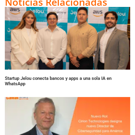
Noticias Relacionadas
Startup Jelou conecta bancos y apps a una sola IA en
WhatsApp