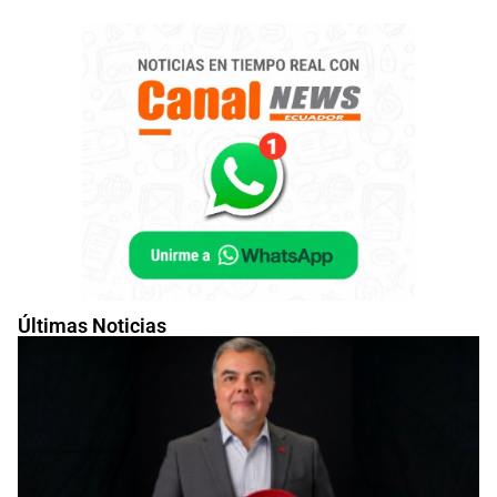
Últimas Noticias