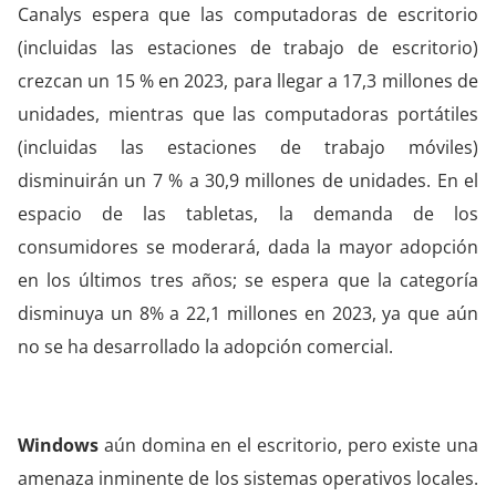
Canalys espera que las computadoras de escritorio
(incluidas las estaciones de trabajo de escritorio)
crezcan un 15 % en 2023, para llegar a 17,3 millones de
unidades, mientras que las computadoras portátiles
(incluidas las estaciones de trabajo móviles)
disminuirán un 7 % a 30,9 millones de unidades. En el
espacio de las tabletas, la demanda de los
consumidores se moderará, dada la mayor adopción
en los últimos tres años; se espera que la categoría
disminuya un 8% a 22,1 millones en 2023, ya que aún
no se ha desarrollado la adopción comercial.
Windows
aún domina en el escritorio, pero existe una
amenaza inminente de los sistemas operativos locales.