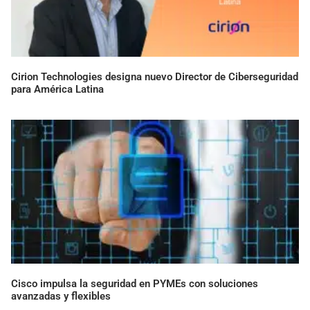
Cirion Technologies designa nuevo Director de Ciberseguridad
para América Latina
Cisco impulsa la seguridad en PYMEs con soluciones
avanzadas y flexibles