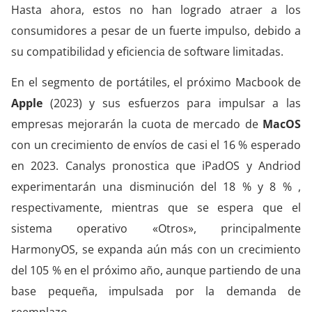
Hasta ahora, estos no han logrado atraer a los
consumidores a pesar de un fuerte impulso, debido a
su compatibilidad y eficiencia de software limitadas.
En el segmento de portátiles, el próximo Macbook de
Apple
(2023) y sus esfuerzos para impulsar a las
empresas mejorarán la cuota de mercado de
MacOS
con un crecimiento de envíos de casi el 16 % esperado
en 2023. Canalys pronostica que iPadOS y Andriod
experimentarán una disminución del 18 % y 8 % ,
respectivamente, mientras que se espera que el
sistema operativo «Otros», principalmente
HarmonyOS, se expanda aún más con un crecimiento
del 105 % en el próximo año, aunque partiendo de una
base pequeña, impulsada por la demanda de
reemplazo.