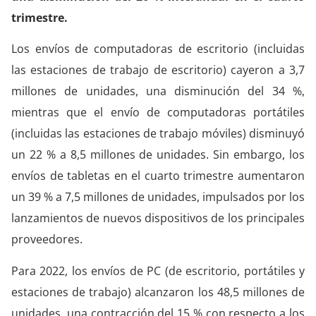
trimestre.
Los envíos de computadoras de escritorio (incluidas
las estaciones de trabajo de escritorio) cayeron a 3,7
millones de unidades, una disminución del 34 %,
mientras que el envío de computadoras portátiles
(incluidas las estaciones de trabajo móviles) disminuyó
un 22 % a 8,5 millones de unidades. Sin embargo, los
envíos de tabletas en el cuarto trimestre aumentaron
un 39 % a 7,5 millones de unidades, impulsados ​​por los
lanzamientos de nuevos dispositivos de los principales
proveedores.
Para 2022, los envíos de PC (de escritorio, portátiles y
estaciones de trabajo) alcanzaron los 48,5 millones de
unidades, una contracción del 15 % con respecto a los