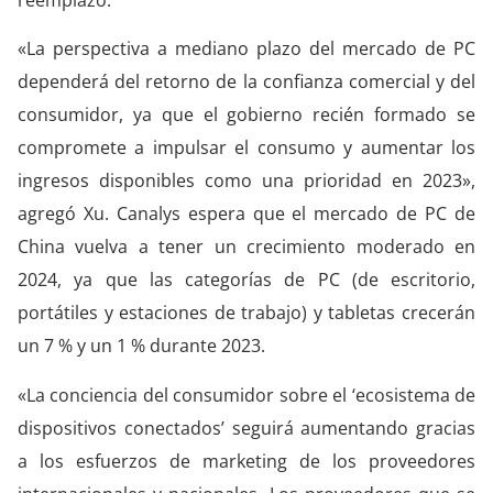
«La perspectiva a mediano plazo del mercado de PC
dependerá del retorno de la confianza comercial y del
consumidor, ya que el gobierno recién formado se
compromete a impulsar el consumo y aumentar los
ingresos disponibles como una prioridad en 2023»,
agregó Xu. Canalys espera que el mercado de PC de
China vuelva a tener un crecimiento moderado en
2024, ya que las categorías de PC (de escritorio,
portátiles y estaciones de trabajo) y tabletas crecerán
un 7 % y un 1 % durante 2023.
«La conciencia del consumidor sobre el ‘ecosistema de
dispositivos conectados’ seguirá aumentando gracias
a los esfuerzos de marketing de los proveedores