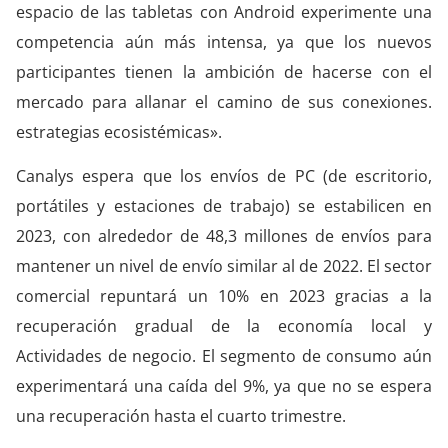
espacio de las tabletas con Android experimente una
competencia aún más intensa, ya que los nuevos
participantes tienen la ambición de hacerse con el
mercado para allanar el camino de sus conexiones.
estrategias ecosistémicas».
Canalys espera que los envíos de PC (de escritorio,
portátiles y estaciones de trabajo) se estabilicen en
2023, con alrededor de 48,3 millones de envíos para
mantener un nivel de envío similar al de 2022. El sector
comercial repuntará un 10% en 2023 gracias a la
recuperación gradual de la economía local y
Actividades de negocio. El segmento de consumo aún
experimentará una caída del 9%, ya que no se espera
una recuperación hasta el cuarto trimestre.