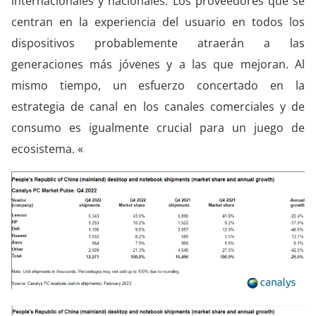
internacionales y nacionales. Los proveedores que se
centran en la experiencia del usuario en todos los
dispositivos probablemente atraerán a las
generaciones más jóvenes y a las que mejoran. Al
mismo tiempo, un esfuerzo concertado en la
estrategia de canal en los canales comerciales y de
consumo es igualmente crucial para un juego de
ecosistema. «