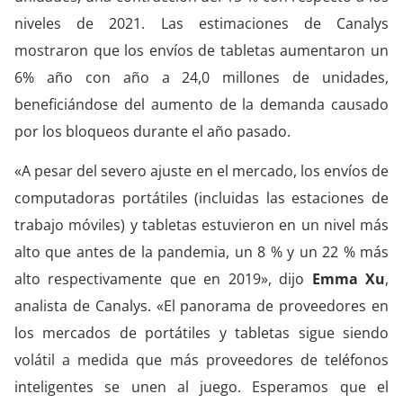
niveles de 2021. Las estimaciones de Canalys
mostraron que los envíos de tabletas aumentaron un
6% año con año a 24,0 millones de unidades,
beneficiándose del aumento de la demanda causado
por los bloqueos durante el año pasado.
«A pesar del severo ajuste en el mercado, los envíos de
computadoras portátiles (incluidas las estaciones de
trabajo móviles) y tabletas estuvieron en un nivel más
alto que antes de la pandemia, un 8 % y un 22 % más
alto respectivamente que en 2019», dijo
Emma
Xu
,
analista de Canalys. «El panorama de proveedores en
los mercados de portátiles y tabletas sigue siendo
volátil a medida que más proveedores de teléfonos
inteligentes se unen al juego. Esperamos que el