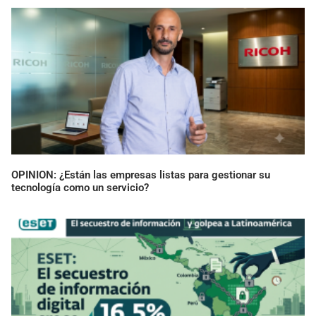
OPINION: ¿Están las empresas listas para gestionar su
tecnología como un servicio?