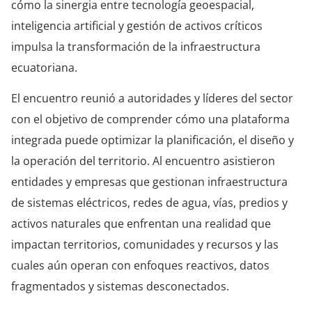
cómo la sinergia entre tecnología geoespacial,
inteligencia artificial y gestión de activos críticos
impulsa la transformación de la infraestructura
ecuatoriana.
El encuentro reunió a autoridades y líderes del sector
con el objetivo de comprender cómo una plataforma
integrada puede optimizar la planificación, el diseño y
la operación del territorio. Al encuentro asistieron
entidades y empresas que gestionan infraestructura
de sistemas eléctricos, redes de agua, vías, predios y
activos naturales que enfrentan una realidad que
impactan territorios, comunidades y recursos y las
cuales aún operan con enfoques reactivos, datos
fragmentados y sistemas desconectados.