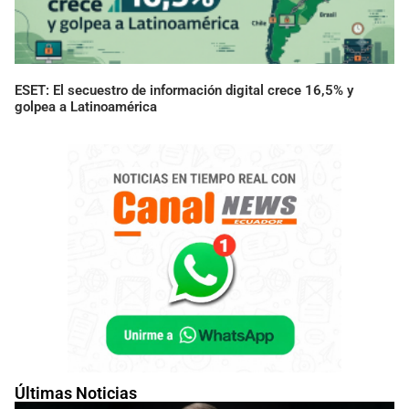
ESET: El secuestro de información digital crece 16,5% y
golpea a Latinoamérica
Últimas Noticias