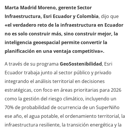
Marta Madrid Moreno, gerente Sector
Infraestructura, Esri Ecuador y Colombia
, dijo que
«el verdadero reto de la infraestructura en Ecuador
no es solo construir más, sino construir mejor, la
inteligencia geoespacial permite convertir la
planificación en una ventaja competitiva».
A través de su programa
GeoSostenibilidad
, Esri
Ecuador trabaja junto al sector público y privado
integrando el análisis territorial en decisiones
estratégicas, con foco en áreas prioritarias para 2026
como la gestión del riesgo climático, incluyendo un
70% de probabilidad de ocurrencia de un SuperNiño
ese año, el agua potable, el ordenamiento territorial, la
infraestructura resiliente, la transición energética y la