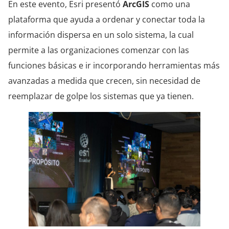
En este evento, Esri presentó
ArcGIS
como una
plataforma que ayuda a ordenar y conectar toda la
información dispersa en un solo sistema, la cual
permite a las organizaciones comenzar con las
funciones básicas e ir incorporando herramientas más
avanzadas a medida que crecen, sin necesidad de
reemplazar de golpe los sistemas que ya tienen.