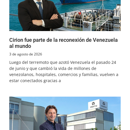
Cirion fue parte de la reconexión de Venezuela
al mundo
3 de agosto de 2026
Luego del terremoto que azotó Venezuela el pasado 24
de junio y que cambió la vida de millones de
venezolanos, hospitales, comercios y familias, vuelven a
estar conectados gracias a