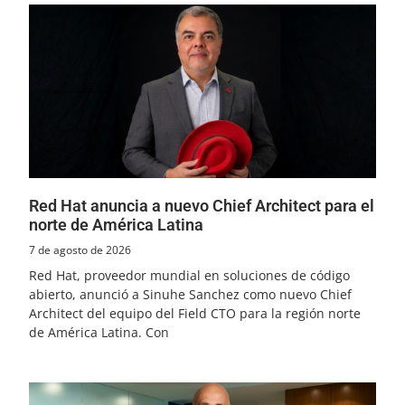
Red Hat anuncia a nuevo Chief Architect para el
norte de América Latina
7 de agosto de 2026
Red Hat, proveedor mundial en soluciones de código
abierto, anunció a Sinuhe Sanchez como nuevo Chief
Architect del equipo del Field CTO para la región norte
de América Latina. Con