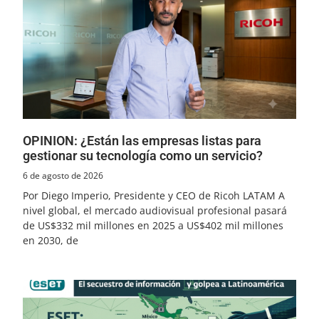
OPINION: ¿Están las empresas listas para
gestionar su tecnología como un servicio?
6 de agosto de 2026
Por Diego Imperio, Presidente y CEO de Ricoh LATAM A
nivel global, el mercado audiovisual profesional pasará
de US$332 mil millones en 2025 a US$402 mil millones
en 2030, de