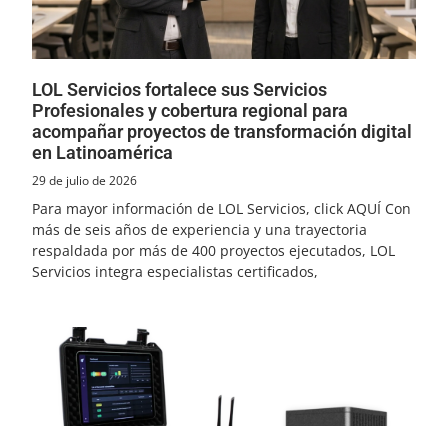
LOL Servicios fortalece sus Servicios
Profesionales y cobertura regional para
acompañar proyectos de transformación digital
en Latinoamérica
29 de julio de 2026
Para mayor información de LOL Servicios, click AQUÍ Con
más de seis años de experiencia y una trayectoria
respaldada por más de 400 proyectos ejecutados, LOL
Servicios integra especialistas certificados,