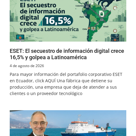
ESET: El secuestro de información digital crece
16,5% y golpea a Latinoamérica
4 de agosto de 2026
Para mayor información del portafolio corporativo ESET
en Ecuador, click AQUÍ Una fábrica que detiene su
producción, una empresa que deja de atender a sus
clientes o un proveedor tecnológico