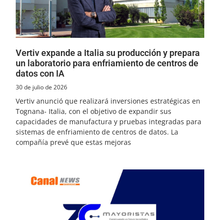
Vertiv expande a Italia su producción y prepara
un laboratorio para enfriamiento de centros de
datos con IA
30 de julio de 2026
Vertiv anunció que realizará inversiones estratégicas en
Tognana- Italia, con el objetivo de expandir sus
capacidades de manufactura y pruebas integradas para
sistemas de enfriamiento de centros de datos. La
compañía prevé que estas mejoras