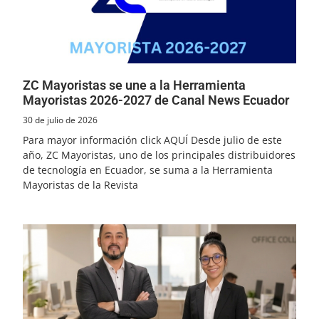
ZC Mayoristas se une a la Herramienta
Mayoristas 2026-2027 de Canal News Ecuador
30 de julio de 2026
Para mayor información click AQUÍ Desde julio de este
año, ZC Mayoristas, uno de los principales distribuidores
de tecnología en Ecuador, se suma a la Herramienta
Mayoristas de la Revista