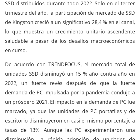
SSD distribuidos durante todo 2022. Solo en el tercer
trimestre del año, la participación de mercado de SSD
de Kingston creció a un significativo 28,4 % en el canal,
lo que muestra un crecimiento unitario ascendente
saludable a pesar de los desafíos macroeconómicos
en curso.
De acuerdo con TRENDFOCUS, el mercado total de
unidades SSD disminuyó un 15 % año contra año en
2022, un fuerte revés después de que la fuerte
demanda de PC impulsada por la pandemia condujo a
un próspero 2021. El impacto en la demanda de PC fue
marcado, ya que las unidades de PC portátiles y de
escritorio disminuyeron en casi el mismo porcentaje a
tasas de 13%. Aunque las PC experimentaron una
disminución, la rápida adopción de unidades de