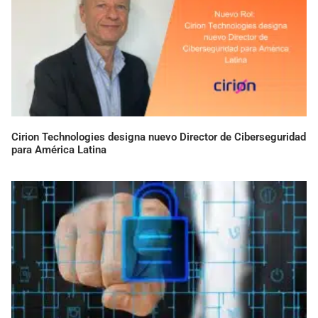
Cirion Technologies designa nuevo Director de Ciberseguridad
para América Latina