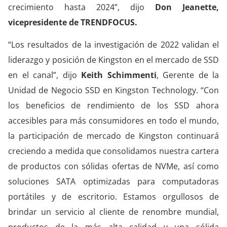
crecimiento hasta 2024”, dijo
Don Jeanette,
vicepresidente de TRENDFOCUS.
“Los resultados de la investigación de 2022 validan el
liderazgo y posición de Kingston en el mercado de SSD
en el canal”, dijo
Keith Schimmenti
, Gerente de la
Unidad de Negocio SSD en Kingston Technology. “Con
los beneficios de rendimiento de los SSD ahora
accesibles para más consumidores en todo el mundo,
la participación de mercado de Kingston continuará
creciendo a medida que consolidamos nuestra cartera
de productos con sólidas ofertas de NVMe, así como
soluciones SATA optimizadas para computadoras
portátiles y de escritorio. Estamos orgullosos de
brindar un servicio al cliente de renombre mundial,