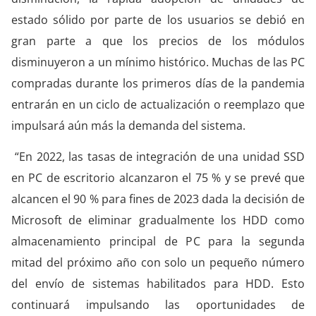
estado sólido por parte de los usuarios se debió en
gran parte a que los precios de los módulos
disminuyeron a un mínimo histórico. Muchas de las PC
compradas durante los primeros días de la pandemia
entrarán en un ciclo de actualización o reemplazo que
impulsará aún más la demanda del sistema.
“En 2022, las tasas de integración de una unidad SSD
en PC de escritorio alcanzaron el 75 % y se prevé que
alcancen el 90 % para fines de 2023 dada la decisión de
Microsoft de eliminar gradualmente los HDD como
almacenamiento principal de PC para la segunda
mitad del próximo año con solo un pequeño número
del envío de sistemas habilitados para HDD. Esto
continuará impulsando las oportunidades de