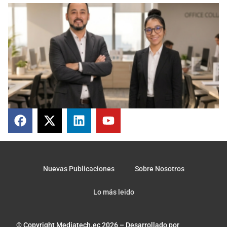
Nuevas Publicaciones
Sobre Nosotros
Lo más leido
© Copyright Mediatech.ec 2026 – Desarrollado por