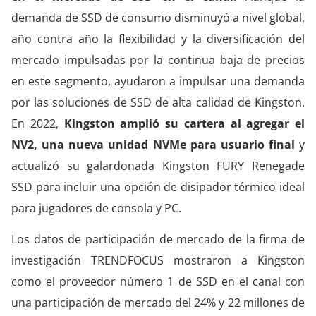
demanda de SSD de consumo disminuyó a nivel global,
año contra año la flexibilidad y la diversificación del
mercado impulsadas por la continua baja de precios
en este segmento, ayudaron a impulsar una demanda
por las soluciones de SSD de alta calidad de Kingston.
En 2022,
Kingston amplió su cartera al agregar el
NV2, una nueva unidad NVMe para usuario final
y
actualizó su galardonada Kingston FURY Renegade
SSD para incluir una opción de disipador térmico ideal
para jugadores de consola y PC.
Los datos de participación de mercado de la firma de
investigación TRENDFOCUS mostraron a Kingston
como el proveedor número 1 de SSD en el canal con
una participación de mercado del 24% y 22 millones de