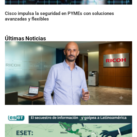
Cisco impulsa la seguridad en PYMEs con soluciones
avanzadas y flexibles
Últimas Noticias