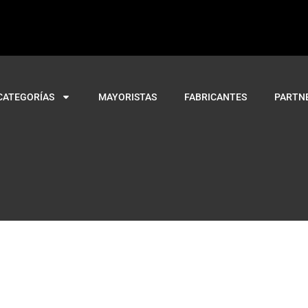
CATEGORÍAS
MAYORISTAS
FABRICANTES
PARTN