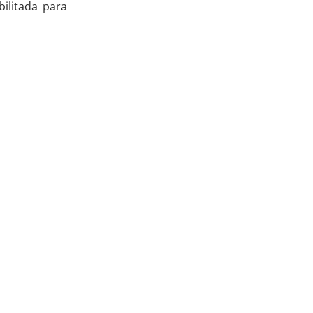
ilitada para