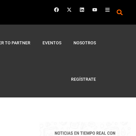
ER TO PARTNER
EVENTOS
NOSOTROS
REGÍSTRATE