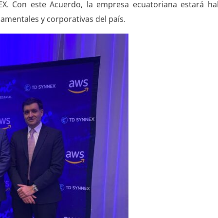
X. Con este Acuerdo, la empresa ecuatoriana estará hab
amentales y corporativas del país.