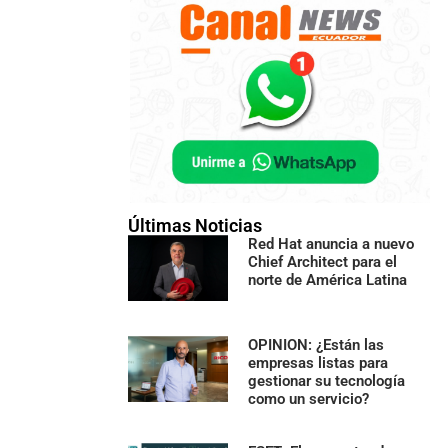
Últimas Noticias
Red Hat anuncia a nuevo
Chief Architect para el
norte de América Latina
OPINION: ¿Están las
empresas listas para
gestionar su tecnología
como un servicio?