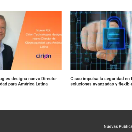
ogies designa nuevo Director
Cisco impulsa la seguridad en
idad para América Latina
soluciones avanzadas y flexibl
Nuevas Public