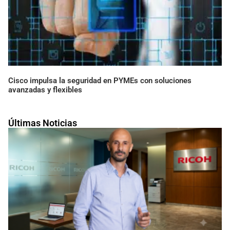
Cisco impulsa la seguridad en PYMEs con soluciones
avanzadas y flexibles
Últimas Noticias