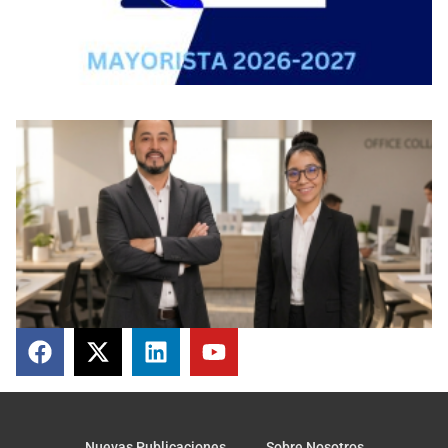
Nuevas Publicaciones
Sobre Nosotros