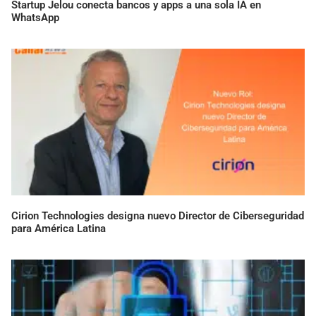
Startup Jelou conecta bancos y apps a una sola IA en
WhatsApp
Cirion Technologies designa nuevo Director de Ciberseguridad
para América Latina