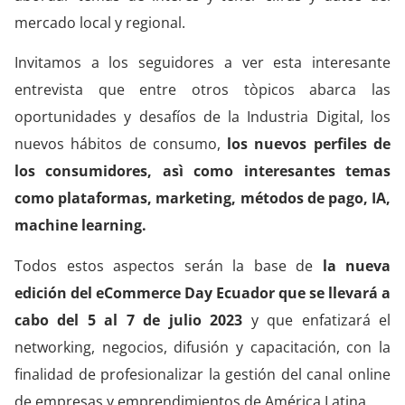
mercado local y regional.
Invitamos a los seguidores a ver esta interesante
entrevista que entre otros tòpicos abarca las
oportunidades y desafíos de la Industria Digital, los
nuevos hábitos de consumo,
los nuevos perfiles de
los consumidores, asì como interesantes temas
como plataformas, marketing, métodos de pago, IA,
machine learning.
Todos estos aspectos serán la base de
la nueva
edición del eCommerce Day Ecuador que se llevará a
cabo del 5 al 7 de julio 2023
y que enfatizará el
networking, negocios, difusión y capacitación, con la
finalidad de profesionalizar la gestión del canal online
de empresas y emprendimientos de América Latina.