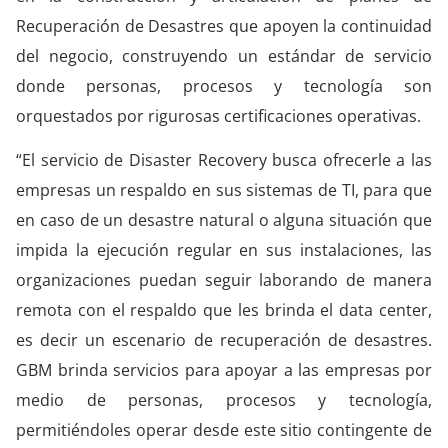
Recuperación de Desastres que apoyen la continuidad
del negocio, construyendo un estándar de servicio
donde personas, procesos y tecnología son
orquestados por rigurosas certificaciones operativas.
“El servicio de Disaster Recovery busca ofrecerle a las
empresas un respaldo en sus sistemas de TI, para que
en caso de un desastre natural o alguna situación que
impida la ejecución regular en sus instalaciones, las
organizaciones puedan seguir laborando de manera
remota con el respaldo que les brinda el data center,
es decir un escenario de recuperación de desastres.
GBM brinda servicios para apoyar a las empresas por
medio de personas, procesos y tecnología,
permitiéndoles operar desde este sitio contingente de