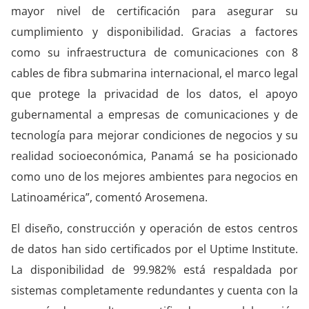
mayor nivel de certificación para asegurar su
cumplimiento y disponibilidad. Gracias a factores
como su infraestructura de comunicaciones con 8
cables de fibra submarina internacional, el marco legal
que protege la privacidad de los datos, el apoyo
gubernamental a empresas de comunicaciones y de
tecnología para mejorar condiciones de negocios y su
realidad socioeconómica, Panamá se ha posicionado
como uno de los mejores ambientes para negocios en
Latinoamérica”, comentó Arosemena.
El diseño, construcción y operación de estos centros
de datos han sido certificados por el Uptime Institute.
La disponibilidad de 99.982% está respaldada por
sistemas completamente redundantes y cuenta con la