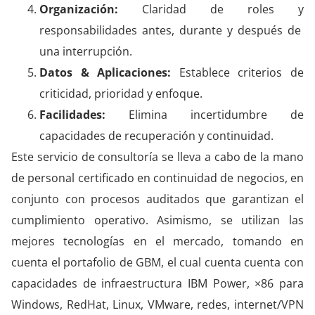
Organización:
Claridad de roles y
responsabilidades antes, durante y después de
una interrupción.
Datos & Aplicaciones:
Establece criterios de
criticidad, prioridad y enfoque.
Facilidades:
Elimina incertidumbre de
capacidades de recuperación y continuidad.
Este servicio de consultoría se lleva a cabo de la mano
de personal certificado en continuidad de negocios, en
conjunto con procesos auditados que garantizan el
cumplimiento operativo. Asimismo, se utilizan las
mejores tecnologías en el mercado, tomando en
cuenta el portafolio de GBM, el cual cuenta cuenta con
capacidades de infraestructura IBM Power, ×86 para
Windows, RedHat, Linux, VMware, redes, internet/VPN