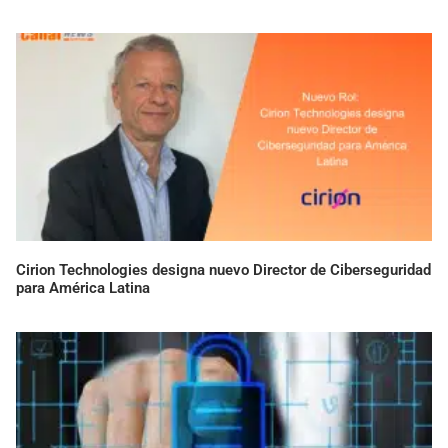
Cirion Technologies designa nuevo Director de Ciberseguridad
para América Latina