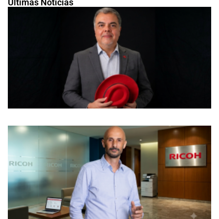
Últimas Noticias