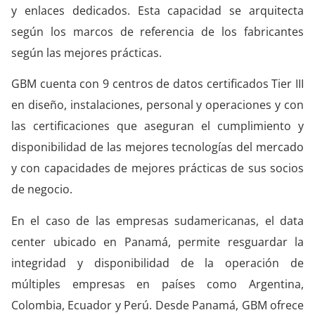
y enlaces dedicados. Esta capacidad se arquitecta
según los marcos de referencia de los fabricantes
según las mejores prácticas.
GBM cuenta con 9 centros de datos certificados Tier III
en diseño, instalaciones, personal y operaciones y con
las certificaciones que aseguran el cumplimiento y
disponibilidad de las mejores tecnologías del mercado
y con capacidades de mejores prácticas de sus socios
de negocio.
En el caso de las empresas sudamericanas, el data
center ubicado en Panamá, permite resguardar la
integridad y disponibilidad de la operación de
múltiples empresas en países como Argentina,
Colombia, Ecuador y Perú. Desde Panamá, GBM ofrece