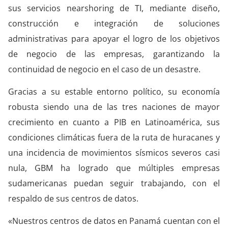
sus servicios nearshoring de TI, mediante diseño,
construcción e integración de soluciones
administrativas para apoyar el logro de los objetivos
de negocio de las empresas, garantizando la
continuidad de negocio en el caso de un desastre.
Gracias a su estable entorno político, su economía
robusta siendo una de las tres naciones de mayor
crecimiento en cuanto a PIB en Latinoamérica, sus
condiciones climáticas fuera de la ruta de huracanes y
una incidencia de movimientos sísmicos severos casi
nula, GBM ha logrado que múltiples empresas
sudamericanas puedan seguir trabajando, con el
respaldo de sus centros de datos.
«Nuestros centros de datos en Panamá cuentan con el