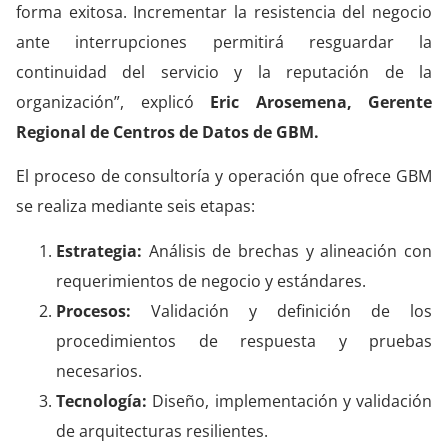
forma exitosa. Incrementar la resistencia del negocio
ante interrupciones permitirá resguardar la
continuidad del servicio y la reputación de la
organización”, explicó
Eric Arosemena, Gerente
Regional de Centros de Datos de GBM.
El proceso de consultoría y operación que ofrece GBM
se realiza mediante seis etapas:
Estrategia:
Análisis de brechas y alineación con
requerimientos de negocio y estándares.
Procesos:
Validación y definición de los
procedimientos de respuesta y pruebas
necesarios.
Tecnología:
Diseño, implementación y validación
de arquitecturas resilientes.