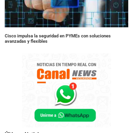
Cisco impulsa la seguridad en PYMEs con soluciones
avanzadas y flexibles