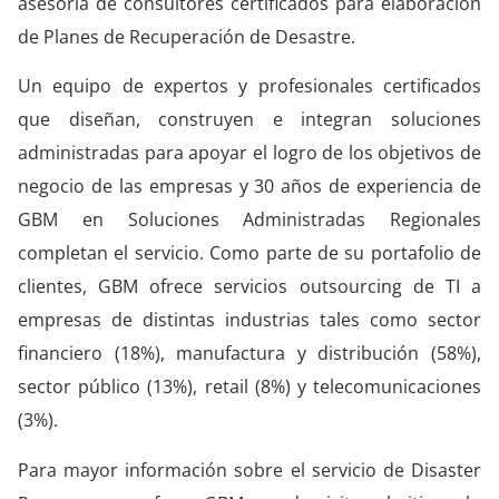
asesoría de consultores certificados para elaboración
de Planes de Recuperación de Desastre.
Un equipo de expertos y profesionales certificados
que diseñan, construyen e integran soluciones
administradas para apoyar el logro de los objetivos de
negocio de las empresas y 30 años de experiencia de
GBM en Soluciones Administradas Regionales
completan el servicio. Como parte de su portafolio de
clientes, GBM ofrece servicios outsourcing de TI a
empresas de distintas industrias tales como sector
financiero (18%), manufactura y distribución (58%),
sector público (13%), retail (8%) y telecomunicaciones
(3%).
Para mayor información sobre el servicio de Disaster