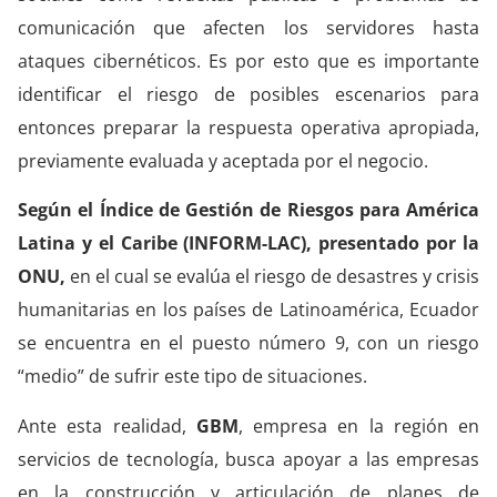
comunicación que afecten los servidores hasta
ataques cibernéticos. Es por esto que es importante
identificar el riesgo de posibles escenarios para
entonces preparar la respuesta operativa apropiada,
previamente evaluada y aceptada por el negocio.
Según el Índice de Gestión de Riesgos para América
Latina y el Caribe (INFORM-LAC), presentado por la
ONU,
en el cual se evalúa el riesgo de desastres y crisis
humanitarias en los países de Latinoamérica, Ecuador
se encuentra en el puesto número 9, con un riesgo
“medio” de sufrir este tipo de situaciones.
Ante esta realidad,
GBM
, empresa en la región en
servicios de tecnología, busca apoyar a las empresas
en la construcción y articulación de planes de